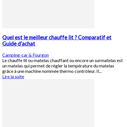
Quel est le meilleur chauffe lit ? Comparatif et
Guide d’achat
Camping-car & Fourgon
Le chauffe lit ou matelas chauffant ou encore un surmatelas est
un matelas qui permet de régler la température du matelas
grâce à une machine nommée thermo contrôleur. Il...
Lire la suite