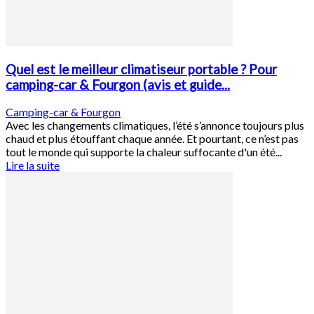
Quel est le meilleur climatiseur portable ? Pour
camping-car & Fourgon (avis et guide...
Camping-car & Fourgon
Avec les changements climatiques, l’été s’annonce toujours plus
chaud et plus étouffant chaque année. Et pourtant, ce n’est pas
tout le monde qui supporte la chaleur suffocante d'un été...
Lire la suite