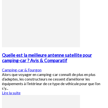
Quelle est la meilleure antenne satellite pour
camping-car ? Avis & Comparatif
Camping-car & Fourgon
Alors que voyager en camping-car connaît de plus en plus
d’adeptes, les constructeurs ne cessent d’améliorer les
équipements à l’intérieur de ce type de véhicule pour que l’on
s’y...
Lire la suite