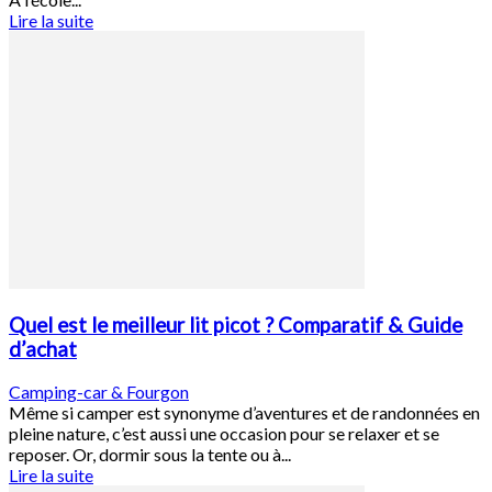
Lire la suite
Quel est le meilleur lit picot ? Comparatif & Guide
d’achat
Camping-car & Fourgon
Même si camper est synonyme d’aventures et de randonnées en
pleine nature, c’est aussi une occasion pour se relaxer et se
reposer. Or, dormir sous la tente ou à...
Lire la suite