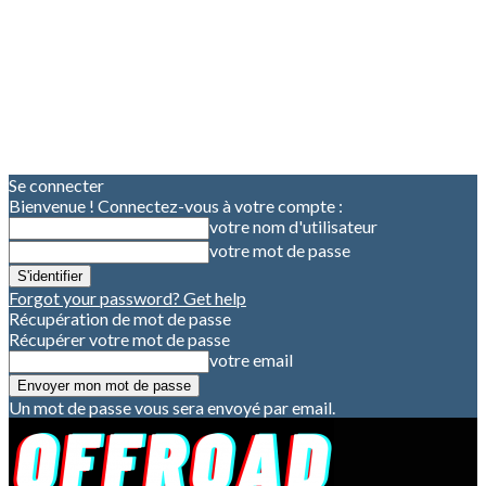
Se connecter
Bienvenue ! Connectez-vous à votre compte :
votre nom d'utilisateur
votre mot de passe
Forgot your password? Get help
Récupération de mot de passe
Récupérer votre mot de passe
votre email
Un mot de passe vous sera envoyé par email.