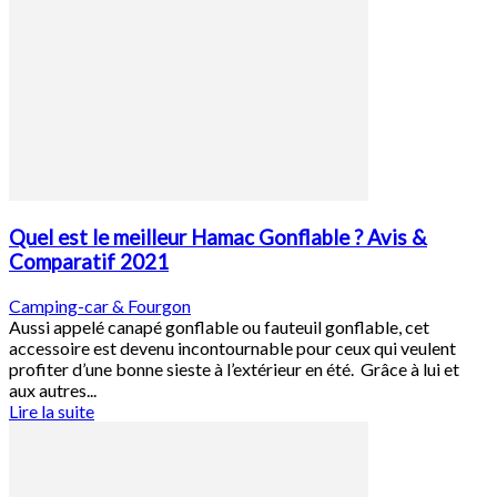
Quel est le meilleur Hamac Gonflable ? Avis &
Comparatif 2021
Camping-car & Fourgon
Aussi appelé canapé gonflable ou fauteuil gonflable, cet
accessoire est devenu incontournable pour ceux qui veulent
profiter d’une bonne sieste à l’extérieur en été. Grâce à lui et
aux autres...
Lire la suite