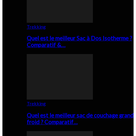
Trekking
Quel est le meilleur Sac à Dos Isotherme ?
Comparatif &…
Trekking
Quel est le meilleur sac de couchage grand
froid ? Comparatif…