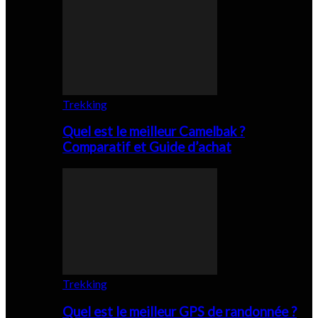
Trekking
Quel est le meilleur Camelbak ?
Comparatif et Guide d’achat
Trekking
Quel est le meilleur GPS de randonnée ?