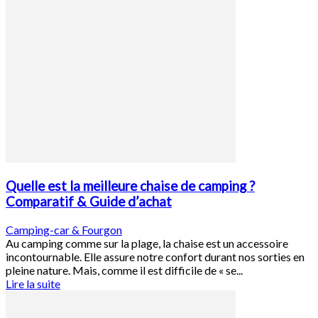
Quelle est la meilleure chaise de camping ?
Comparatif & Guide d’achat
Camping-car & Fourgon
Au camping comme sur la plage, la chaise est un accessoire
incontournable. Elle assure notre confort durant nos sorties en
pleine nature. Mais, comme il est difficile de « se...
Lire la suite