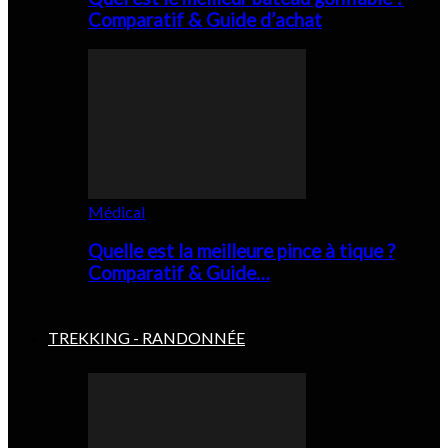
Comparatif & Guide d’achat
Médical
Quelle est la meilleure pince à tique ?
Comparatif & Guide…
TREKKING - RANDONNÉE