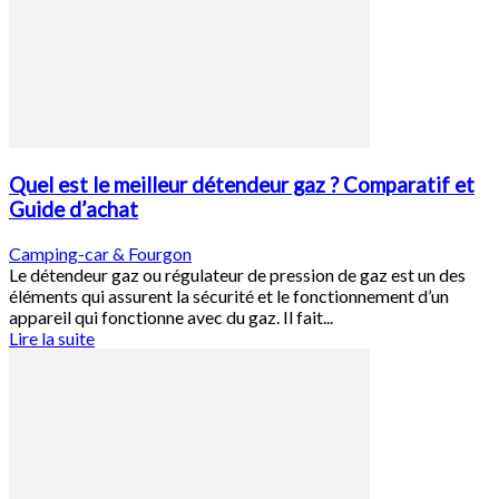
Quel est le meilleur détendeur gaz ? Comparatif et
Guide d’achat
Camping-car & Fourgon
Le détendeur gaz ou régulateur de pression de gaz est un des
éléments qui assurent la sécurité et le fonctionnement d’un
appareil qui fonctionne avec du gaz. Il fait...
Lire la suite