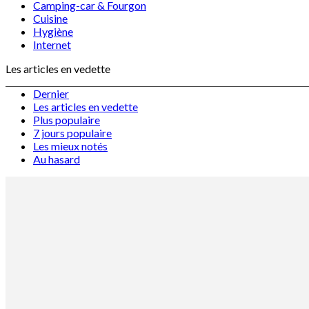
Camping-car & Fourgon
Cuisine
Hygiène
Internet
Les articles en vedette
Dernier
Les articles en vedette
Plus populaire
7 jours populaire
Les mieux notés
Au hasard