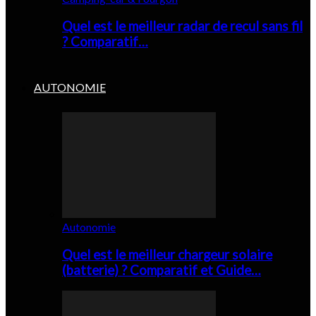
Quel est le meilleur radar de recul sans fil
? Comparatif…
AUTONOMIE
Autonomie
Quel est le meilleur chargeur solaire
(batterie) ? Comparatif et Guide…