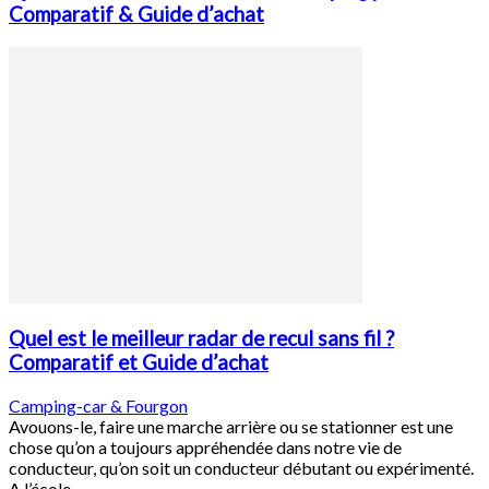
Comparatif & Guide d’achat
Quel est le meilleur radar de recul sans fil ?
Comparatif et Guide d’achat
Camping-car & Fourgon
Avouons-le, faire une marche arrière ou se stationner est une
chose qu’on a toujours appréhendée dans notre vie de
conducteur, qu’on soit un conducteur débutant ou expérimenté.
A l’école...