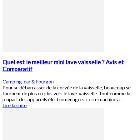
Quel est le meilleur mini lave vaisselle ? Avis et
Comparatif
Camping-car & Fourgon
Pour se débarrasser de la corvée de la vaisselle, beaucoup se
tournent de plus en plus vers le lave-vaisselle. Tout comme la
plupart des appareils électroménagers, cette machine a...
Lire la suite