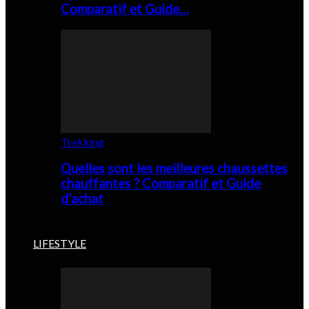
Comparatif et Guide…
Trekking
Quelles sont les meilleures chaussettes
chauffantes ? Comparatif et Guide
d’achat
LIFESTYLE