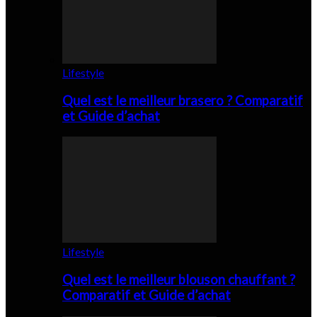
Lifestyle
Quel est le meilleur brasero ? Comparatif
et Guide d’achat
Lifestyle
Quel est le meilleur blouson chauffant ?
Comparatif et Guide d’achat