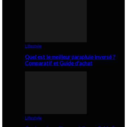
Lifestyle
Quel est le meilleur parapluie inversé ?
Comparatif et Guide d’achat
Lifestyle