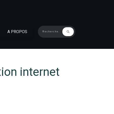
A PROPOS
ion internet