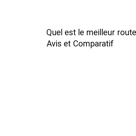
Quel est le meilleur rou
Avis et Comparatif