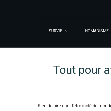
SURVIE
NOMADISME
Tout pour a
Rien de pire que d’être isolé du mond