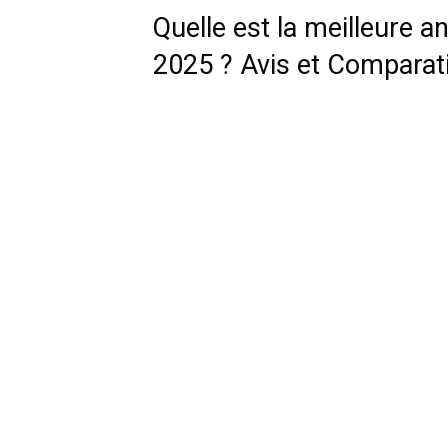
Quelle est la meilleure 
2025 ? Avis et Comparat