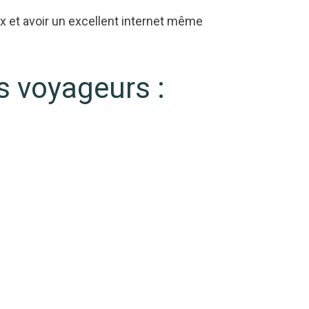
x et avoir un excellent internet même
es voyageurs :