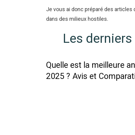
Je vous ai donc préparé des articles
dans des milieux hostiles.
Les derniers 
Quelle est la meilleure a
2025 ? Avis et Comparat