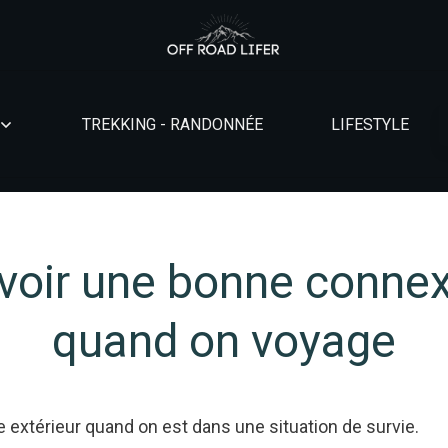
TREKKING - RANDONNÉE
LIFESTYLE
voir une bonne connex
quand on voyage
e extérieur quand on est dans une situation de survie.