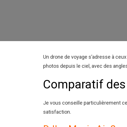
Un drone de voyage s’adresse à ceux qu
photos depuis le ciel, avec des angle
Comparatif des
Je vous conseille particulièrement ce
satisfaction.