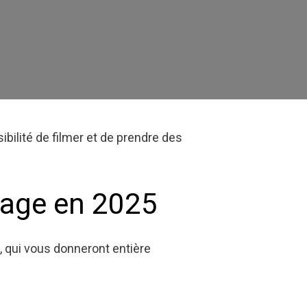
ibilité de filmer et de prendre des
yage en 2025
, qui vous donneront entière