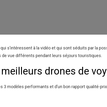
i s’intéressent à la vidéo et qui sont séduits par la poss
s de vue différents pendant leurs séjours touristiques.
 meilleurs drones de vo
s 3 modèles performants et d’un bon rapport qualité-prix