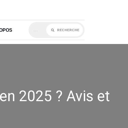
ROPOS
RECHERCHE
 en 2025 ? Avis et