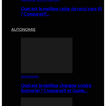
Quel est le meilleur radar de recul sans fil
? Comparatif…
AUTONOMIE
Autonomie
Quel est le meilleur chargeur solaire
(batterie) ? Comparatif et Guide…