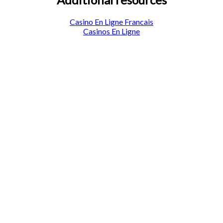
Casino En Ligne Francais
Casinos En Ligne