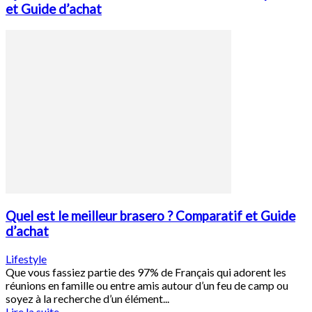
et Guide d’achat
Quel est le meilleur brasero ? Comparatif et Guide
d’achat
Lifestyle
Que vous fassiez partie des 97% de Français qui adorent les
réunions en famille ou entre amis autour d’un feu de camp ou
soyez à la recherche d’un élément...
Lire la suite