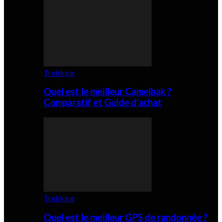
Trekking
Quel est le meilleur Camelbak ?
Comparatif et Guide d’achat
Trekking
Quel est le meilleur GPS de randonnée ?