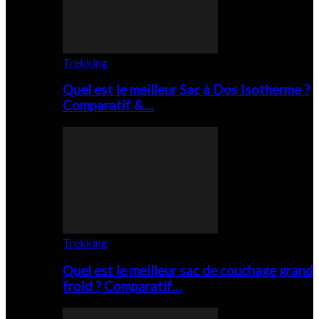
Trekking
Quel est le meilleur Sac à Dos Isotherme ?
Comparatif &…
Trekking
Quel est le meilleur sac de couchage grand
froid ? Comparatif…