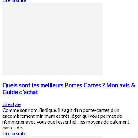
Quels sont les meilleurs Portes Cartes ? Mon avis &
Guide d’achat
Lifestyle
Comme son nom l’indique, il s’agit d’un porte-cartes d’un
encombrement minimum et très léger qui vous permet de
n’emmener avec vous que l’essentiel : les moyens de paiement,
cartes de...
Lire la suite