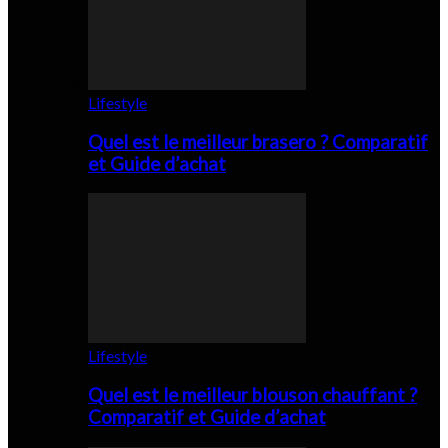
Lifestyle
Quel est le meilleur brasero ? Comparatif
et Guide d’achat
Lifestyle
Quel est le meilleur blouson chauffant ?
Comparatif et Guide d’achat