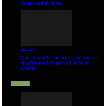
Comparatif et Guide…
Trekking
Quelles sont les meilleures chaussettes
chauffantes ? Comparatif et Guide
d’achat
LIFESTYLE