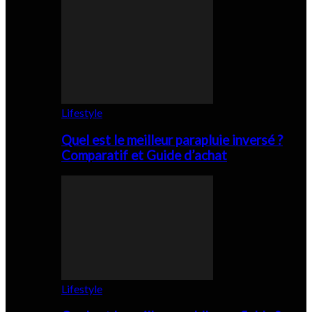
Lifestyle
Quel est le meilleur parapluie inversé ?
Comparatif et Guide d’achat
Lifestyle