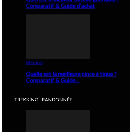
Comparatif & Guide d’achat
Médical
Quelle est la meilleure pince à tique ?
Comparatif & Guide…
TREKKING - RANDONNÉE