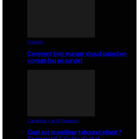
Cuisine
Comment bien manger chaud quand on
voyage (ou en survie)
Camping-car & Fourgon
Quel est le meilleur tabouret pliant ?