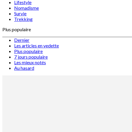
Lifestyle
Nomadisme
Survie
Trekking
Plus populaire
Dernier
Les articles en vedette
Plus populaire
7 jours populaire
Les mieux notés
Au hasard