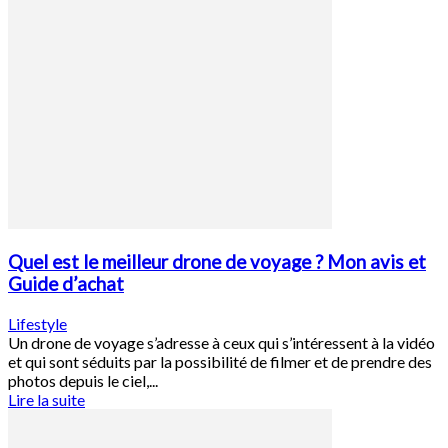
Quel est le meilleur drone de voyage ? Mon avis et
Guide d’achat
Lifestyle
Un drone de voyage s’adresse à ceux qui s’intéressent à la vidéo
et qui sont séduits par la possibilité de filmer et de prendre des
photos depuis le ciel,...
Lire la suite