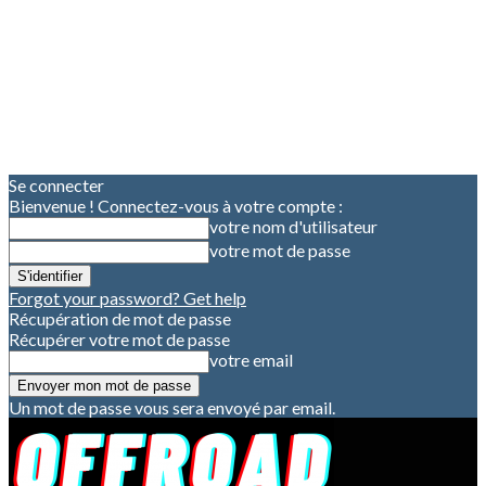
Se connecter
Bienvenue ! Connectez-vous à votre compte :
votre nom d'utilisateur
votre mot de passe
Forgot your password? Get help
Récupération de mot de passe
Récupérer votre mot de passe
votre email
Un mot de passe vous sera envoyé par email.