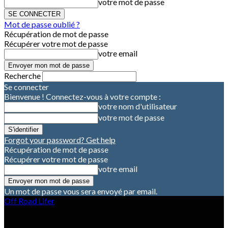
votre mot de passe
Mot de passe oublié ?
Récupération de mot de passe
Récupérer votre mot de passe
votre email
Recherche
Se connecter
Bienvenue ! Connectez-vous à votre compte :
votre nom d'utilisateur
votre mot de passe
Forgot your password? Get help
Récupération de mot de passe
Récupérer votre mot de passe
votre email
Un mot de passe vous sera envoyé par email.
Off Road Lifer