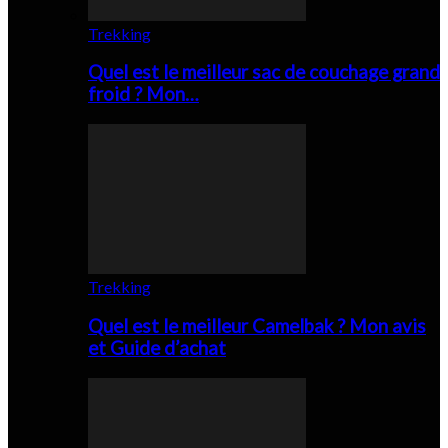
Trekking
Quel est le meilleur sac de couchage grand
froid ? Mon…
Trekking
Quel est le meilleur Camelbak ? Mon avis
et Guide d’achat