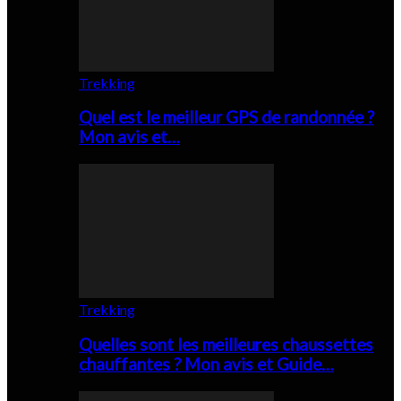
Trekking
Quel est le meilleur GPS de randonnée ?
Mon avis et…
Trekking
Quelles sont les meilleures chaussettes
chauffantes ? Mon avis et Guide…