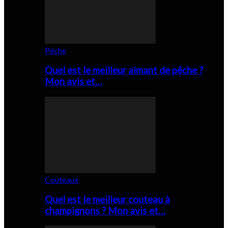
Pêche
Quel est le meilleur aimant de pêche ?
Mon avis et…
Couteaux
Quel est le meilleur couteau à
champignons ? Mon avis et…