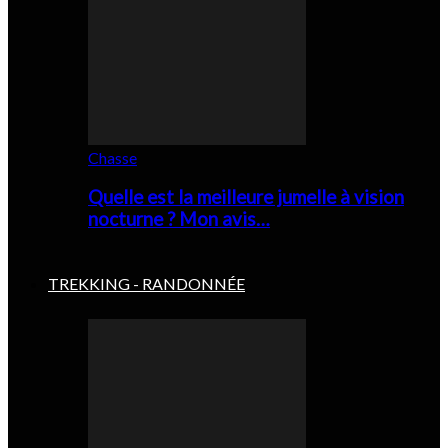
Chasse
Quelle est la meilleure jumelle à vision
nocturne ? Mon avis…
TREKKING - RANDONNÉE