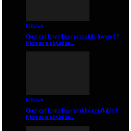
Lifestyle
Quel est le meilleur parapluie inversé ?
Mon avis et Guide…
Lifestyle
Quel est le meilleur paddle gonflable ?
Mon avis et Guide…