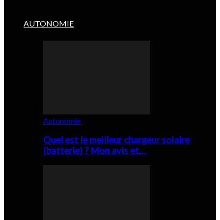
AUTONOMIE
Autonomie
Quel est le meilleur chargeur solaire
(batterie) ? Mon avis et…