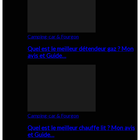
Camping-car & Fourgon
Quel est le meilleur détendeur gaz ? Mon
avis et Guide…
Camping-car & Fourgon
Quel est le meilleur chauffe lit ? Mon avis
et Guide…