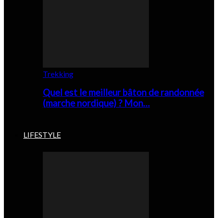
Trekking
Quel est le meilleur bâton de randonnée
(marche nordique) ? Mon…
LIFESTYLE