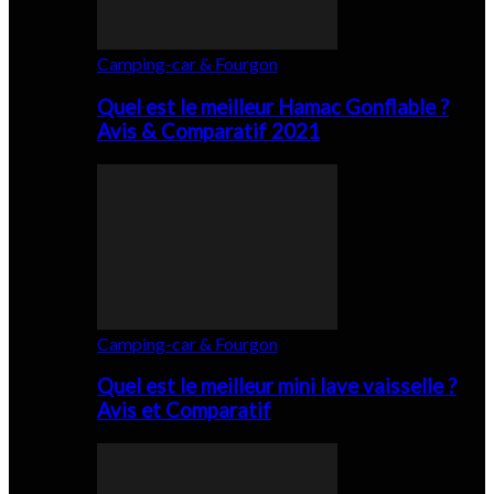
Camping-car & Fourgon
Quel est le meilleur Hamac Gonflable ?
Avis & Comparatif 2021
Camping-car & Fourgon
Quel est le meilleur mini lave vaisselle ?
Avis et Comparatif