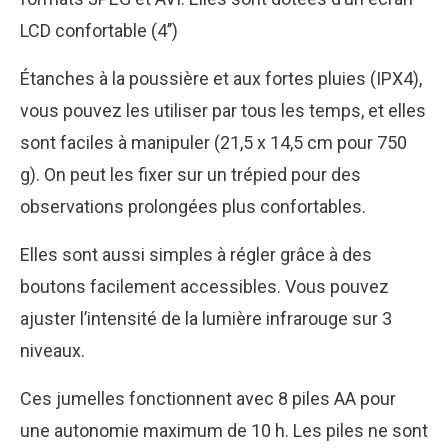
LCD confortable (4’’)
Étanches à la poussière et aux fortes pluies (IPX4),
vous pouvez les utiliser par tous les temps, et elles
sont faciles à manipuler (21,5 x 14,5 cm pour 750
g). On peut les fixer sur un trépied pour des
observations prolongées plus confortables.
Elles sont aussi simples à régler grâce à des
boutons facilement accessibles. Vous pouvez
ajuster l’intensité de la lumière infrarouge sur 3
niveaux.
Ces jumelles fonctionnent avec 8 piles AA pour
une autonomie maximum de 10 h. Les piles ne sont