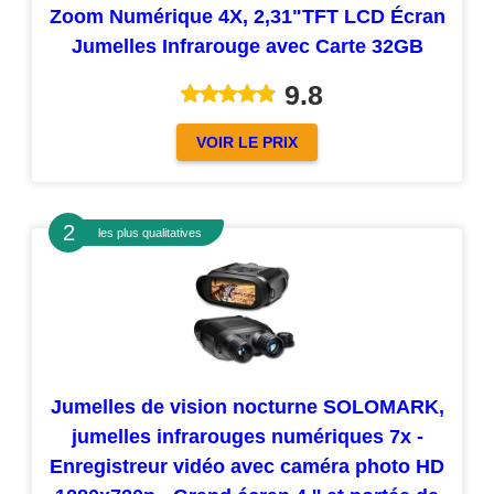
Zoom Numérique 4X, 2,31"TFT LCD Écran
Jumelles Infrarouge avec Carte 32GB
9.8
VOIR LE PRIX
les plus qualitatives
Jumelles de vision nocturne SOLOMARK,
jumelles infrarouges numériques 7x -
Enregistreur vidéo avec caméra photo HD