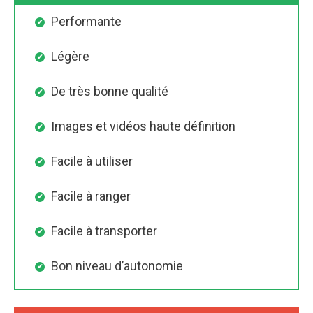
Performante
Légère
De très bonne qualité
Images et vidéos haute définition
Facile à utiliser
Facile à ranger
Facile à transporter
Bon niveau d’autonomie