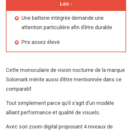
Les -
Une batterie intégrée demande une
attention particulière afin d’être durable
Prix assez élevé
Cette monoculaire de vision nocturne de la marque
Solomark mérite aussi d’être mentionnée dans ce
comparatif.
Tout simplement parce qu’il s’agit d’un modèle
alliant performance et qualité de visuels.
Avec son zoom digital proposant 4 niveaux de