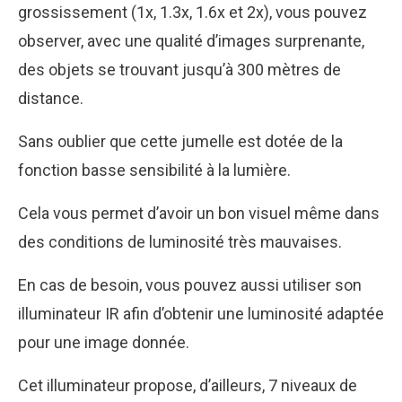
grossissement (1x, 1.3x, 1.6x et 2x), vous pouvez
observer, avec une qualité d’images surprenante,
des objets se trouvant jusqu’à 300 mètres de
distance.
Sans oublier que cette jumelle est dotée de la
fonction basse sensibilité à la lumière.
Cela vous permet d’avoir un bon visuel même dans
des conditions de luminosité très mauvaises.
En cas de besoin, vous pouvez aussi utiliser son
illuminateur IR afin d’obtenir une luminosité adaptée
pour une image donnée.
Cet illuminateur propose, d’ailleurs, 7 niveaux de