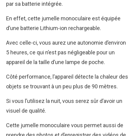
par sa batterie intégrée.
En effet, cette jumelle monoculaire est équipée
d’une batterie Lithium-ion rechargeable.
Avec celle-ci, vous aurez une autonomie d’environ
5 heures, ce qui n’est pas négligeable pour un
appareil de la taille d’une lampe de poche.
Côté performance, l’appareil détecte la chaleur des
objets se trouvant à un peu plus de 90 mètres.
Si vous l’utilisez la nuit, vous serez sûr d’avoir un
visuel de qualité.
Cette jumelle monoculaire vous permet aussi de
prendre des photos et d’enregistrer des vidéos de