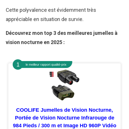
Cette polyvalence est évidemment très
appréciable en situation de survie.
Découvrez mon top 3 des meilleures jumelles à
vision nocturne en 2025 :
le meilleur rapport qualité-prix
COOLIFE Jumelles de Vision Nocturne,
Portée de Vision Nocturne Infrarouge de
984 Pieds / 300 m et Image HD 960P Vidéo