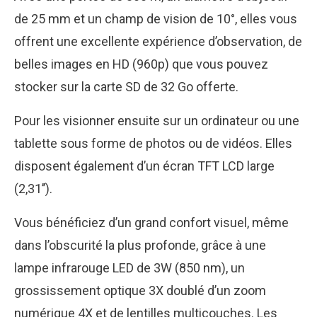
de 25 mm et un champ de vision de 10°, elles vous
offrent une excellente expérience d’observation, de
belles images en HD (960p) que vous pouvez
stocker sur la carte SD de 32 Go offerte.
Pour les visionner ensuite sur un ordinateur ou une
tablette sous forme de photos ou de vidéos. Elles
disposent également d’un écran TFT LCD large
(2,31’’).
Vous bénéficiez d’un grand confort visuel, même
dans l’obscurité la plus profonde, grâce à une
lampe infrarouge LED de 3W (850 nm), un
grossissement optique 3X doublé d’un zoom
numérique 4X et de lentilles multicouches. Les