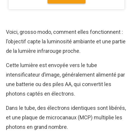
Voici, grosso modo, comment elles fonctionnent :
l’objectif capte la luminosité ambiante et une partie
de la lumière infrarouge proche.
Cette lumière est envoyée vers le tube
intensificateur d’image, généralement alimenté par
une batterie ou des piles AA, qui convertit les
photons captés en électrons.
Dans le tube, des électrons identiques sont libérés,
et une plaque de microcanaux (MCP) multiplie les
photons en grand nombre.