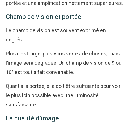
portée et une amplification nettement supérieures.
Champ de vision et portée
Le champ de vision est souvent exprimé en
degrés.
Plus il est large, plus vous verrez de choses, mais
l’image sera dégradée. Un champ de vision de 9 ou
10° est tout à fait convenable.
Quant à la portée, elle doit être suffisante pour voir
le plus loin possible avec une luminosité
satisfaisante.
La qualité d’image