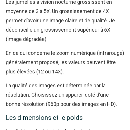
Les jumelles à vision nocturne grossissent en
moyenne de 3 à 5X. Un grossissement de 4X
permet d’avoir une image claire et de qualité. Je
déconseille un grossissement supérieur à 6X
(image dégradée).
En ce qui concerne le zoom numérique (infrarouge)
généralement proposé, les valeurs peuvent être
plus élevées (12 ou 14X).
La qualité des images est déterminée par la
résolution. Choisissez un appareil doté d’une
bonne résolution (960p pour des images en HD).
Les dimensions et le poids