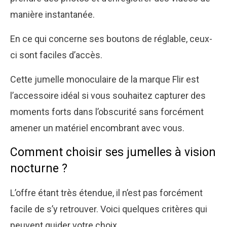
manière instantanée.
En ce qui concerne ses boutons de réglable, ceux-
ci sont faciles d’accès.
Cette jumelle monoculaire de la marque Flir est
l’accessoire idéal si vous souhaitez capturer des
moments forts dans l’obscurité sans forcément
amener un matériel encombrant avec vous.
Comment choisir ses jumelles à vision
nocturne ?
L’offre étant très étendue, il n’est pas forcément
facile de s’y retrouver. Voici quelques critères qui
peuvent guider votre choix.