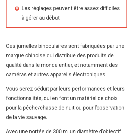
Les réglages peuvent être assez difficiles
à gérer au début
Ces jumelles binoculaires sont fabriquées par une
marque chinoise qui distribue des produits de
qualité dans le monde entier, et notamment des
caméras et autres appareils électroniques.
Vous serez séduit par leurs performances et leurs
fonctionnalités, qui en font un matériel de choix
pour la pêche/chasse de nuit ou pour l’observation
de la vie sauvage.
Avec une portée de 300 m, un diamètre d’objectif