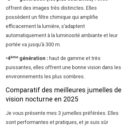
offrent des images très distinctes. Elles
possèdent un filtre chimique qui amplifie
efficacement la lumière, s’adaptent
automatiquement à la luminosité ambiante et leur
portée va jusqu’à 300 m.
ème
•4
génération :
haut de gamme et très
puissantes, elles offrent une bonne vision dans les
environnements les plus sombres.
Comparatif des meilleures jumelles de
vision nocturne en 2025
Je vous présente mes 3 jumelles préférées. Elles
sont performantes et pratiques, et je suis sûr