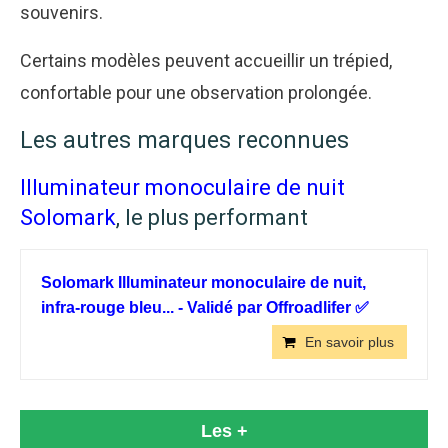
souvenirs.
Certains modèles peuvent accueillir un trépied,
confortable pour une observation prolongée.
Les autres marques reconnues
Illuminateur monoculaire de nuit
Solomark
, le plus performant
Solomark Illuminateur monoculaire de nuit,
infra-rouge bleu... - Validé par Offroadlifer ✅
En savoir plus
Les +