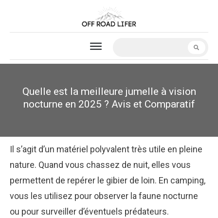
Quelle est la meilleure jumelle à vision
nocturne en 2025 ? Avis et Comparatif
Il s’agit d’un matériel polyvalent très utile en pleine
nature. Quand vous chassez de nuit, elles vous
permettent de repérer le gibier de loin. En camping,
vous les utilisez pour observer la faune nocturne
ou pour surveiller d’éventuels prédateurs.