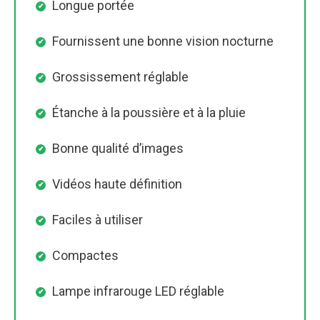
Longue portée
Fournissent une bonne vision nocturne
Grossissement réglable
Étanche à la poussière et à la pluie
Bonne qualité d’images
Vidéos haute définition
Faciles à utiliser
Compactes
Lampe infrarouge LED réglable