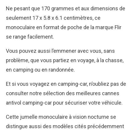
Ne pesant que 170 grammes et aux dimensions de
seulement 17 x 5.8 x 6.1 centimètres, ce
monoculaire en format de poche de la marque Flir
se range facilement.
Vous pouvez aussi l’emmener avec vous, sans
problème, que vous partiez en voyage, à la chasse,
en camping ou en randonnée.
Et si vous voyagez en camping-car, n’oubliez pas de
consulter notre sélection des
meilleures cannes
antivol camping-car
pour sécuriser votre véhicule.
Cette jumelle monoculaire à vision nocturne se
distingue aussi des modèles cités précédemment