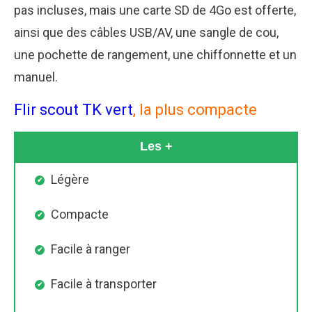
pas incluses, mais une carte SD de 4Go est offerte,
ainsi que des câbles USB/AV, une sangle de cou,
une pochette de rangement, une chiffonnette et un
manuel.
Flir scout TK vert
, la plus compacte
Les +
Légère
Compacte
Facile à ranger
Facile à transporter