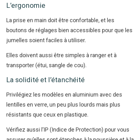
L’ergonomie
La prise en main doit être confortable, et les
boutons de réglages bien accessibles pour que les
jumelles soient faciles à utiliser.
Elles doivent aussi être simples à ranger et à
transporter (étui, sangle de cou).
La solidité et l’étanchéité
Privilégiez les modèles en aluminium avec des
lentilles en verre, un peu plus lourds mais plus
résistants que ceux en plastique.
Vérifiez aussi l’IP (Indice de Protection) pour vous
assurer qu’elles sont étanches à la poussière et à la