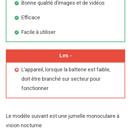
Bonne qualité d’images et de vidéos
Efficace
Facile à utiliser
Les -
L’appareil, lorsque la batterie est faible,
doit être branché sur secteur pour
fonctionner
Le modèle suivant est une jumelle monoculaire à
vision nocturne