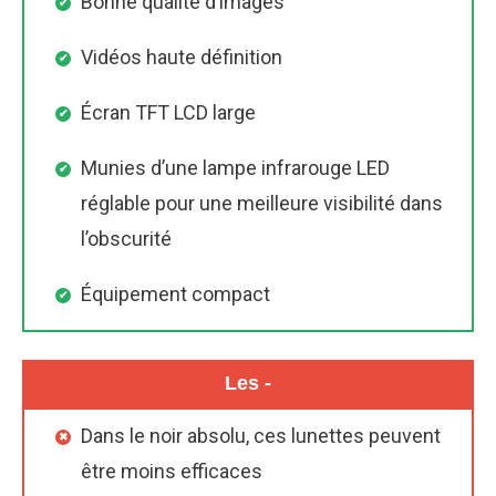
Bonne qualité d’images
Vidéos haute définition
Écran TFT LCD large
Munies d’une lampe infrarouge LED
réglable pour une meilleure visibilité dans
l’obscurité
Équipement compact
Les -
Dans le noir absolu, ces lunettes peuvent
être moins efficaces