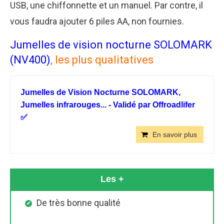
USB, une chiffonnette et un manuel. Par contre, il
vous faudra ajouter 6 piles AA, non fournies.
Jumelles de vision nocturne SOLOMARK
(NV400)
, les plus qualitatives
Jumelles de Vision Nocturne SOLOMARK,
Jumelles infrarouges... - Validé par Offroadlifer
✅
En savoir plus
Les +
De très bonne qualité