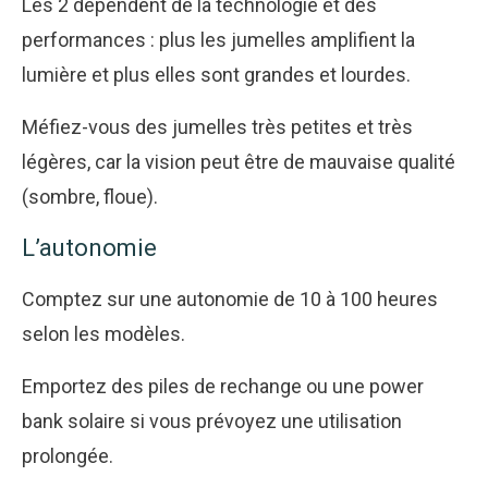
Les 2 dépendent de la technologie et des
performances : plus les jumelles amplifient la
lumière et plus elles sont grandes et lourdes.
Méfiez-vous des jumelles très petites et très
légères, car la vision peut être de mauvaise qualité
(sombre, floue).
L’autonomie
Comptez sur une autonomie de 10 à 100 heures
selon les modèles.
Emportez des piles de rechange ou une power
bank solaire si vous prévoyez une utilisation
prolongée.