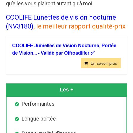
qu’elles vous plairont autant qu’à moi.
COOLIFE Lunettes de vision nocturne
(NV3180)
, le meilleur rapport qualité-prix
COOLIFE Jumelles de Vision Nocturne, Portée
de Vision... - Validé par Offroadlifer ✅
En savoir plus
Les +
Performantes
Longue portée