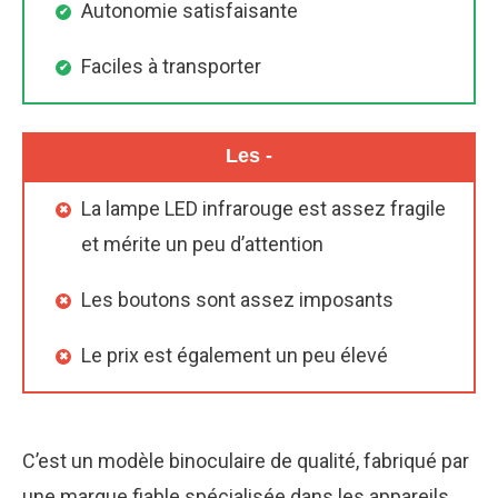
Autonomie satisfaisante
Faciles à transporter
Les -
La lampe LED infrarouge est assez fragile
et mérite un peu d’attention
Les boutons sont assez imposants
Le prix est également un peu élevé
C’est un modèle binoculaire de qualité, fabriqué par
une marque fiable spécialisée dans les appareils