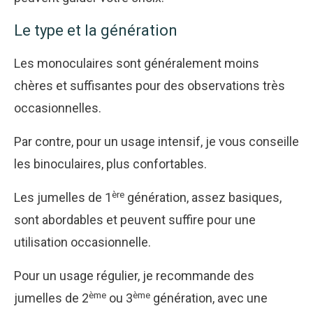
Le type et la génération
Les monoculaires sont généralement moins
chères et suffisantes pour des observations très
occasionnelles.
Par contre, pour un usage intensif, je vous conseille
les binoculaires, plus confortables.
ère
Les jumelles de 1
génération, assez basiques,
sont abordables et peuvent suffire pour une
utilisation occasionnelle.
Pour un usage régulier, je recommande des
ème
ème
jumelles de 2
ou 3
génération, avec une