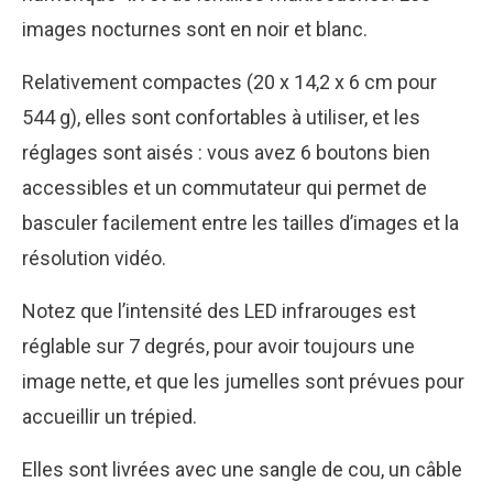
images nocturnes sont en noir et blanc.
Relativement compactes (20 x 14,2 x 6 cm pour
544 g), elles sont confortables à utiliser, et les
réglages sont aisés : vous avez 6 boutons bien
accessibles et un commutateur qui permet de
basculer facilement entre les tailles d’images et la
résolution vidéo.
Notez que l’intensité des LED infrarouges est
réglable sur 7 degrés, pour avoir toujours une
image nette, et que les jumelles sont prévues pour
accueillir un trépied.
Elles sont livrées avec une sangle de cou, un câble