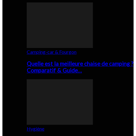
Camping-car & Fourgon
Quelle est la meilleure chaise de camping ?
Comparatif & Guide…
Hygiène