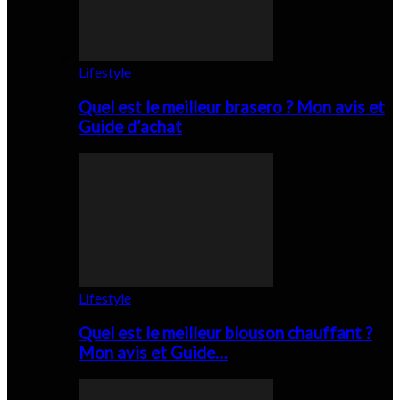
Lifestyle
Quel est le meilleur brasero ? Mon avis et
Guide d’achat
Lifestyle
Quel est le meilleur blouson chauffant ?
Mon avis et Guide…