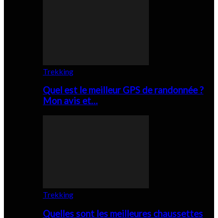
Trekking
Quel est le meilleur GPS de randonnée ?
Mon avis et…
Trekking
Quelles sont les meilleures chaussettes