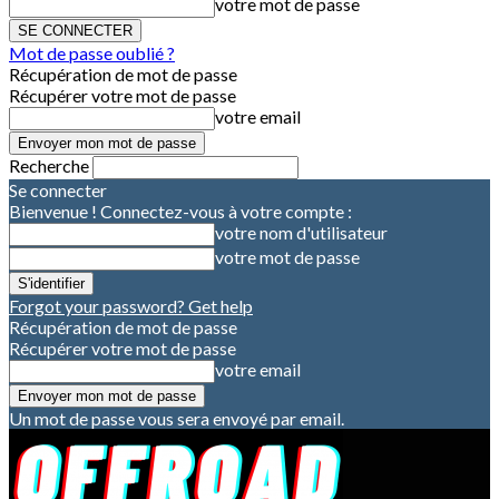
votre mot de passe
Mot de passe oublié ?
Récupération de mot de passe
Récupérer votre mot de passe
votre email
Recherche
Se connecter
Bienvenue ! Connectez-vous à votre compte :
votre nom d'utilisateur
votre mot de passe
Forgot your password? Get help
Récupération de mot de passe
Récupérer votre mot de passe
votre email
Un mot de passe vous sera envoyé par email.