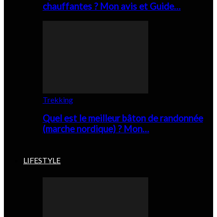
chauffantes ? Mon avis et Guide…
Trekking
Quel est le meilleur bâton de randonnée
(marche nordique) ? Mon…
LIFESTYLE