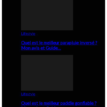
Lifestyle
Quel est le meilleur parapluie inversé ?
Mon avis et Guide…
Lifestyle
Quel est le meilleur paddle gonflable ?