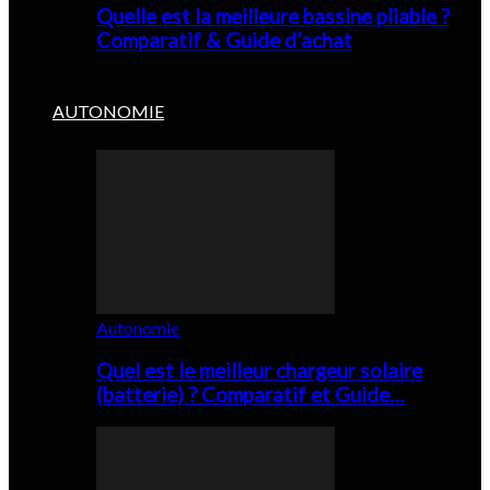
Quelle est la meilleure bassine pliable ?
Comparatif & Guide d’achat
AUTONOMIE
Autonomie
Quel est le meilleur chargeur solaire
(batterie) ? Comparatif et Guide…