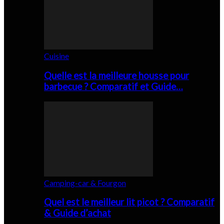
Cuisine
Quelle est la meilleure housse pour
barbecue ? Comparatif et Guide…
Camping-car & Fourgon
Quel est le meilleur lit picot ? Comparatif
& Guide d’achat