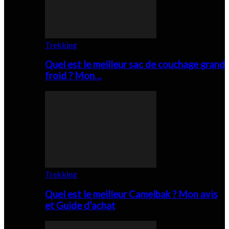
Trekking
Quel est le meilleur sac de couchage grand
froid ? Mon…
Trekking
Quel est le meilleur Camelbak ? Mon avis
et Guide d’achat