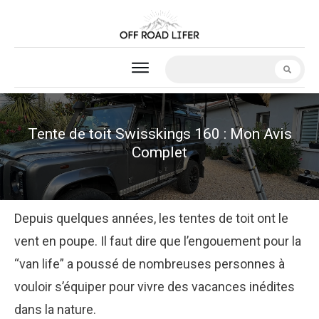
Tente de toit Swisskings 160 : Mon Avis
Complet
Depuis quelques années, les tentes de toit ont le
vent en poupe. Il faut dire que l’engouement pour la
“van life” a poussé de nombreuses personnes à
vouloir s’équiper pour vivre des vacances inédites
dans la nature.