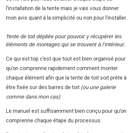
l’installation de la tente mais je vais vous donner
mon avis quant à la simplicité ou non pour l’installer.
Tente de toit dépliée pour pouvoir y récupérer les
éléments de montages qui se trouvent à l’intérieur.
Ce qui est top c’est que tout est bien organisé pour
qu’on comprenne rapidement comment monter
chaque élément afin que la tente de toit soit prête à
être fixée sur des barres de toit
(ou une galerie
comme dans mon cas)
.
Le manuel est suffisamment bien conçu pour qu’on
comprenne chaque étape du processus.