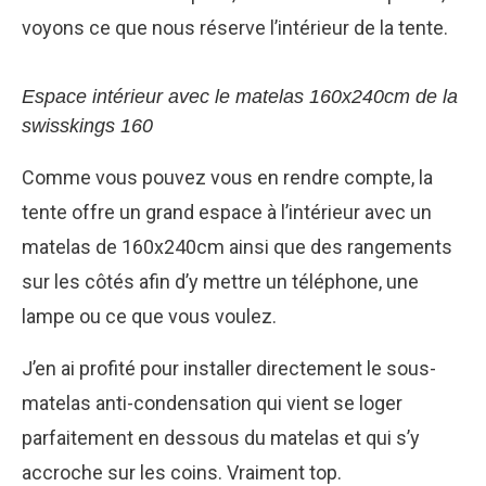
voyons ce que nous réserve l’intérieur de la tente.
Espace intérieur avec le matelas 160x240cm de la
swisskings 160
Comme vous pouvez vous en rendre compte, la
tente offre un grand espace à l’intérieur avec un
matelas de 160x240cm ainsi que des rangements
sur les côtés afin d’y mettre un téléphone, une
lampe ou ce que vous voulez.
J’en ai profité pour installer directement le sous-
matelas anti-condensation qui vient se loger
parfaitement en dessous du matelas et qui s’y
accroche sur les coins. Vraiment top.