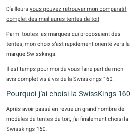
D’ailleurs
vous pouvez retrouver mon comparatif
complet des meilleures tentes de toit
.
Parmi toutes les marques qui proposaient des
tentes, mon choix s’est rapidement orienté vers la
marque Swisskings.
Il est temps pour moi de vous faire part de mon
avis complet vis à vis de la Swisskings 160.
Pourquoi j’ai choisi la SwissKings 160
Après avoir passé en revue un grand nombre de
modèles de tentes de toit, j’ai finalement choisi la
Swisskings 160.