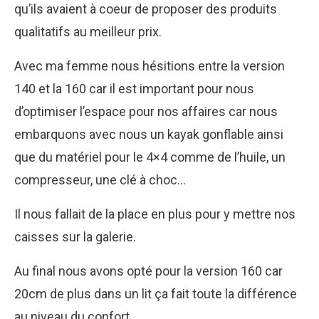
qu’ils avaient à coeur de proposer des produits
qualitatifs au meilleur prix.
Avec ma femme nous hésitions entre la version
140 et la 160 car il est important pour nous
d’optimiser l’espace pour nos affaires car nous
embarquons avec nous un
kayak gonflable
ainsi
que du matériel pour le 4×4 comme de l’huile, un
compresseur, une clé à choc…
Il nous fallait de la place en plus pour y mettre nos
caisses sur la galerie.
Au final nous avons opté pour la version 160 car
20cm de plus dans un lit ça fait toute la différence
au niveau du confort.