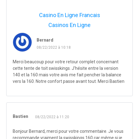
Casino En Ligne Francais
Casinos En Ligne
Bernard
08/22/2022 à 10:18
Merci beaucoup pour votre retour complet concernant
cette tente de toit swisskings. J'hésite entre la version
140 et la 160 mais votre avis me fait pencher la balance
vers la 160. Notre confort passe avant tout. Merci Bastien
Bastien
08/22/2022 à 11:20
Bonjour Bernard, merci pour votre commentaire. Je vous
recommande vraiment la swisskings 160 car même si je