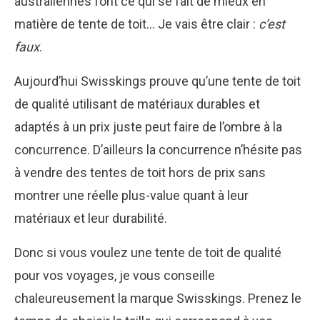
australiennes font ce qui se fait de mieux en
matière de tente de toit… Je vais être clair :
c’est
faux
.
Aujourd’hui Swisskings prouve qu’une tente de toit
de qualité utilisant de matériaux durables et
adaptés à un prix juste peut faire de l’ombre à la
concurrence. D’ailleurs la concurrence n’hésite pas
à vendre des tentes de toit hors de prix sans
montrer une réelle plus-value quant à leur
matériaux et leur durabilité.
Donc si vous voulez une tente de toit de qualité
pour vos voyages, je vous conseille
chaleureusement la marque Swisskings. Prenez le