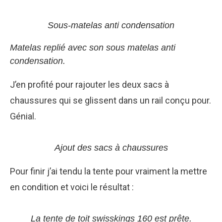
Sous-matelas anti condensation
Matelas replié avec son sous matelas anti
condensation.
J’en profité pour rajouter les deux sacs à
chaussures qui se glissent dans un rail conçu pour.
Génial.
Ajout des sacs à chaussures
Pour finir j’ai tendu la tente pour vraiment la mettre
en condition et voici le résultat :
La tente de toit swisskings 160 est prête.