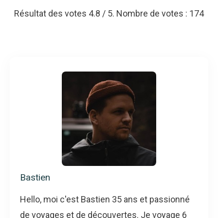
Résultat des votes
4.8
/ 5. Nombre de votes :
174
Bastien
Hello, moi c'est Bastien 35 ans et passionné
de voyages et de découvertes. Je voyage 6