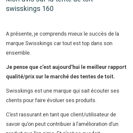
swisskings 160
A présente, je comprends mieux le succès de la
marque Swisskings car tout est top dans son
ensemble.
Je pense que c’est aujourd’hui le meilleur rapport
qualité/prix sur le marché des tentes de toit.
Swisskings est une marque qui sait écouter ses
clients pour faire évoluer ses produits.
C’est rassurant en tant que client/utilisateur de
savoir qu’on peut contribuer à l’amélioration d’un