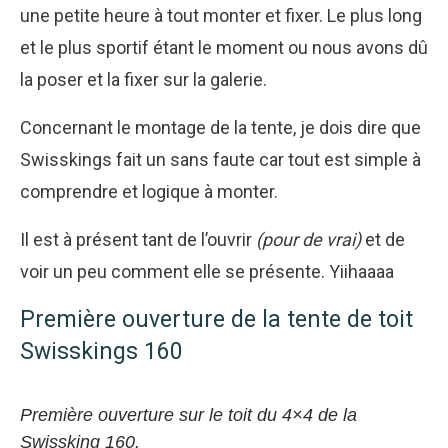
une petite heure à tout monter et fixer. Le plus long
et le plus sportif étant le moment ou nous avons dû
la poser et la fixer sur la galerie.
Concernant le montage de la tente, je dois dire que
Swisskings fait un sans faute car tout est simple à
comprendre et logique à monter.
Il est à présent tant de l’ouvrir
(pour de vrai)
et de
voir un peu comment elle se présente. Yiihaaaa
Première ouverture de la tente de toit
Swisskings 160
Première ouverture sur le toit du 4×4 de la
Swissking 160.