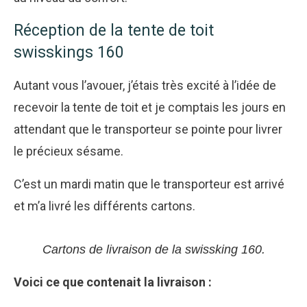
Réception de la tente de toit
swisskings 160
Autant vous l’avouer, j’étais très excité à l’idée de
recevoir la tente de toit et je comptais les jours en
attendant que le transporteur se pointe pour livrer
le précieux sésame.
C’est un mardi matin que le transporteur est arrivé
et m’a livré les différents cartons.
Cartons de livraison de la swissking 160.
Voici ce que contenait la livraison :