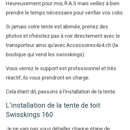
Heureusement pour moi, R.A.S mais veillez à bien
prendre le temps nécessaire pour vérifier vos colis.
Si jamais votre tente est abimée, prenez des
photos et n’hésitez pas à voir directement avec le
transporteur ainsi qu’avec Accessoires4x4.ch (la
boutique qui vend les swisskings).
Vous verrez le support est professionnel et très
réactif, ils vous prendront en charge.
Cela étant dit, passons à l’installation de la tente.
L’installation de la tente de toit
Swisskings 160
Je ne vais pas vous détailler chaque étape de