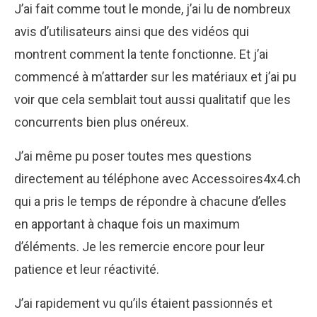
J’ai fait comme tout le monde, j’ai lu de nombreux
avis d’utilisateurs ainsi que des vidéos qui
montrent comment la tente fonctionne. Et j’ai
commencé à m’attarder sur les matériaux et j’ai pu
voir que cela semblait tout aussi qualitatif que les
concurrents bien plus onéreux.
J’ai même pu poser toutes mes questions
directement au téléphone avec Accessoires4x4.ch
qui a pris le temps de répondre à chacune d’elles
en apportant à chaque fois un maximum
d’éléments. Je les remercie encore pour leur
patience et leur réactivité.
J’ai rapidement vu qu’ils étaient passionnés et