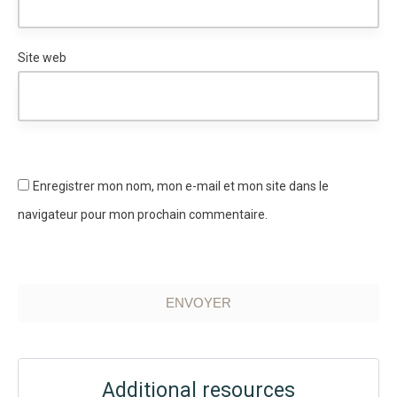
Site web
Enregistrer mon nom, mon e-mail et mon site dans le
navigateur pour mon prochain commentaire.
ENVOYER
Additional resources