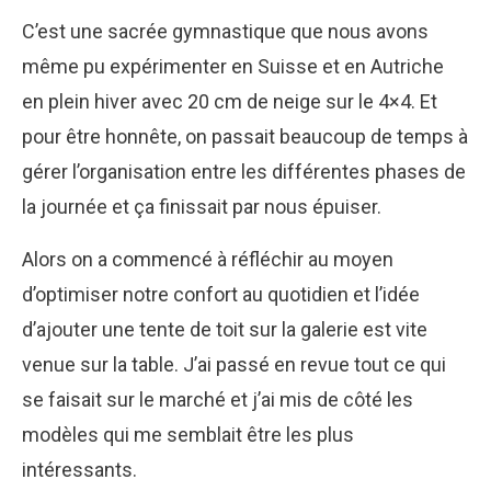
C’est une sacrée gymnastique que nous avons
même pu expérimenter en Suisse et en Autriche
en plein hiver avec 20 cm de neige sur le 4×4. Et
pour être honnête, on passait beaucoup de temps à
gérer l’organisation entre les différentes phases de
la journée et ça finissait par nous épuiser.
Alors on a commencé à réfléchir au moyen
d’optimiser notre confort au quotidien et l’idée
d’ajouter une tente de toit sur la galerie est vite
venue sur la table. J’ai passé en revue tout ce qui
se faisait sur le marché et j’ai mis de côté les
modèles qui me semblait être les plus
intéressants.