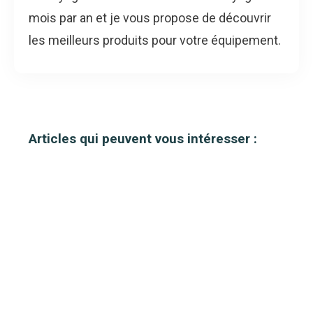
mois par an et je vous propose de découvrir
les meilleurs produits pour votre équipement.
Articles qui peuvent vous intéresser :