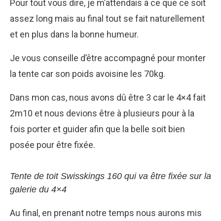
Pour tout vous dire, je m’attendais à ce que ce soit
assez long mais au final tout se fait naturellement
et en plus dans la bonne humeur.
Je vous conseille d’être accompagné pour monter
la tente car son poids avoisine les 70kg.
Dans mon cas, nous avons dû être 3 car le 4×4 fait
2m10 et nous devions être à plusieurs pour à la
fois porter et guider afin que la belle soit bien
posée pour être fixée.
Tente de toit Swisskings 160 qui va être fixée sur la
galerie du 4×4
Au final, en prenant notre temps nous aurons mis