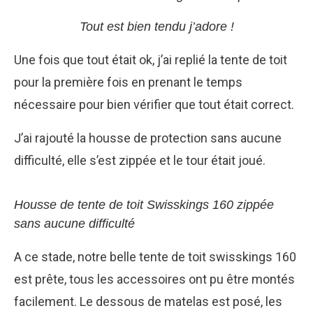
Tout est bien tendu j’adore !
Une fois que tout était ok, j’ai replié la tente de toit
pour la première fois en prenant le temps
nécessaire pour bien vérifier que tout était correct.
J’ai rajouté la housse de protection sans aucune
difficulté, elle s’est zippée et le tour était joué.
Housse de tente de toit Swisskings 160 zippée
sans aucune difficulté
A ce stade, notre belle tente de toit swisskings 160
est prête, tous les accessoires ont pu être montés
facilement. Le dessous de matelas est posé, les