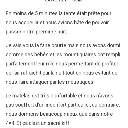
En moins de 5 minutes la tente était prête pour
nous accueillir et nous avions hâte de pouvoir
passer notre première nuit.
Je vais vous la faire courte mais nous avons dormi
comme des bébés et les moustiquaires ont rempli
parfaitement leur rôle nous permettant de profiter
de l’air rafraichit par la nuit tout en nous évitant de
nous faire attaquer par les moustiques.
Le matelas est très confortable et nous n’avons
pas souffert d’un inconfort particulier, au contraire,
nous dormons beaucoup mieux que dans notre
4×4. Et ça c’est un sacré kiff.