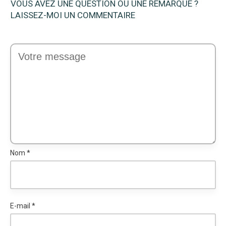
VOUS AVEZ UNE QUESTION OU UNE REMARQUE ?
LAISSEZ-MOI UN COMMENTAIRE
Nom
*
E-mail
*