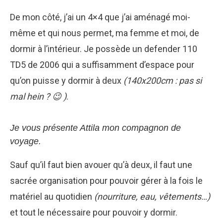
De mon côté, j’ai un 4×4 que j’ai aménagé moi-
même et qui nous permet, ma femme et moi, de
dormir à l’intérieur. Je possède un defender 110
TD5 de 2006 qui a suffisamment d’espace pour
qu’on puisse y dormir à deux
(140x200cm : pas si
mal hein ? 😉 )
.
Je vous présente Attila mon compagnon de
voyage.
Sauf qu’il faut bien avouer qu’à deux, il faut une
sacrée organisation pour pouvoir gérer à la fois le
matériel au quotidien
(nourriture, eau, vêtements…)
et tout le nécessaire pour pouvoir y dormir.