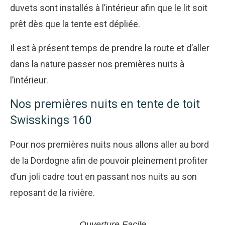
duvets sont installés à l’intérieur afin que le lit soit
prêt dès que la tente est dépliée.
Il est à présent temps de prendre la route et d’aller
dans la nature passer nos premières nuits à
l’intérieur.
Nos premières nuits en tente de toit
Swisskings 160
Pour nos premières nuits nous allons aller au bord
de la Dordogne afin de pouvoir pleinement profiter
d’un joli cadre tout en passant nos nuits au son
reposant de la rivière.
Ouverture Facile