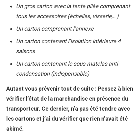
Un gros carton avec la tente pliée comprenant
tous les accessoires (échelles, visserie,…)
Un carton comprenant l’annexe
Un carton contenant l’isolation intérieure 4
saisons
Un carton contenant le sous-matelas anti-
condensation (indispensable)
Autant vous prévenir tout de suite : Pensez à bien
vérifier l’état de la marchandise en présence du
transporteur. Ce dernier, n’a pas été tendre avec
les cartons et j’ai du vérifier que rien n’avait été
abimé.