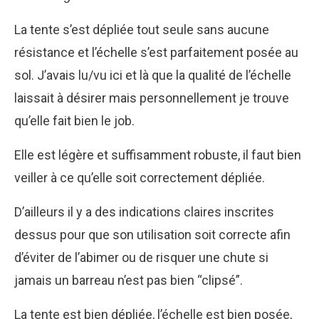
La tente s’est dépliée tout seule sans aucune
résistance et l’échelle s’est parfaitement posée au
sol. J’avais lu/vu ici et là que la qualité de l’échelle
laissait à désirer mais personnellement je trouve
qu’elle fait bien le job.
Elle est légère et suffisamment robuste, il faut bien
veiller à ce qu’elle soit correctement dépliée.
D’ailleurs il y a des indications claires inscrites
dessus pour que son utilisation soit correcte afin
d’éviter de l’abimer ou de risquer une chute si
jamais un barreau n’est pas bien “clipsé”.
La tente est bien dépliée, l’échelle est bien posée,