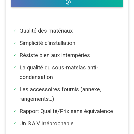
Qualité des matériaux
Simplicité d'installation
Résiste bien aux intempéries
La qualité du sous-matelas anti-
condensation
Les accessoires fournis (annexe,
rangements...)
Rapport Qualité/Prix sans équivalence
Un S.A.V irréprochable