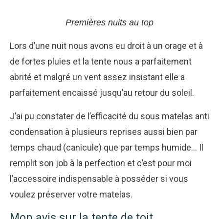
Premières nuits au top
Lors d’une nuit nous avons eu droit à un orage et à
de fortes pluies et la tente nous a parfaitement
abrité et malgré un vent assez insistant elle a
parfaitement encaissé jusqu’au retour du soleil.
J’ai pu constater de l’efficacité du sous matelas anti
condensation à plusieurs reprises aussi bien par
temps chaud (canicule) que par temps humide… Il
remplit son job à la perfection et c’est pour moi
l’accessoire indispensable à posséder si vous
voulez préserver votre matelas.
Mon avis sur la tente de toit