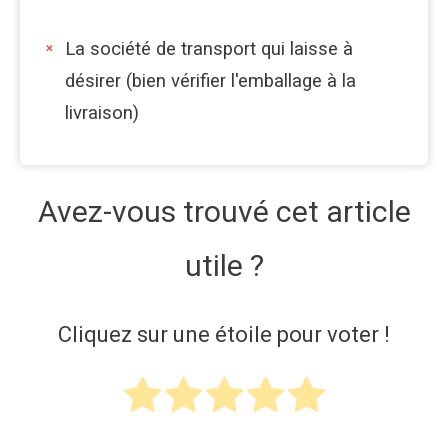
La société de transport qui laisse à
désirer (bien vérifier l'emballage à la
livraison)
Avez-vous trouvé cet article
utile ?
Cliquez sur une étoile pour voter !