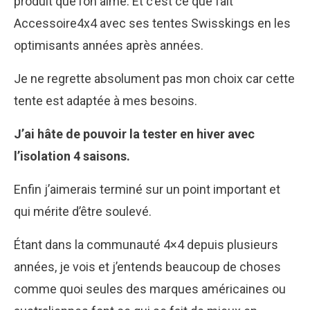
produit que l’on aime. Et c’est ce que fait
Accessoire4x4 avec ses tentes Swisskings en les
optimisants années après années.
Je ne regrette absolument pas mon choix car cette
tente est adaptée à mes besoins.
J’ai hâte de pouvoir la tester en hiver avec
l’isolation 4 saisons.
Enfin j’aimerais terminé sur un point important et
qui mérite d’être soulevé.
Étant dans la communauté 4×4 depuis plusieurs
années, je vois et j’entends beaucoup de choses
comme quoi seules des marques américaines ou