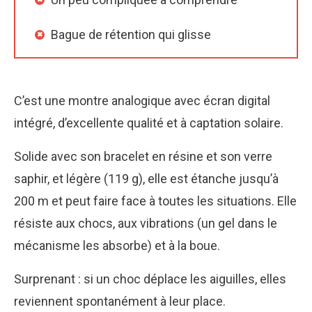
Bague de rétention qui glisse
C’est une montre analogique avec écran digital
intégré, d’excellente qualité et à captation solaire.
Solide avec son bracelet en résine et son verre
saphir, et légère (119 g), elle est étanche jusqu’à
200 m et peut faire face à toutes les situations. Elle
résiste aux chocs, aux vibrations (un gel dans le
mécanisme les absorbe) et à la boue.
Surprenant : si un choc déplace les aiguilles, elles
reviennent spontanément à leur place.