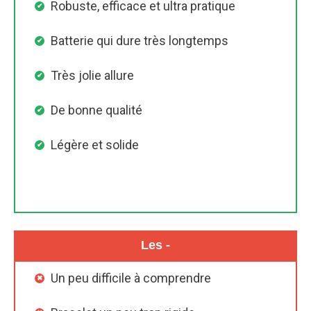
Robuste, efficace et ultra pratique
Batterie qui dure très longtemps
Très jolie allure
De bonne qualité
Légère et solide
Les -
Un peu difficile à comprendre