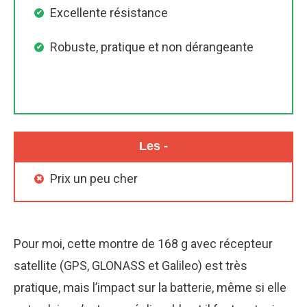
Excellente résistance
Robuste, pratique et non dérangeante
Les -
Prix un peu cher
Pour moi, cette montre de 168 g avec récepteur
satellite (GPS, GLONASS et Galileo) est très
pratique, mais l’impact sur la batterie, même si elle