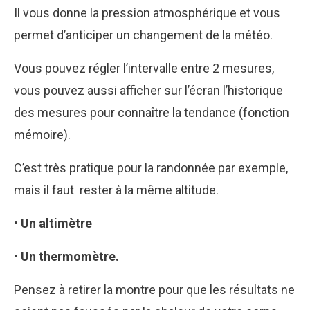
Il vous donne la pression atmosphérique et vous
permet d’anticiper un changement de la météo.
Vous pouvez régler l’intervalle entre 2 mesures,
vous pouvez aussi afficher sur l’écran l’historique
des mesures pour connaître la tendance (fonction
mémoire).
C’est très pratique pour la randonnée par exemple,
mais il faut rester à la même altitude.
• Un altimètre
• Un thermomètre.
Pensez à retirer la montre pour que les résultats ne