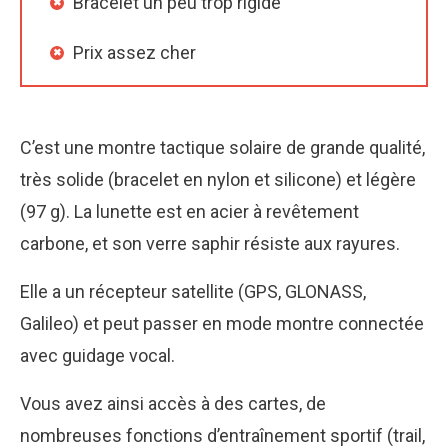
Bracelet un peu trop rigide
Prix assez cher
C’est une montre tactique solaire de grande qualité,
très solide (bracelet en nylon et silicone) et légère
(97 g). La lunette est en acier à revêtement
carbone, et son verre saphir résiste aux rayures.
Elle a un récepteur satellite (GPS, GLONASS,
Galileo) et peut passer en mode montre connectée
avec guidage vocal.
Vous avez ainsi accès à des cartes, de
nombreuses fonctions d’entraînement sportif (trail,