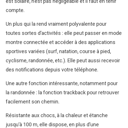
est solaire, n’est pas négligeable et il faut en tenir
compte.
Un plus qui la rend vraiment polyvalente pour
toutes sortes d’activités : elle peut passer en mode
montre connectée et accéder à des applications
sportives variées (surf, natation, course à pied,
cyclisme, randonnée, etc.). Elle peut aussi recevoir
des notifications depuis votre téléphone.
Une autre fonction intéressante, notamment pour
la randonnée : la fonction trackback pour retrouver
facilement son chemin.
Résistante aux chocs, à la chaleur et étanche
jusqu’à 100 m, elle dispose, en plus d’une