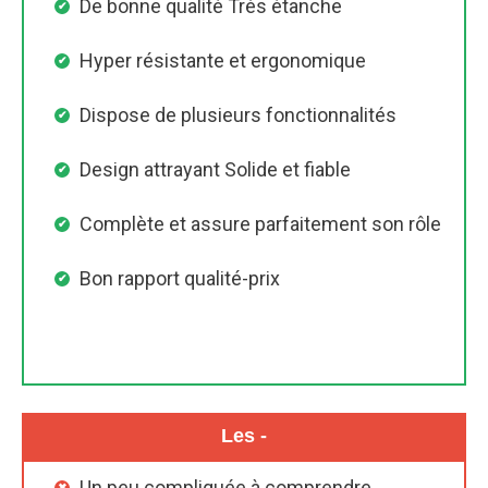
De bonne qualité Très étanche
Hyper résistante et ergonomique
Dispose de plusieurs fonctionnalités
Design attrayant Solide et fiable
Complète et assure parfaitement son rôle
Bon rapport qualité-prix
Les -
Un peu compliquée à comprendre