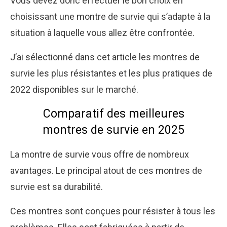
Vous devez donc effectuer le bon choix en
choisissant une montre de survie qui s’adapte à la
situation à laquelle vous allez être confrontée.
J’ai sélectionné dans cet article les montres de
survie les plus résistantes et les plus pratiques de
2022 disponibles sur le marché.
Comparatif des meilleures
montres de survie en 2025
La montre de survie vous offre de nombreux
avantages. Le principal atout de ces montres de
survie est sa durabilité.
Ces montres sont conçues pour résister à tous les