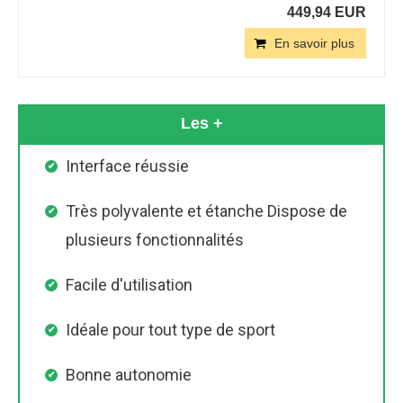
449,94 EUR
En savoir plus
Les +
Interface réussie
Très polyvalente et étanche Dispose de
plusieurs fonctionnalités
Facile d'utilisation
Idéale pour tout type de sport
Bonne autonomie