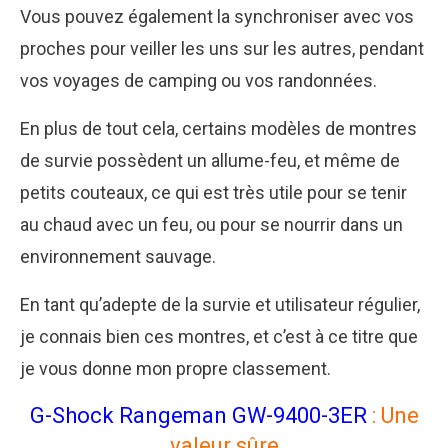
Vous pouvez également la synchroniser avec vos
proches pour veiller les uns sur les autres, pendant
vos voyages de camping ou vos randonnées.
En plus de tout cela, certains modèles de montres
de survie possèdent un allume-feu, et même de
petits couteaux, ce qui est très utile pour se tenir
au chaud avec un feu, ou pour se nourrir dans un
environnement sauvage.
En tant qu’adepte de la survie et utilisateur régulier,
je connais bien ces montres, et c’est à ce titre que
je vous donne mon propre classement.
G-Shock Rangeman GW-9400-3ER
: Une
valeur sûre