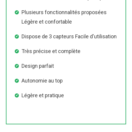
Plusieurs fonctionnalités proposées
Légère et confortable
Dispose de 3 capteurs Facile d'utilisation
Très précise et complète
Design parfait
Autonomie au top
Légère et pratique