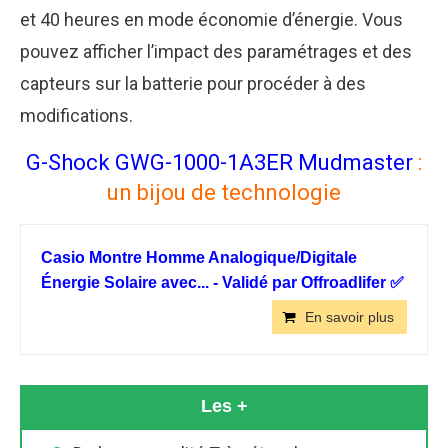
et 40 heures en mode économie d’énergie. Vous
pouvez afficher l’impact des paramétrages et des
capteurs sur la batterie pour procéder à des
modifications.
G-Shock GWG-1000-1A3ER Mudmaster
:
un bijou de technologie
Casio Montre Homme Analogique/Digitale
Énergie Solaire avec... - Validé par Offroadlifer ✅
En savoir plus
Les +