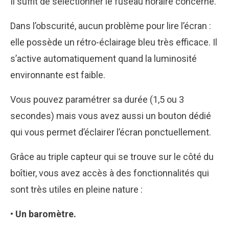
Il suffit de sélectionner le fuseau horaire concerné.
Dans l’obscurité, aucun problème pour lire l’écran :
elle possède un rétro-éclairage bleu très efficace. Il
s’active automatiquement quand la luminosité
environnante est faible.
Vous pouvez paramétrer sa durée (1,5 ou 3
secondes) mais vous avez aussi un bouton dédié
qui vous permet d’éclairer l’écran ponctuellement.
Grâce au triple capteur qui se trouve sur le côté du
boîtier, vous avez accès à des fonctionnalités qui
sont très utiles en pleine nature :
• Un baromètre.