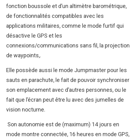
fonction boussole et d’un altimètre barométrique,
de fonctionnalités compatibles avec les
applications militaires, comme le mode furtif qui
désactive le GPS et les
connexions/communications sans fil, la projection
de waypoints,.
Elle possède aussi le mode Jumpmaster pour les
sauts en parachute, le fait de pouvoir synchroniser
son emplacement avec d’autres personnes, ou le
fait que l’écran peut être lu avec des jumelles de
vision nocturne.
Son autonomie est de (maximum) 14 jours en
mode montre connectée, 16 heures en mode GPS,