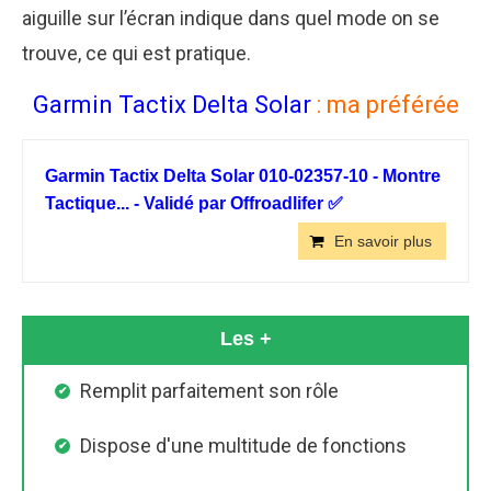
aiguille sur l’écran indique dans quel mode on se
trouve, ce qui est pratique.
Garmin Tactix Delta Solar
: ma préférée
Garmin Tactix Delta Solar 010-02357-10 - Montre
Tactique... - Validé par Offroadlifer ✅
En savoir plus
Les +
Remplit parfaitement son rôle
Dispose d'une multitude de fonctions