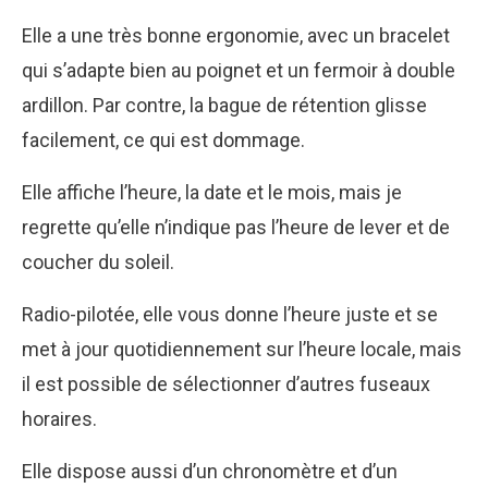
Elle a une très bonne ergonomie, avec un bracelet
qui s’adapte bien au poignet et un fermoir à double
ardillon. Par contre, la bague de rétention glisse
facilement, ce qui est dommage.
Elle affiche l’heure, la date et le mois, mais je
regrette qu’elle n’indique pas l’heure de lever et de
coucher du soleil.
Radio-pilotée, elle vous donne l’heure juste et se
met à jour quotidiennement sur l’heure locale, mais
il est possible de sélectionner d’autres fuseaux
horaires.
Elle dispose aussi d’un chronomètre et d’un