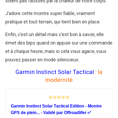
soient pas faussés par la chaleur de votre corps.
J’adore cette montre super fiable, vraiment
pratique et tout-terrain, qui tient bien en place.
Enfin, c’est un détail mais c’est bon à savoir, elle
émet des bips quand on appuie sur une commande
et à chaque heure, mais si cela vous agace, vous
pouvez passer en mode silencieux.
Garmin Instinct Solar Tactical
: la
modernité
Garmin Instinct Solar Tactical Edition - Montre
GPS de plein... - Validé par Offroadlifer ✅