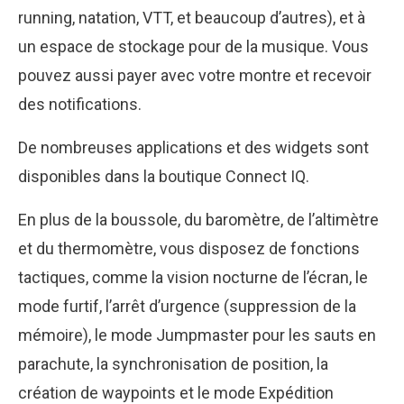
running, natation, VTT, et beaucoup d’autres), et à
un espace de stockage pour de la musique. Vous
pouvez aussi payer avec votre montre et recevoir
des notifications.
De nombreuses applications et des widgets sont
disponibles dans la boutique Connect IQ.
En plus de la boussole, du baromètre, de l’altimètre
et du thermomètre, vous disposez de fonctions
tactiques, comme la vision nocturne de l’écran, le
mode furtif, l’arrêt d’urgence (suppression de la
mémoire), le mode Jumpmaster pour les sauts en
parachute, la synchronisation de position, la
création de waypoints et le mode Expédition