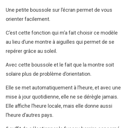
Une petite boussole sur l’écran permet de vous
orienter facilement.
C’est cette fonction qui m’a fait choisir ce modèle
au lieu d’une montre à aiguilles qui permet de se
repérer grâce au soleil.
Avec cette boussole et le fait que la montre soit
solaire plus de problème d’orientation.
Elle se met automatiquement à l’heure, et avec une
mise à jour quotidienne, elle ne se dérègle jamais.
Elle affiche l’heure locale, mais elle donne aussi
l’heure d’autres pays.