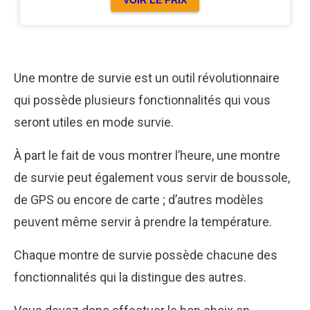
Une montre de survie est un outil révolutionnaire
qui possède plusieurs fonctionnalités qui vous
seront utiles en mode survie.
À part le fait de vous montrer l’heure, une montre
de survie peut également vous servir de boussole,
de GPS ou encore de carte ; d’autres modèles
peuvent même servir à prendre la température.
Chaque montre de survie possède chacune des
fonctionnalités qui la distingue des autres.