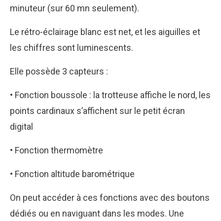
minuteur (sur 60 mn seulement).
Le rétro-éclairage blanc est net, et les aiguilles et
les chiffres sont luminescents.
Elle possède 3 capteurs :
• Fonction boussole : la trotteuse affiche le nord, les
points cardinaux s’affichent sur le petit écran
digital
• Fonction thermomètre
• Fonction altitude barométrique
On peut accéder à ces fonctions avec des boutons
dédiés ou en naviguant dans les modes. Une