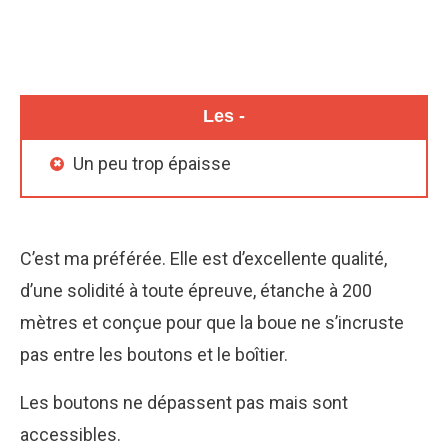
Les -
Un peu trop épaisse
C’est ma préférée. Elle est d’excellente qualité,
d’une solidité à toute épreuve, étanche à 200
mètres et conçue pour que la boue ne s’incruste
pas entre les boutons et le boîtier.
Les boutons ne dépassent pas mais sont
accessibles.