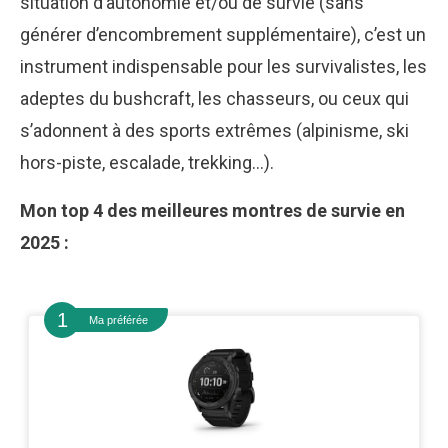
situation d’autonomie et/ou de survie (sans
générer d’encombrement supplémentaire), c’est un
instrument indispensable pour les survivalistes, les
adeptes du bushcraft, les chasseurs, ou ceux qui
s’adonnent à des sports extrêmes (alpinisme, ski
hors-piste, escalade, trekking…).
Mon top 4 des meilleures montres de survie en
2025 :
Ma préférée