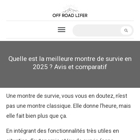
Quelle est la meilleure montre de survie en
2025 ? Avis et comparatif
Une montre de survie, vous vous en doutez, n’est
pas une montre classique. Elle donne l’heure, mais
elle fait bien plus que ça.
En intégrant des fonctionnalités très utiles en