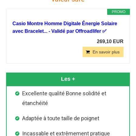
PROMO
Casio Montre Homme Digitale Énergie Solaire
avec Bracelet... - Validé par Offroadlifer ✅
269,10 EUR
En savoir plus
Les +
Excellente qualité Bonne solidité et
étanchéité
Adaptée à toute taille de poignet
Incassable et extrêmement pratique