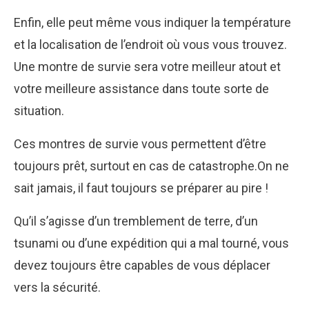
Enfin, elle peut même vous indiquer la température
et la localisation de l’endroit où vous vous trouvez.
Une montre de survie sera votre meilleur atout et
votre meilleure assistance dans toute sorte de
situation.
Ces montres de survie vous permettent d’être
toujours prêt, surtout en cas de catastrophe.On ne
sait jamais, il faut toujours se préparer au pire !
Qu’il s’agisse d’un tremblement de terre, d’un
tsunami ou d’une expédition qui a mal tourné, vous
devez toujours être capables de vous déplacer
vers la sécurité.