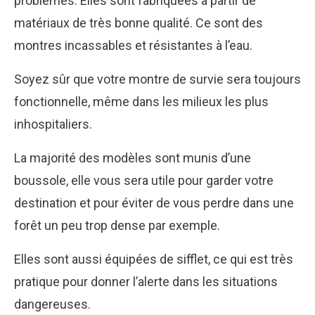
problèmes. Elles sont fabriquées à partir de
matériaux de très bonne qualité. Ce sont des
montres incassables et résistantes à l’eau.
Soyez sûr que votre montre de survie sera toujours
fonctionnelle, même dans les milieux les plus
inhospitaliers.
La majorité des modèles sont munis d’une
boussole, elle vous sera utile pour garder votre
destination et pour éviter de vous perdre dans une
forêt un peu trop dense par exemple.
Elles sont aussi équipées de sifflet, ce qui est très
pratique pour donner l’alerte dans les situations
dangereuses.