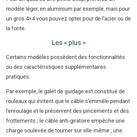
modèle léger, en aluminium par exemple, mais pour
un gros 4×4 vous pouvez opter pour de l’acier ou de
la fonte.
Les « plus »
Certains modèles possèdent des fonctionnalités
ou des caractéristiques supplémentaires
pratiques.
Par exemple, le galet de guidage est constitué de
rouleaux qui évitent que le câble s’emmêle pendant
l’enroulage et le préservent des pincements et des
frottements ; le câble anti-giratoire empêche une
charge soulevée de tourner sur elle-même ; une