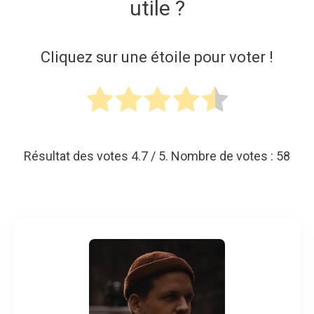
utile ?
Cliquez sur une étoile pour voter !
Résultat des votes
4.7
/ 5. Nombre de votes :
58