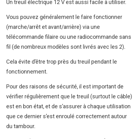
Un treuil électrique 12 V est aussi facile à utiliser.
Vous pouvez généralement le faire fonctionner
(marche/arrêt et avant/arrière) via une
télécommande filaire ou une radiocommande sans
fil (de nombreux modèles sont livrés avec les 2).
Cela évite d’être trop près du treuil pendant le
fonctionnement.
Pour des raisons de sécurité, il est important de
vérifier régulièrement que le treuil (surtout le câble)
est en bon état, et de s’assurer à chaque utilisation
que ce dernier s’est enroulé correctement autour
du tambour.