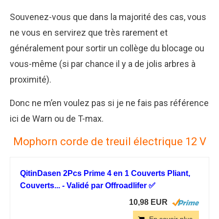
Souvenez-vous que dans la majorité des cas, vous
ne vous en servirez que très rarement et
généralement pour sortir un collège du blocage ou
vous-même (si par chance il y a de jolis arbres à
proximité).
Donc ne m’en voulez pas si je ne fais pas référence
ici de Warn ou de T-max.
Mophorn corde de treuil électrique 12 V
QitinDasen 2Pcs Prime 4 en 1 Couverts Pliant,
Couverts... - Validé par Offroadlifer ✅
10,98 EUR