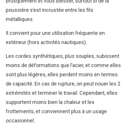
brusquement et vous blesser, surtout si de la
poussière s’est incrustée entre les fils
métalliques.
Il convient pour une utilisation fréquente en
extérieur (hors activités nautiques).
Les cordes synthétiques, plus souples, subissent
moins de déformations que l’acier, et comme elles
sont plus légères, elles perdent moins en termes
de capacité. En cas de rupture, on peut nouer les 2
extrémités et terminer le travail. Cependant, elles
supportent moins bien la chaleur et les
frottements, et conviennent plus à un usage
occasionnel.