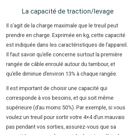
La capacité de traction/levage
Il s’agit de la charge maximale que le treuil peut
prendre en charge. Exprimée en kg, cette capacité
est indiquée dans les caractéristiques de l’appareil.
Il faut savoir qu’elle concerne surtout la première
rangée de câble enroulé autour du tambour, et
qu’elle diminue d’environ 13% à chaque rangée.
Il est important de choisir une capacité qui
corresponde à vos besoins, et qui soit même
supérieure (d’au moins 50%). Par exemple, si vous
voulez un treuil pour sortir votre 4×4 d’un mauvais
pas pendant vos sorties, assurez-vous que sa