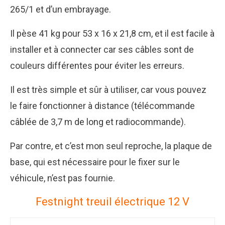
265/1 et d’un embrayage.
Il pèse 41 kg pour 53 x 16 x 21,8 cm, et il est facile à
installer et à connecter car ses câbles sont de
couleurs différentes pour éviter les erreurs.
Il est très simple et sûr à utiliser, car vous pouvez
le faire fonctionner à distance (télécommande
câblée de 3,7 m de long et radiocommande).
Par contre, et c’est mon seul reproche, la plaque de
base, qui est nécessaire pour le fixer sur le
véhicule, n’est pas fournie.
Festnight treuil électrique 12 V