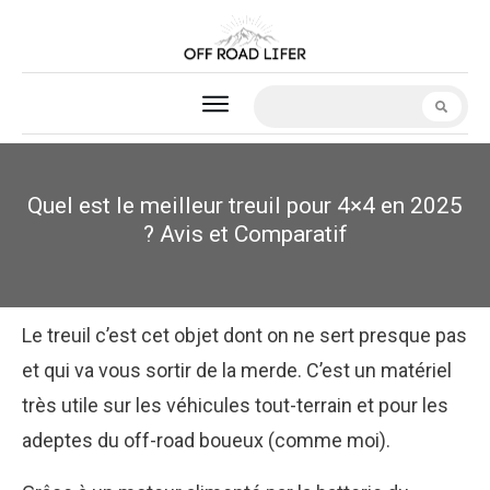
Quel est le meilleur treuil pour 4×4 en 2025
? Avis et Comparatif
Le treuil c’est cet objet dont on ne sert presque pas
et qui va vous sortir de la merde. C’est un matériel
très utile sur les véhicules tout-terrain et pour les
adeptes du off-road boueux (comme moi).