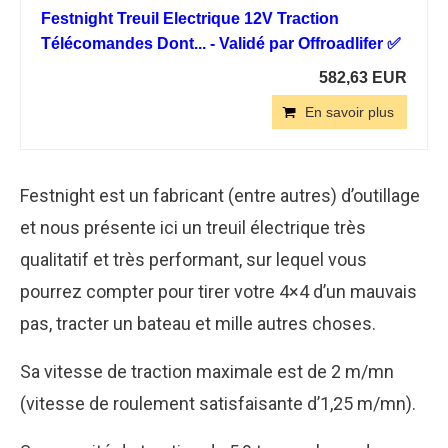
Festnight Treuil Electrique 12V Traction
Télécomandes Dont... - Validé par Offroadlifer ✅
582,63 EUR
En savoir plus
Festnight est un fabricant (entre autres) d’outillage
et nous présente ici un treuil électrique très
qualitatif et très performant, sur lequel vous
pourrez compter pour tirer votre 4×4 d’un mauvais
pas, tracter un bateau et mille autres choses.
Sa vitesse de traction maximale est de 2 m/mn
(vitesse de roulement satisfaisante d’1,25 m/mn).