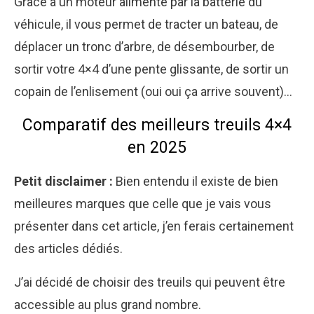
Grâce à un moteur alimenté par la batterie du
véhicule, il vous permet de tracter un bateau, de
déplacer un tronc d’arbre, de désembourber, de
sortir votre 4×4 d’une pente glissante, de sortir un
copain de l’enlisement (oui oui ça arrive souvent)…
Comparatif des meilleurs treuils 4×4
en 2025
Petit disclaimer :
Bien entendu il existe de bien
meilleures marques que celle que je vais vous
présenter dans cet article, j’en ferais certainement
des articles dédiés.
J’ai décidé de choisir des treuils qui peuvent être
accessible au plus grand nombre.