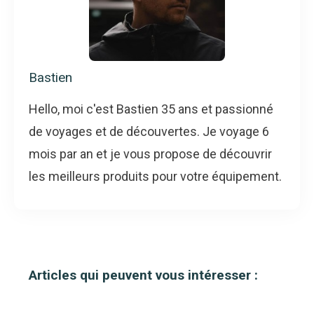
Bastien
Hello, moi c'est Bastien 35 ans et passionné
de voyages et de découvertes. Je voyage 6
mois par an et je vous propose de découvrir
les meilleurs produits pour votre équipement.
Articles qui peuvent vous intéresser :