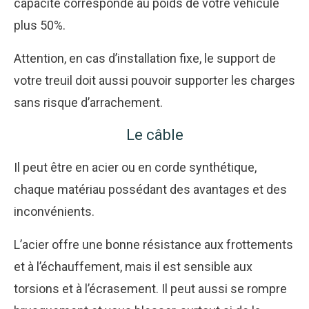
capacité corresponde au poids de votre véhicule
plus 50%.
Attention, en cas d’installation fixe, le support de
votre treuil doit aussi pouvoir supporter les charges
sans risque d’arrachement.
Le câble
Il peut être en acier ou en corde synthétique,
chaque matériau possédant des avantages et des
inconvénients.
L’acier offre une bonne résistance aux frottements
et à l’échauffement, mais il est sensible aux
torsions et à l’écrasement. Il peut aussi se rompre