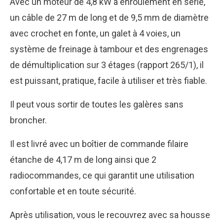
Avec un moteur de 4,8 kW à enroulement en série,
un câble de 27 m de long et de 9,5 mm de diamètre
avec crochet en fonte, un galet à 4 voies, un
système de freinage à tambour et des engrenages
de démultiplication sur 3 étages (rapport 265/1), il
est puissant, pratique, facile à utiliser et très fiable.
Il peut vous sortir de toutes les galères sans
broncher.
Il est livré avec un boîtier de commande filaire
étanche de 4,17 m de long ainsi que 2
radiocommandes, ce qui garantit une utilisation
confortable et en toute sécurité.
Après utilisation, vous le recouvrez avec sa housse