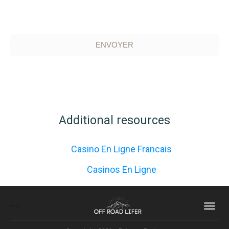
ENVOYER
Additional resources
Casino En Ligne Francais
Casinos En Ligne