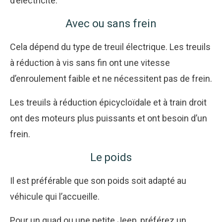
d’électricité.
Avec ou sans frein
Cela dépend du type de treuil électrique. Les treuils
à réduction à vis sans fin ont une vitesse
d’enroulement faible et ne nécessitent pas de frein.
Les treuils à réduction épicycloïdale et à train droit
ont des moteurs plus puissants et ont besoin d’un
frein.
Le poids
Il est préférable que son poids soit adapté au
véhicule qui l’accueille.
Pour un quad ou une petite Jeep, préférez un