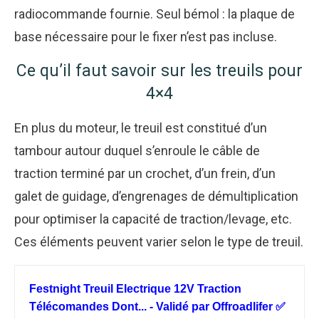
radiocommande fournie. Seul bémol : la plaque de
base nécessaire pour le fixer n’est pas incluse.
Ce qu’il faut savoir sur les treuils pour
4×4
En plus du moteur, le treuil est constitué d’un
tambour autour duquel s’enroule le câble de
traction terminé par un crochet, d’un frein, d’un
galet de guidage, d’engrenages de démultiplication
pour optimiser la capacité de traction/levage, etc.
Ces éléments peuvent varier selon le type de treuil.
Festnight Treuil Electrique 12V Traction
Télécomandes Dont... - Validé par Offroadlifer ✅