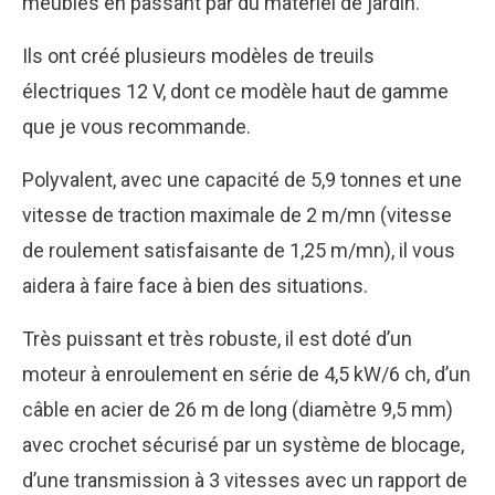
meubles en passant par du matériel de jardin.
Ils ont créé plusieurs modèles de treuils
électriques 12 V, dont ce modèle haut de gamme
que je vous recommande.
Polyvalent, avec une capacité de 5,9 tonnes et une
vitesse de traction maximale de 2 m/mn (vitesse
de roulement satisfaisante de 1,25 m/mn), il vous
aidera à faire face à bien des situations.
Très puissant et très robuste, il est doté d’un
moteur à enroulement en série de 4,5 kW/6 ch, d’un
câble en acier de 26 m de long (diamètre 9,5 mm)
avec crochet sécurisé par un système de blocage,
d’une transmission à 3 vitesses avec un rapport de