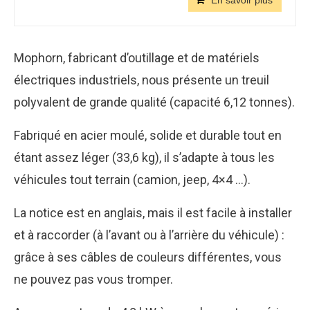
En savoir plus
Mophorn, fabricant d’outillage et de matériels
électriques industriels, nous présente un treuil
polyvalent de grande qualité (capacité 6,12 tonnes).
Fabriqué en acier moulé, solide et durable tout en
étant assez léger (33,6 kg), il s’adapte à tous les
véhicules tout terrain (camion, jeep, 4×4 …).
La notice est en anglais, mais il est facile à installer
et à raccorder (à l’avant ou à l’arrière du véhicule) :
grâce à ses câbles de couleurs différentes, vous
ne pouvez pas vous tromper.