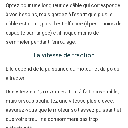
Optez pour une longueur de câble qui corresponde
à vos besoins, mais gardez à l’esprit que plus le
câble est court, plus il est efficace (il perd moins de
capacité par rangée) et il risque moins de
s’emmêler pendant l’enroulage.
La vitesse de traction
Elle dépend de la puissance du moteur et du poids
à tracter.
Une vitesse d’1,5 m/mn est tout à fait convenable,
mais si vous souhaitez une vitesse plus élevée,
assurez-vous que le moteur soit assez puissant et
que votre treuil ne consommera pas trop