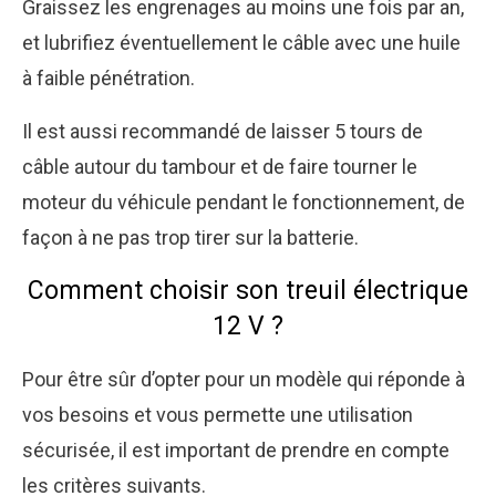
Graissez les engrenages au moins une fois par an,
et lubrifiez éventuellement le câble avec une huile
à faible pénétration.
Il est aussi recommandé de laisser 5 tours de
câble autour du tambour et de faire tourner le
moteur du véhicule pendant le fonctionnement, de
façon à ne pas trop tirer sur la batterie.
Comment choisir son treuil électrique
12 V ?
Pour être sûr d’opter pour un modèle qui réponde à
vos besoins et vous permette une utilisation
sécurisée, il est important de prendre en compte
les critères suivants.