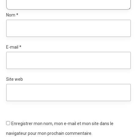
Nom
*
E-mail
*
Site web
Enregistrer mon nom, mon e-mail et mon site dans le
navigateur pour mon prochain commentaire.