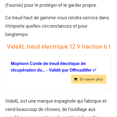
(fournie) pour le protéger et le garder propre.
Ce treuil haut de gamme vous rendra service dans
n’importe quelles circonstances et pour
longtemps.
VidaXL treuil électrique 12 V traction 6 t
Mophorn Corde de treuil électrique de
récupération du... - Validé par Offroadlifer ✅
En savoir plus
VidaXL est une marque espagnole qui fabrique et
vend beaucoup de choses, de l’outillage aux