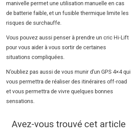
manivelle permet une utilisation manuelle en cas
de batterie faible, et un fusible thermique limite les
risques de surchauffe.
Vous pouvez aussi penser à prendre un cric Hi-Lift
pour vous aider à vous sortir de certaines
situations compliquées.
N’oubliez pas aussi de vous munir d’un
GPS 4×4
qui
vous permettra de réaliser des itinéraires off-road
et vous permettra de vivre quelques bonnes
sensations.
Avez-vous trouvé cet article