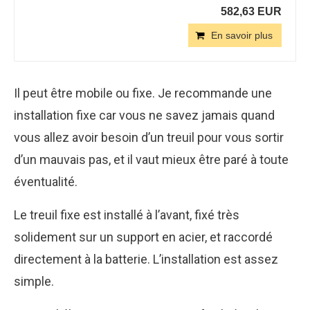
582,63 EUR
En savoir plus
Il peut être mobile ou fixe. Je recommande une
installation fixe car vous ne savez jamais quand
vous allez avoir besoin d’un treuil pour vous sortir
d’un mauvais pas, et il vaut mieux être paré à toute
éventualité.
Le treuil fixe est installé à l’avant, fixé très
solidement sur un support en acier, et raccordé
directement à la batterie. L’installation est assez
simple.