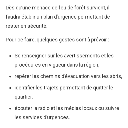
Dès qu’une menace de feu de forêt survient, il
faudra établir un plan d’urgence permettant de
rester en sécurité.
Pour ce faire, quelques gestes sont à prévoir :
Se renseigner sur les avertissements et les
procédures en vigueur dans la région,
repérer les chemins d’évacuation vers les abris,
identifier les trajets permettant de quitter le
quartier,
écouter la radio et les médias locaux ou suivre
les services d’urgences.