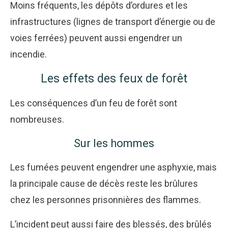
Moins fréquents, les dépôts d’ordures et les
infrastructures (lignes de transport d’énergie ou de
voies ferrées) peuvent aussi engendrer un
incendie.
Les effets des feux de forêt
Les conséquences d’un feu de forêt sont
nombreuses.
Sur les hommes
Les fumées peuvent engendrer une asphyxie, mais
la principale cause de décès reste les brûlures
chez les personnes prisonnières des flammes.
L’incident peut aussi faire des blessés, des brûlés