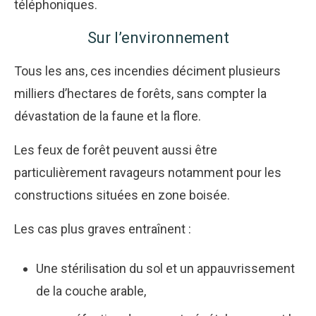
téléphoniques.
Sur l’environnement
Tous les ans, ces incendies déciment plusieurs
milliers d’hectares de forêts, sans compter la
dévastation de la faune et la flore.
Les feux de forêt peuvent aussi être
particulièrement ravageurs notamment pour les
constructions situées en zone boisée.
Les cas plus graves entraînent :
Une stérilisation du sol et un appauvrissement
de la couche arable,