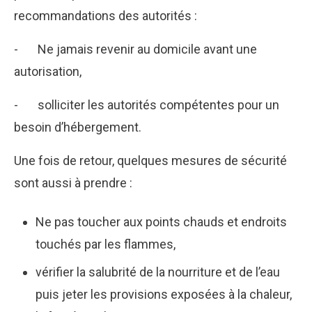
recommandations des autorités :
- Ne jamais revenir au domicile avant une
autorisation,
- solliciter les autorités compétentes pour un
besoin d’hébergement.
Une fois de retour, quelques mesures de sécurité
sont aussi à prendre :
Ne pas toucher aux points chauds et endroits
touchés par les flammes,
vérifier la salubrité de la nourriture et de l’eau
puis jeter les provisions exposées à la chaleur,