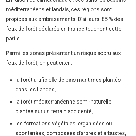
méditerranéens et landais, ces régions sont
propices aux embrasements. D’ailleurs, 85 % des
feux de forêt déclarés en France touchent cette
partie.
Parmi les zones présentant un risque accru aux
feux de forêt, on peut citer :
la forêt artificielle de pins maritimes plantés
dans les Landes,
la forêt méditerranéenne semi-naturelle
plantée sur un terrain accidenté,
les formations végétales, organisées ou
spontanées, composées d’arbres et arbustes,