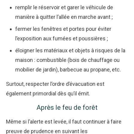
remplir le réservoir et garer le véhicule de
manière à quitter l’allée en marche avant ;
fermer les fenêtres et portes pour éviter
l’exposition aux fumées et poussières ;
éloigner les matériaux et objets à risques de la
maison : combustible (bois de chauffage ou
mobilier de jardin), barbecue au propane, etc.
Surtout, respecter l’ordre d’évacuation est
également primordial dès qu’il émit.
Après le feu de forêt
Même si l’alerte est levée, il faut continuer à faire
preuve de prudence en suivant les