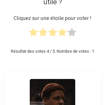
utile ?
Cliquez sur une étoile pour voter !
Résultat des votes
4
/ 5. Nombre de votes :
1