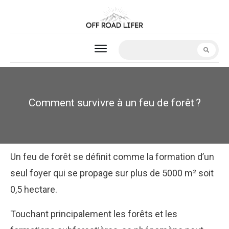
Comment survivre à un feu de forêt ?
Un feu de forêt se définit comme la formation d’un
seul foyer qui se propage sur plus de 5000 m² soit
0,5 hectare.
Touchant principalement les forêts et les