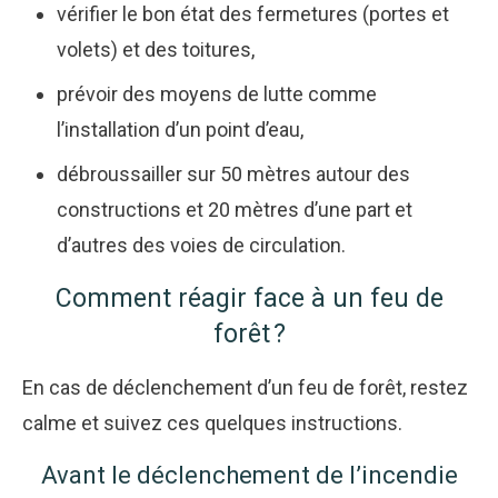
vérifier le bon état des fermetures (portes et
volets) et des toitures,
prévoir des moyens de lutte comme
l’installation d’un point d’eau,
débroussailler sur 50 mètres autour des
constructions et 20 mètres d’une part et
d’autres des voies de circulation.
Comment réagir face à un feu de
forêt ?
En cas de déclenchement d’un feu de forêt, restez
calme et suivez ces quelques instructions.
Avant le déclenchement de l’incendie