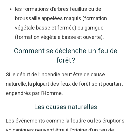
les formations d’arbres feuillus ou de
broussaille appelées maquis (formation
végétale basse et fermée) ou garrigue
(formation végétale basse et ouverte).
Comment se déclenche un feu de
forêt ?
Si le début de l’incendie peut être de cause
naturelle, la plupart des feux de forêt sont pourtant
engendrés par l’Homme.
Les causes naturelles
Les événements comme la foudre ou les éruptions
volcaniques peuvent être à l’origine d’un feu de