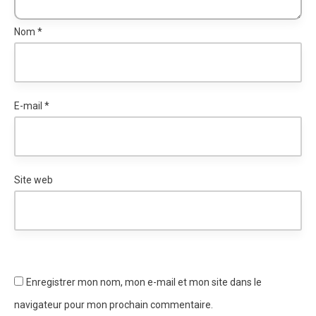
Nom
*
E-mail
*
Site web
Enregistrer mon nom, mon e-mail et mon site dans le
navigateur pour mon prochain commentaire.