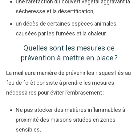
une raréfaction du couvert végétal aggravant la
sécheresse et la désertification,
un décès de certaines espèces animales
causées par les fumées et la chaleur.
Quelles sont les mesures de
prévention à mettre en place ?
La meilleure manière de prévenir les risques liés au
feu de forêt consiste à prendre les mesures
nécessaires pour éviter l’embrasement :
Ne pas stocker des matières inflammables à
proximité des maisons situées en zones
sensibles,