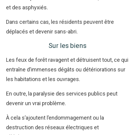
et des asphyxiés.
Dans certains cas, les résidents peuvent être
déplacés et devenir sans-abri.
Sur les biens
Les feux de forêt ravagent et détruisent tout, ce qui
entraîne d’immenses dégâts ou détériorations sur
les habitations et les ouvrages.
En outre, la paralysie des services publics peut
devenir un vrai problème.
À cela s’ajoutent l’endommagement ou la
destruction des réseaux électriques et