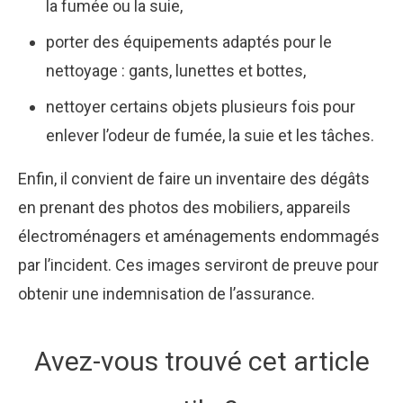
la fumée ou la suie,
porter des équipements adaptés pour le
nettoyage : gants, lunettes et bottes,
nettoyer certains objets plusieurs fois pour
enlever l’odeur de fumée, la suie et les tâches.
Enfin, il convient de faire un inventaire des dégâts
en prenant des photos des mobiliers, appareils
électroménagers et aménagements endommagés
par l’incident. Ces images serviront de preuve pour
obtenir une indemnisation de l’assurance.
Avez-vous trouvé cet article