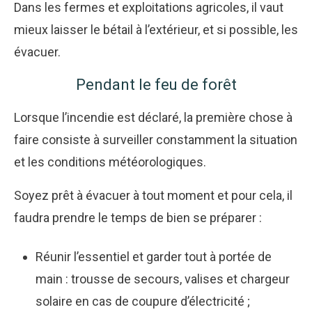
Dans les fermes et exploitations agricoles, il vaut
mieux laisser le bétail à l’extérieur, et si possible, les
évacuer.
Pendant le feu de forêt
Lorsque l’incendie est déclaré, la première chose à
faire consiste à surveiller constamment la situation
et les conditions météorologiques.
Soyez prêt à évacuer à tout moment et pour cela, il
faudra prendre le temps de bien se préparer :
Réunir l’essentiel et garder tout à portée de
main : trousse de secours, valises et
chargeur
solaire
en cas de coupure d’électricité ;