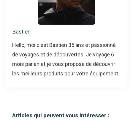
Bastien
Hello, moi c'est Bastien 35 ans et passionné
de voyages et de découvertes. Je voyage 6
mois par an et je vous propose de découvrir
les meilleurs produits pour votre équipement.
Articles qui peuvent vous intéresser :