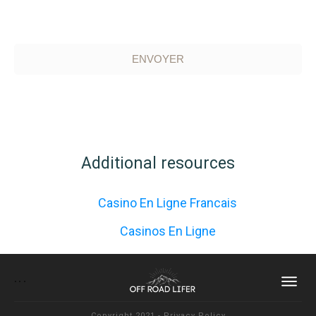
ENVOYER
Additional resources
Casino En Ligne Francais
Casinos En Ligne
Copyright 2021
-
Privacy Policy