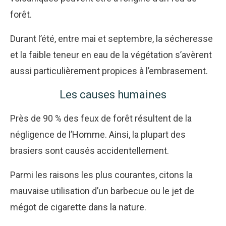
forêt.
Durant l’été, entre mai et septembre, la sécheresse
et la faible teneur en eau de la végétation s’avèrent
aussi particulièrement propices à l’embrasement.
Les causes humaines
Près de 90 % des feux de forêt résultent de la
négligence de l’Homme. Ainsi, la plupart des
brasiers sont causés accidentellement.
Parmi les raisons les plus courantes, citons la
mauvaise utilisation d’un barbecue ou le jet de
mégot de cigarette dans la nature.