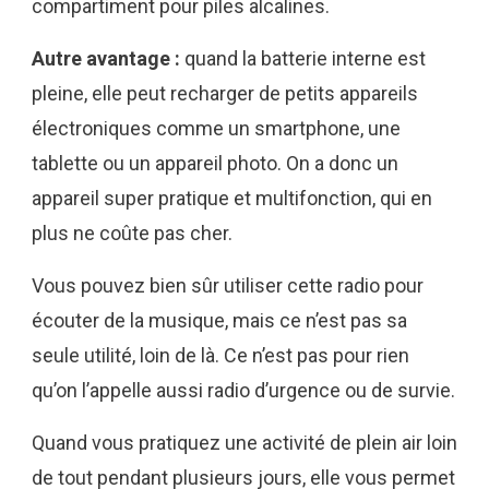
compartiment pour piles alcalines.
Autre avantage :
quand la batterie interne est
pleine, elle peut recharger de petits appareils
électroniques comme un smartphone, une
tablette ou un appareil photo. On a donc un
appareil super pratique et multifonction, qui en
plus ne coûte pas cher.
Vous pouvez bien sûr utiliser cette radio pour
écouter de la musique, mais ce n’est pas sa
seule utilité, loin de là. Ce n’est pas pour rien
qu’on l’appelle aussi radio d’urgence ou de survie.
Quand vous pratiquez une activité de plein air loin
de tout pendant plusieurs jours, elle vous permet