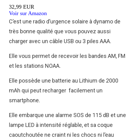
32,99 EUR
Voir sur Amazon
C’est une radio d’urgence solaire à dynamo de
très bonne qualité que vous pouvez aussi
charger avec un câble USB ou 3 piles AAA.
Elle vous permet de recevoir les bandes AM, FM
et les stations NOAA.
Elle possède une batterie au Lithium de 2000
mAh qui peut recharger facilement un
smartphone.
Elle embarque une alarme SOS de 115 dB et une
lampe LED à intensité réglable, et sa coque
caoutchoutée ne craint ni les chocs ni l’eau