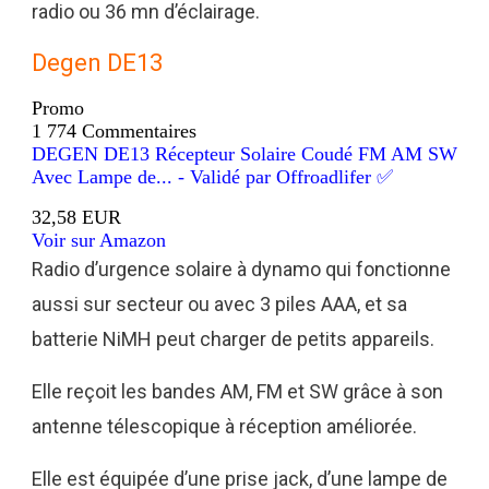
radio ou 36 mn d’éclairage.
Degen DE13
Promo
1 774 Commentaires
DEGEN DE13 Récepteur Solaire Coudé FM AM SW
Avec Lampe de... - Validé par Offroadlifer ✅
32,58 EUR
Voir sur Amazon
Radio d’urgence solaire à dynamo qui fonctionne
aussi sur secteur ou avec 3 piles AAA, et sa
batterie NiMH peut charger de petits appareils.
Elle reçoit les bandes AM, FM et SW grâce à son
antenne télescopique à réception améliorée.
Elle est équipée d’une prise jack, d’une lampe de