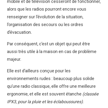
mobile et de télévision cesseront de fonctionner,
alors que les radios pourront encore vous
renseigner sur l’évolution de la situation,
l’organisation des secours ou les ordres
d’évacuation.
Par conséquent, c’est un objet qui peut être
aussi très utile à la maison en cas de problème
majeur.
Elle est d’ailleurs conçue pour les
environnements rudes : beaucoup plus solide
qu’une radio classique, elle offre une meilleure
ergonomie, et elle est souvent étanche
(classée
IPX3, pour la pluie et les éclaboussures)
.