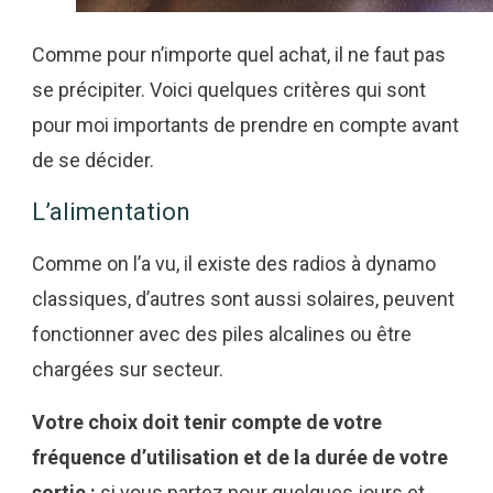
Comme pour n’importe quel achat, il ne faut pas
se précipiter. Voici quelques critères qui sont
pour moi importants de prendre en compte avant
de se décider.
L’alimentation
Comme on l’a vu, il existe des radios à dynamo
classiques, d’autres sont aussi solaires, peuvent
fonctionner avec des piles alcalines ou être
chargées sur secteur.
Votre choix doit tenir compte de votre
fréquence d’utilisation et de la durée de votre
sortie :
si vous partez pour quelques jours et