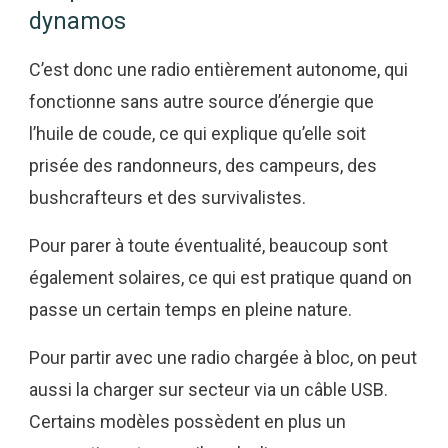
dynamos
C’est donc une radio entièrement autonome, qui
fonctionne sans autre source d’énergie que
l’huile de coude, ce qui explique qu’elle soit
prisée des randonneurs, des campeurs, des
bushcrafteurs et des survivalistes.
Pour parer à toute éventualité, beaucoup sont
également solaires, ce qui est pratique quand on
passe un certain temps en pleine nature.
Pour partir avec une radio chargée à bloc, on peut
aussi la charger sur secteur via un câble USB.
Certains modèles possèdent en plus un