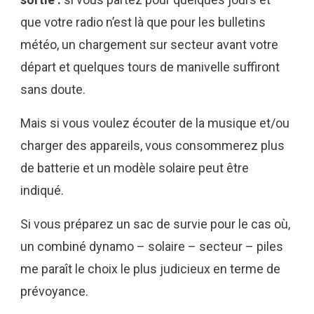
que votre radio n’est là que pour les bulletins
météo, un chargement sur secteur avant votre
départ et quelques tours de manivelle suffiront
sans doute.
Mais si vous voulez écouter de la musique et/ou
charger des appareils, vous consommerez plus
de batterie et un modèle solaire peut être
indiqué.
Si vous préparez un sac de survie pour le cas où,
un combiné dynamo – solaire – secteur – piles
me paraît le choix le plus judicieux en terme de
prévoyance.