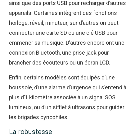
ainsi que des ports USB pour recharger d’autres
appareils. Certaines intègrent des fonctions
horloge, réveil, minuteur, sur d’autres on peut
connecter une carte SD ou une clé USB pour
emmener sa musique. D’autres encore ont une
connexion Bluetooth, une prise jack pour
brancher des écouteurs ou un écran LCD.
Enfin, certains modèles sont équipés d’une
boussole, d’une alarme d’urgence qui s’entend à
plus d’1 kilomètre associée à un signal SOS
lumineux, ou d’un sifflet à ultrasons pour guider
les brigades cynophiles.
La robustesse