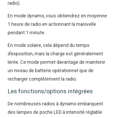
radio).
En mode dynamo, vous obtiendrez en moyenne
1 heure de radio en actionnant la manivelle
pendant 1 minute.
En mode solaire, cela dépend du temps
d’exposition, mais la charge est généralement
lente. Ce mode permet davantage de maintenir
un niveau de batterie opérationnel que de
recharger complètement la radio.
Les fonctions/options intégrées
De nombreuses radios à dynamo embarquent
des lampes de poche LED à intensité réglable