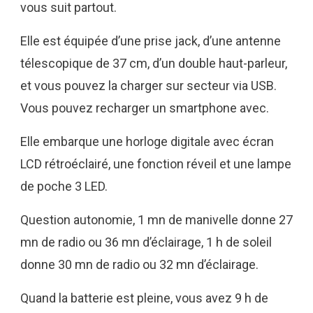
vous suit partout.
Elle est équipée d’une prise jack, d’une antenne
télescopique de 37 cm, d’un double haut-parleur,
et vous pouvez la charger sur secteur via USB.
Vous pouvez recharger un smartphone avec.
Elle embarque une horloge digitale avec écran
LCD rétroéclairé, une fonction réveil et une lampe
de poche 3 LED.
Question autonomie, 1 mn de manivelle donne 27
mn de radio ou 36 mn d’éclairage, 1 h de soleil
donne 30 mn de radio ou 32 mn d’éclairage.
Quand la batterie est pleine, vous avez 9 h de