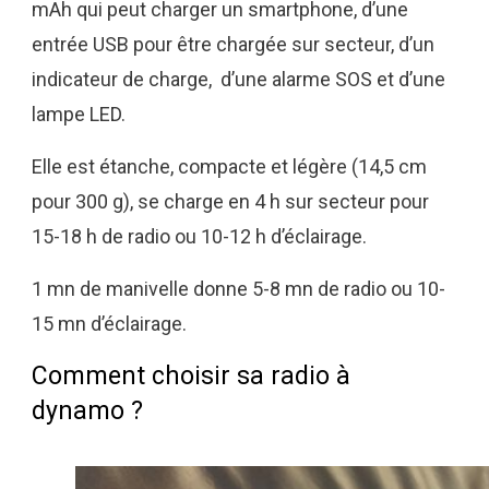
mAh qui peut charger un smartphone, d’une
entrée USB pour être chargée sur secteur, d’un
indicateur de charge, d’une alarme SOS et d’une
lampe LED.
Elle est étanche, compacte et légère (14,5 cm
pour 300 g), se charge en 4 h sur secteur pour
15-18 h de radio ou 10-12 h d’éclairage.
1 mn de manivelle donne 5-8 mn de radio ou 10-
15 mn d’éclairage.
Comment choisir sa radio à
dynamo ?