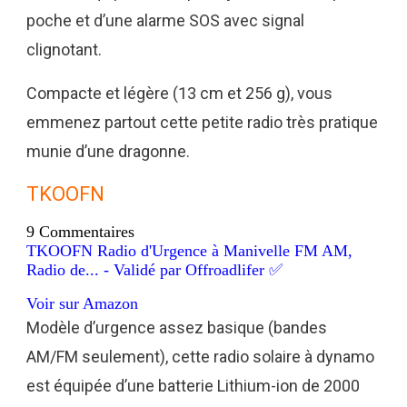
poche et d’une alarme SOS avec signal
clignotant.
Compacte et légère (13 cm et 256 g), vous
emmenez partout cette petite radio très pratique
munie d’une dragonne.
TKOOFN
9 Commentaires
TKOOFN Radio d'Urgence à Manivelle FM AM,
Radio de... - Validé par Offroadlifer ✅
Voir sur Amazon
Modèle d’urgence assez basique (bandes
AM/FM seulement), cette radio solaire à dynamo
est équipée d’une batterie Lithium-ion de 2000