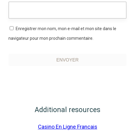
Enregistrer mon nom, mon e-mail et mon site dans le
navigateur pour mon prochain commentaire.
ENVOYER
Additional resources
Casino En Ligne Francais