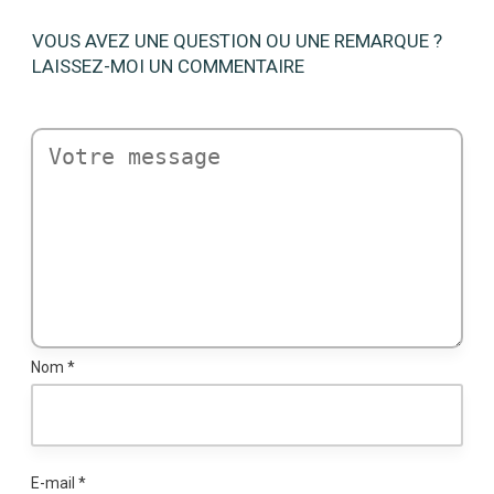
VOUS AVEZ UNE QUESTION OU UNE REMARQUE ?
LAISSEZ-MOI UN COMMENTAIRE
Nom
*
E-mail
*