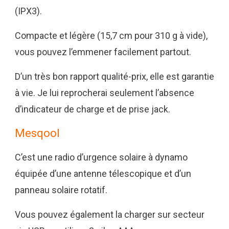
(IPX3).
Compacte et légère (15,7 cm pour 310 g à vide),
vous pouvez l’emmener facilement partout.
D’un très bon rapport qualité-prix, elle est garantie
à vie. Je lui reprocherai seulement l’absence
d’indicateur de charge et de prise jack.
Mesqool
C’est une radio d’urgence solaire à dynamo
équipée d’une antenne télescopique et d’un
panneau solaire rotatif.
Vous pouvez également la charger sur secteur