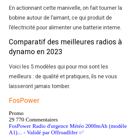
En actionnant cette manivelle, on fait tourner la
bobine autour de l’aimant, ce qui produit de
l’électricité pour alimenter une batterie interne.
Comparatif des meilleures radios à
dynamo en 2023
Voici les 5 modèles qui pour moi sont les
meilleurs : de qualité et pratiques, ils ne vous
laisseront jamais tomber.
FosPower
Promo
29 770 Commentaires
FosPower Radio d'urgence Météo 2000mAh (modèle
A1)... - Validé par Offroadlifer ✅