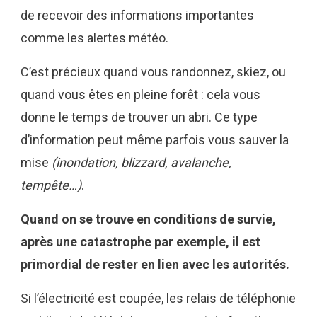
de recevoir des informations importantes
comme les alertes météo.
C’est précieux quand vous randonnez, skiez, ou
quand vous êtes en pleine forêt : cela vous
donne le temps de trouver un abri. Ce type
d’information peut même parfois vous sauver la
mise
(inondation, blizzard, avalanche,
tempête…)
.
Quand on se trouve en conditions de survie,
après une catastrophe par exemple, il est
primordial de rester en lien avec les autorités.
Si l’électricité est coupée, les relais de téléphonie