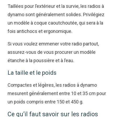
Taillées pour l’extérieur et la survie, les radios à
dynamo sont généralement solides. Privilégiez
un modèle à coque caoutchoutée, qui sera à la
fois antichocs et ergonomique.
Si vous voulez emmener votre radio partout,
assurez-vous de vous procurer un modèle
étanche à la poussière et à l’eau.
La taille et le poids
Compactes et légères, les radios à dynamo
mesurent généralement entre 10 et 35 cm pour
un poids compris entre 150 et 450 g.
Ce qu’il faut savoir sur les radios