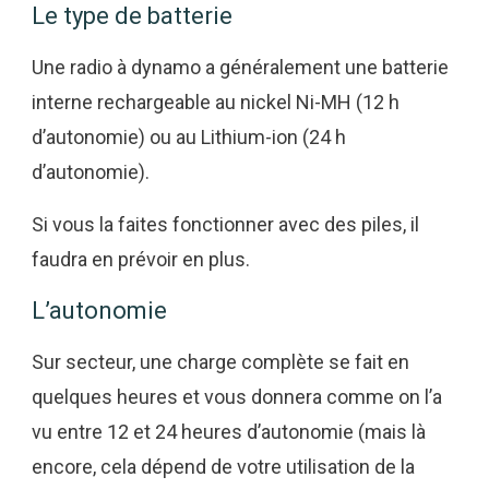
Le type de batterie
Une radio à dynamo a généralement une batterie
interne rechargeable au nickel Ni-MH (12 h
d’autonomie) ou au Lithium-ion (24 h
d’autonomie).
Si vous la faites fonctionner avec des piles, il
faudra en prévoir en plus.
L’autonomie
Sur secteur, une charge complète se fait en
quelques heures et vous donnera comme on l’a
vu entre 12 et 24 heures d’autonomie (mais là
encore, cela dépend de votre utilisation de la