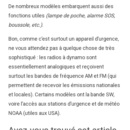
De nombreux modèles embarquent aussi des
fonctions utiles
(lampe de poche, alarme SOS,
boussole, etc.)
.
Bon, comme c’est surtout un appareil d’urgence,
ne vous attendez pas à quelque chose de très
sophistiqué : les radios à dynamo sont
essentiellement analogiques et reçoivent
surtout les bandes de fréquence AM et FM (qui
permettent de recevoir les émissions nationales
et locales). Certains modèles ont la bande SW,
voire l’accès aux stations d’urgence et de météo
NOAA (utiles aux USA).