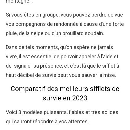
montagne…
Si vous êtes en groupe, vous pouvez perdre de vue
vos compagnons de randonnée à cause d’une forte
pluie, de la neige ou d’un brouillard soudain.
Dans de tels moments, qu’on espère ne jamais
vivre, il est essentiel de pouvoir appeler à l’aide et
de signaler sa présence, et c’est là que le sifflet à
haut décibel de survie peut vous sauver la mise.
Comparatif des meilleurs sifflets de
survie en 2023
Voici 3 modèles puissants, fiables et très solides
qui sauront répondre à vos attentes.