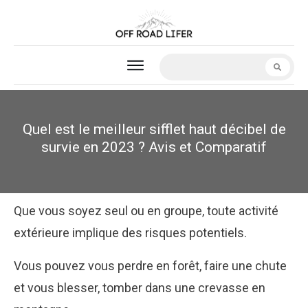
Quel est le meilleur sifflet haut décibel de
survie en 2023 ? Avis et Comparatif
Que vous soyez seul ou en groupe, toute activité
extérieure implique des risques potentiels.
Vous pouvez vous perdre en forêt, faire une chute
et vous blesser, tomber dans une crevasse en