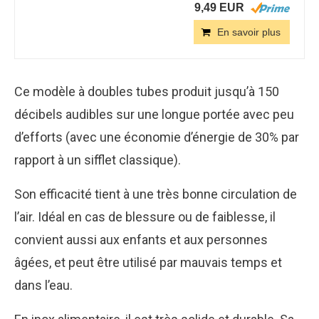
9,49 EUR
En savoir plus
Ce modèle à doubles tubes produit jusqu’à 150
décibels audibles sur une longue portée avec peu
d’efforts (avec une économie d’énergie de 30% par
rapport à un sifflet classique).
Son efficacité tient à une très bonne circulation de
l’air. Idéal en cas de blessure ou de faiblesse, il
convient aussi aux enfants et aux personnes
âgées, et peut être utilisé par mauvais temps et
dans l’eau.