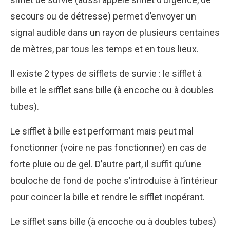
secours ou de détresse) permet d’envoyer un
signal audible dans un rayon de plusieurs centaines
de mètres, par tous les temps et en tous lieux.
Il existe 2 types de sifflets de survie : le sifflet à
bille et le sifflet sans bille (à encoche ou à doubles
tubes).
Le sifflet à bille est performant mais peut mal
fonctionner (voire ne pas fonctionner) en cas de
forte pluie ou de gel. D’autre part, il suffit qu’une
bouloche de fond de poche s’introduise à l’intérieur
pour coincer la bille et rendre le sifflet inopérant.
Le sifflet sans bille (à encoche ou à doubles tubes)