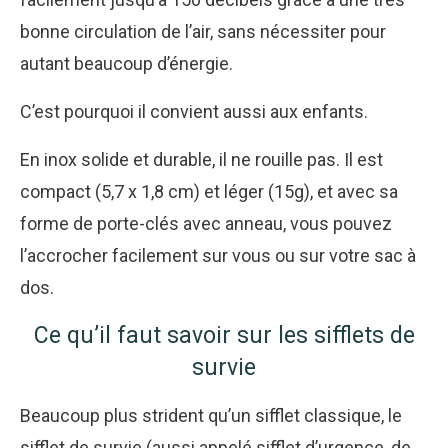
bonne circulation de l’air, sans nécessiter pour
autant beaucoup d’énergie.
C’est pourquoi il convient aussi aux enfants.
En inox solide et durable, il ne rouille pas. Il est
compact (5,7 x 1,8 cm) et léger (15g), et avec sa
forme de porte-clés avec anneau, vous pouvez
l’accrocher facilement sur vous ou sur votre sac à
dos.
Ce qu’il faut savoir sur les sifflets de
survie
Beaucoup plus strident qu’un sifflet classique, le
sifflet de survie (aussi appelé sifflet d’urgence, de