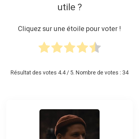
utile ?
Cliquez sur une étoile pour voter !
Résultat des votes
4.4
/ 5. Nombre de votes :
34