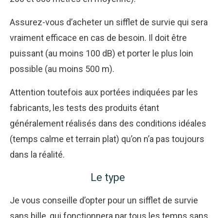
Assurez-vous d’acheter un sifflet de survie qui sera
vraiment efficace en cas de besoin. Il doit être
puissant (au moins 100 dB) et porter le plus loin
possible (au moins 500 m).
Attention toutefois aux portées indiquées par les
fabricants, les tests des produits étant
généralement réalisés dans des conditions idéales
(temps calme et terrain plat) qu’on n’a pas toujours
dans la réalité.
Le type
Je vous conseille d’opter pour un sifflet de survie
sans bille, qui fonctionnera par tous les temps sans