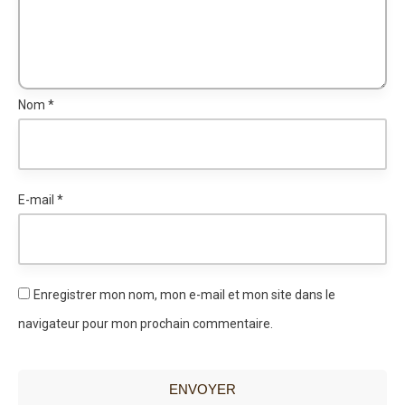
Nom
*
E-mail
*
Enregistrer mon nom, mon e-mail et mon site dans le
navigateur pour mon prochain commentaire.
ENVOYER