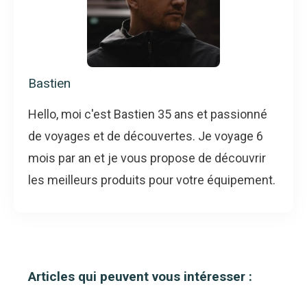
Bastien
Hello, moi c'est Bastien 35 ans et passionné
de voyages et de découvertes. Je voyage 6
mois par an et je vous propose de découvrir
les meilleurs produits pour votre équipement.
Articles qui peuvent vous intéresser :