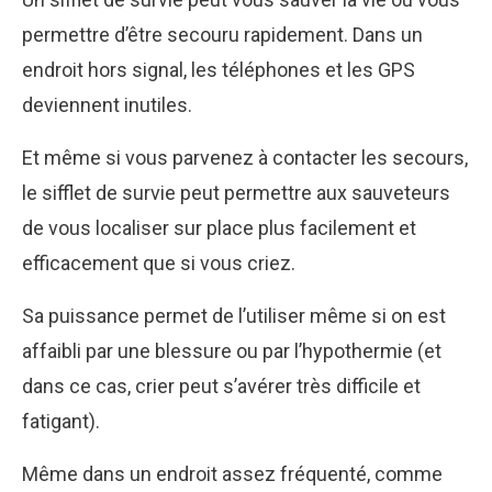
permettre d’être secouru rapidement. Dans un
endroit hors signal, les téléphones et les GPS
deviennent inutiles.
Et même si vous parvenez à contacter les secours,
le sifflet de survie peut permettre aux sauveteurs
de vous localiser sur place plus facilement et
efficacement que si vous criez.
Sa puissance permet de l’utiliser même si on est
affaibli par une blessure ou par l’hypothermie (et
dans ce cas, crier peut s’avérer très difficile et
fatigant).
Même dans un endroit assez fréquenté, comme