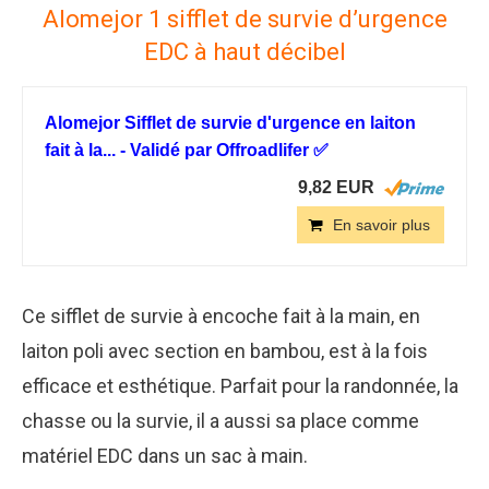
Alomejor 1 sifflet de survie d’urgence
EDC à haut décibel
Alomejor Sifflet de survie d'urgence en laiton
fait à la... - Validé par Offroadlifer ✅
9,82 EUR
En savoir plus
Ce sifflet de survie à encoche fait à la main, en
laiton poli avec section en bambou, est à la fois
efficace et esthétique. Parfait pour la randonnée, la
chasse ou la survie, il a aussi sa place comme
matériel EDC dans un sac à main.