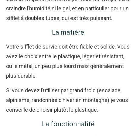
craindre l’humidité ni le gel, et en particulier pour un
sifflet à doubles tubes, qui est très puissant.
La matière
Votre sifflet de survie doit être fiable et solide. Vous
avez le choix entre le plastique, léger et résistant,
ou le métal, un peu plus lourd mais généralement
plus durable.
Si vous devez l’utiliser par grand froid (escalade,
alpinisme, randonnée d’hiver en montagne) je vous
conseille de choisir plutôt le plastique.
La fonctionnalité