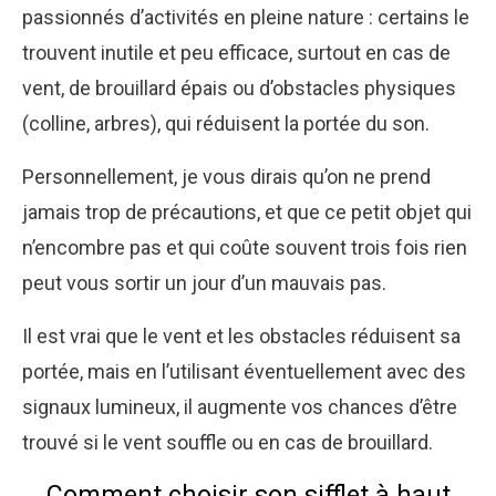
passionnés d’activités en pleine nature : certains le
trouvent inutile et peu efficace, surtout en cas de
vent, de brouillard épais ou d’obstacles physiques
(colline, arbres), qui réduisent la portée du son.
Personnellement, je vous dirais qu’on ne prend
jamais trop de précautions, et que ce petit objet qui
n’encombre pas et qui coûte souvent trois fois rien
peut vous sortir un jour d’un mauvais pas.
Il est vrai que le vent et les obstacles réduisent sa
portée, mais en l’utilisant éventuellement avec des
signaux lumineux, il augmente vos chances d’être
trouvé si le vent souffle ou en cas de brouillard.
Comment choisir son sifflet à haut