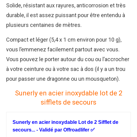
Solide, résistant aux rayures, anticorrosion et très
durable, il est assez puissant pour être entendu à
plusieurs centaines de mètres.
Compact et léger (5,4 x 1 cm environ pour 10 g),
vous l’emmenez facilement partout avec vous.
Vous pouvez le porter autour du cou ou l’accrocher
à votre ceinture ou à votre sac à dos (il y a un trou
pour passer une dragonne ou un mousqueton).
Sunerly en acier inoxydable lot de 2
sifflets de secours
Sunerly en acier inoxydable Lot de 2 Sifflet de
secours... - Validé par Offroadlifer ✅