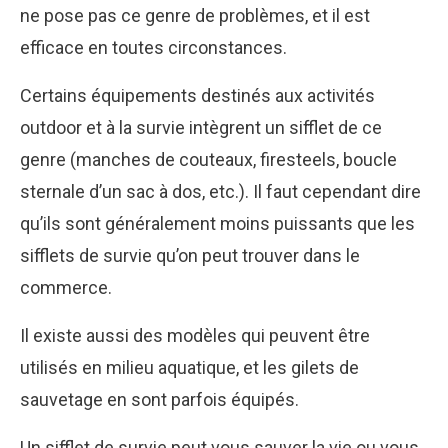
ne pose pas ce genre de problèmes, et il est
efficace en toutes circonstances.
Certains équipements destinés aux activités
outdoor et à la survie intègrent un sifflet de ce
genre (manches de couteaux, firesteels, boucle
sternale d’un sac à dos, etc.). Il faut cependant dire
qu’ils sont généralement moins puissants que les
sifflets de survie qu’on peut trouver dans le
commerce.
Il existe aussi des modèles qui peuvent être
utilisés en milieu aquatique, et les gilets de
sauvetage en sont parfois équipés.
Un sifflet de survie peut vous sauver la vie ou vous