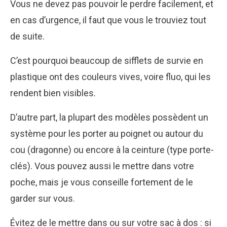
Vous ne devez pas pouvoir le perdre facilement, et
en cas d’urgence, il faut que vous le trouviez tout
de suite.
C’est pourquoi beaucoup de sifflets de survie en
plastique ont des couleurs vives, voire fluo, qui les
rendent bien visibles.
D’autre part, la plupart des modèles possèdent un
système pour les porter au poignet ou autour du
cou (dragonne) ou encore à la ceinture (type porte-
clés). Vous pouvez aussi le mettre dans votre
poche, mais je vous conseille fortement de le
garder sur vous.
Évitez de le mettre dans ou sur votre sac à dos : si