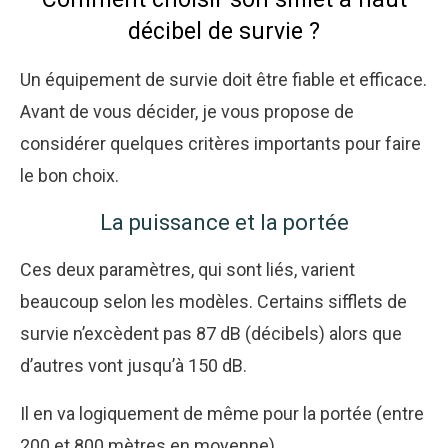
décibel de survie ?
Un équipement de survie doit être fiable et efficace.
Avant de vous décider, je vous propose de
considérer quelques critères importants pour faire
le bon choix.
La puissance et la portée
Ces deux paramètres, qui sont liés, varient
beaucoup selon les modèles. Certains sifflets de
survie n’excèdent pas 87 dB (décibels) alors que
d’autres vont jusqu’à 150 dB.
Il en va logiquement de même pour la portée (entre
200 et 800 mètres en moyenne).