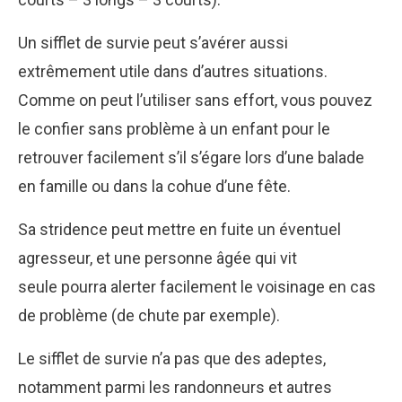
Un sifflet de survie peut s’avérer aussi
extrêmement utile dans d’autres situations.
Comme on peut l’utiliser sans effort, vous pouvez
le confier sans problème à un enfant pour le
retrouver facilement s’il s’égare lors d’une balade
en famille ou dans la cohue d’une fête.
Sa stridence peut mettre en fuite un éventuel
agresseur, et une personne âgée qui vit
seule pourra alerter facilement le voisinage en cas
de problème (de chute par exemple).
Le sifflet de survie n’a pas que des adeptes,
notamment parmi les randonneurs et autres