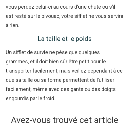
vous perdez celui-ci au cours d’une chute ou s’il
est resté sur le bivouac, votre sifflet ne vous servira
à rien.
La taille et le poids
Un sifflet de survie ne pèse que quelques
grammes, et il doit bien sûr être petit pour le
transporter facilement, mais veillez cependant à ce
que sa taille ou sa forme permettent de l’utiliser
facilement, même avec des gants ou des doigts
engourdis par le froid.
Avez-vous trouvé cet article