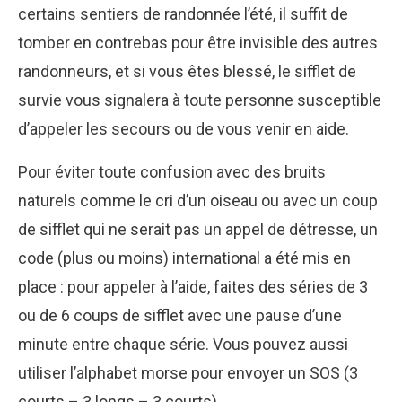
certains sentiers de randonnée l’été, il suffit de
tomber en contrebas pour être invisible des autres
randonneurs, et si vous êtes blessé, le sifflet de
survie vous signalera à toute personne susceptible
d’appeler les secours ou de vous venir en aide.
Pour éviter toute confusion avec des bruits
naturels comme le cri d’un oiseau ou avec un coup
de sifflet qui ne serait pas un appel de détresse, un
code (plus ou moins) international a été mis en
place : pour appeler à l’aide, faites des séries de 3
ou de 6 coups de sifflet avec une pause d’une
minute entre chaque série. Vous pouvez aussi
utiliser l’alphabet morse pour envoyer un SOS (3
courts – 3 longs – 3 courts).