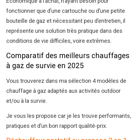
Économique à l’achat, n’ayant besoin pour
fonctionner que d’une cartouche ou d’une petite
bouteille de gaz et nécessitant peu d’entretien, il
représente une solution très pratique dans des
conditions de vie difficiles, voire extrêmes.
Comparatif des meilleurs chauffages
à gaz de survie en 2025
Vous trouverez dans ma sélection 4 modèles de
chauffage à gaz adaptés aux activités outdoor
et/ou à la survie.
Je vous les propose car je les trouve performants,
pratiques et d’un bon rapport qualité-prix.