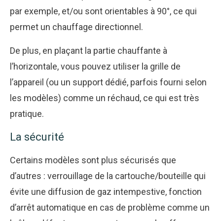
par exemple, et/ou sont orientables à 90°, ce qui
permet un chauffage directionnel.
De plus, en plaçant la partie chauffante à
l’horizontale, vous pouvez utiliser la grille de
l’appareil (ou un support dédié, parfois fourni selon
les modèles) comme un réchaud, ce qui est très
pratique.
La sécurité
Certains modèles sont plus sécurisés que
d’autres : verrouillage de la cartouche/bouteille qui
évite une diffusion de gaz intempestive, fonction
d’arrêt automatique en cas de problème comme un