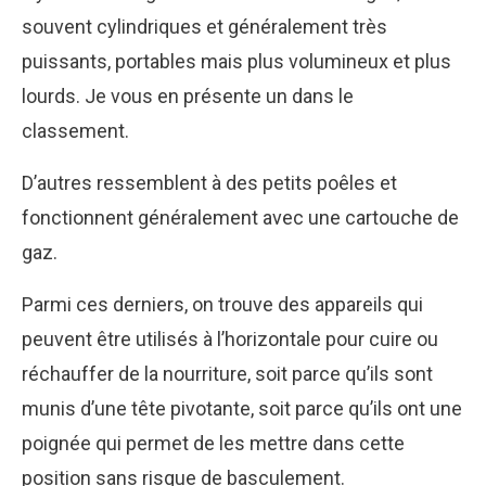
souvent cylindriques et généralement très
puissants, portables mais plus volumineux et plus
lourds. Je vous en présente un dans le
classement.
D’autres ressemblent à des petits poêles et
fonctionnent généralement avec une cartouche de
gaz.
Parmi ces derniers, on trouve des appareils qui
peuvent être utilisés à l’horizontale pour cuire ou
réchauffer de la nourriture, soit parce qu’ils sont
munis d’une tête pivotante, soit parce qu’ils ont une
poignée qui permet de les mettre dans cette
position sans risque de basculement.