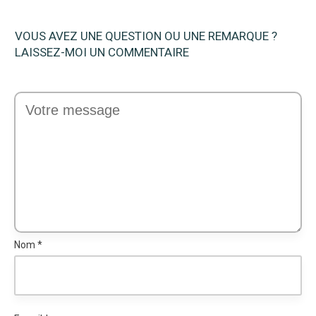
VOUS AVEZ UNE QUESTION OU UNE REMARQUE ?
LAISSEZ-MOI UN COMMENTAIRE
Nom
*