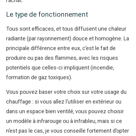
l’achat.
Le type de fonctionnement
Tous sont efficaces, et tous diffusent une chaleur
radiante (par rayonnement) douce et homogène. La
principale différence entre eux, c’est le fait de
produire ou pas des flammes, avec les risques
potentiels que celles-ci impliquent (incendie,
formation de gaz toxiques).
Vous pouvez baser votre choix sur votre usage du
chauffage : si vous allez l’utiliser en extérieur ou
dans un espace bien ventilé, vous pouvez choisir
un modèle à infrarouge ou à infrableu, mais si ce
n’est pas le cas, je vous conseille fortement d’opter