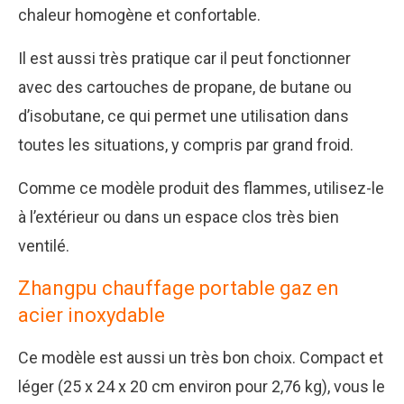
chaleur homogène et confortable.
Il est aussi très pratique car il peut fonctionner
avec des cartouches de propane, de butane ou
d’isobutane, ce qui permet une utilisation dans
toutes les situations, y compris par grand froid.
Comme ce modèle produit des flammes, utilisez-le
à l’extérieur ou dans un espace clos très bien
ventilé.
Zhangpu chauffage portable gaz en
acier inoxydable
Ce modèle est aussi un très bon choix. Compact et
léger (25 x 24 x 20 cm environ pour 2,76 kg), vous le