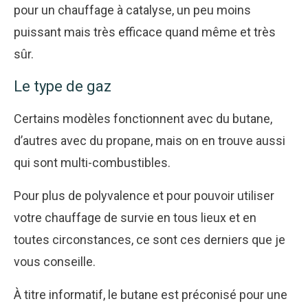
pour un chauffage à catalyse, un peu moins
puissant mais très efficace quand même et très
sûr.
Le type de gaz
Certains modèles fonctionnent avec du butane,
d’autres avec du propane, mais on en trouve aussi
qui sont multi-combustibles.
Pour plus de polyvalence et pour pouvoir utiliser
votre chauffage de survie en tous lieux et en
toutes circonstances, ce sont ces derniers que je
vous conseille.
À titre informatif, le butane est préconisé pour une