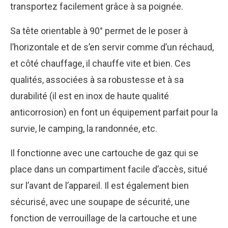
transportez facilement grâce à sa poignée.
Sa tête orientable à 90° permet de le poser à
l’horizontale et de s’en servir comme d’un réchaud,
et côté chauffage, il chauffe vite et bien. Ces
qualités, associées à sa robustesse et à sa
durabilité (il est en inox de haute qualité
anticorrosion) en font un équipement parfait pour la
survie, le camping, la randonnée, etc.
Il fonctionne avec une cartouche de gaz qui se
place dans un compartiment facile d’accès, situé
sur l’avant de l’appareil. Il est également bien
sécurisé, avec une soupape de sécurité, une
fonction de verrouillage de la cartouche et une