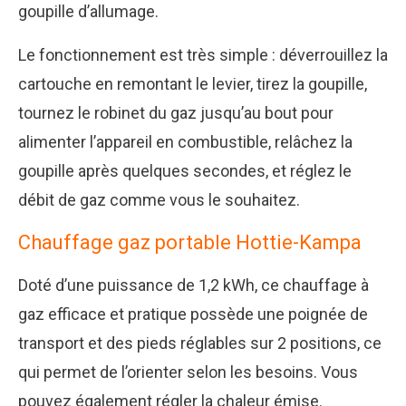
goupille d’allumage.
Le fonctionnement est très simple : déverrouillez la
cartouche en remontant le levier, tirez la goupille,
tournez le robinet du gaz jusqu’au bout pour
alimenter l’appareil en combustible, relâchez la
goupille après quelques secondes, et réglez le
débit de gaz comme vous le souhaitez.
Chauffage gaz portable Hottie-Kampa
Doté d’une puissance de 1,2 kWh, ce chauffage à
gaz efficace et pratique possède une poignée de
transport et des pieds réglables sur 2 positions, ce
qui permet de l’orienter selon les besoins. Vous
pouvez également régler la chaleur émise.