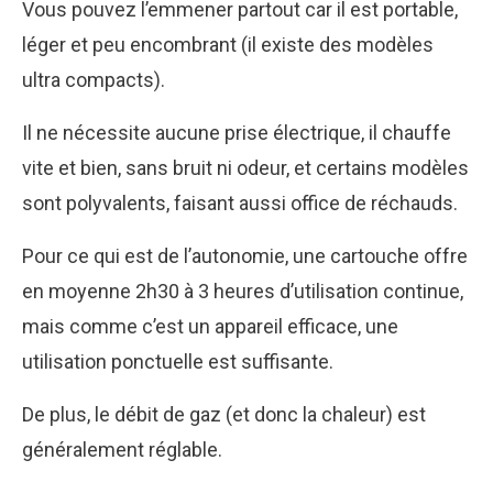
Vous pouvez l’emmener partout car il est portable,
léger et peu encombrant (il existe des modèles
ultra compacts).
Il ne nécessite aucune prise électrique, il chauffe
vite et bien, sans bruit ni odeur, et certains modèles
sont polyvalents, faisant aussi office de réchauds.
Pour ce qui est de l’autonomie, une cartouche offre
en moyenne 2h30 à 3 heures d’utilisation continue,
mais comme c’est un appareil efficace, une
utilisation ponctuelle est suffisante.
De plus, le débit de gaz (et donc la chaleur) est
généralement réglable.