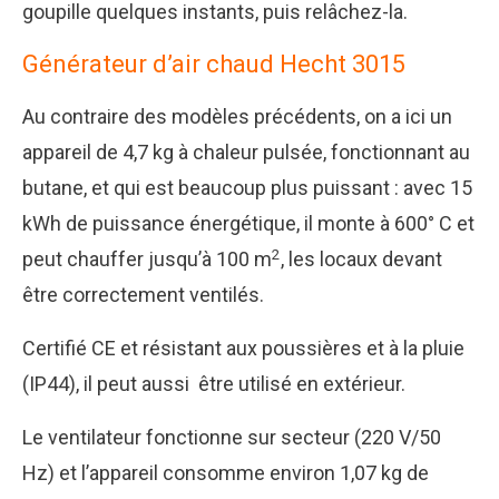
goupille quelques instants, puis relâchez-la.
Générateur d’air chaud Hecht 3015
Au contraire des modèles précédents, on a ici un
appareil de 4,7 kg à chaleur pulsée, fonctionnant au
butane, et qui est beaucoup plus puissant : avec 15
kWh de puissance énergétique, il monte à 600° C et
2
peut chauffer jusqu’à 100 m
, les locaux devant
être correctement ventilés.
Certifié CE et résistant aux poussières et à la pluie
(IP44), il peut aussi être utilisé en extérieur.
Le ventilateur fonctionne sur secteur (220 V/50
Hz) et l’appareil consomme environ 1,07 kg de