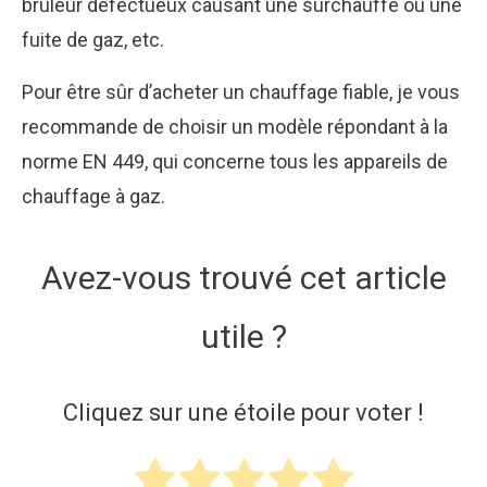
brûleur défectueux causant une surchauffe ou une
fuite de gaz, etc.
Pour être sûr d’acheter un chauffage fiable, je vous
recommande de choisir un modèle répondant à la
norme EN 449, qui concerne tous les appareils de
chauffage à gaz.
Avez-vous trouvé cet article
utile ?
Cliquez sur une étoile pour voter !