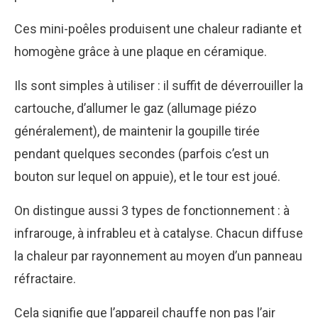
Ces mini-poêles produisent une chaleur radiante et
homogène grâce à une plaque en céramique.
Ils sont simples à utiliser : il suffit de déverrouiller la
cartouche, d’allumer le gaz (allumage piézo
généralement), de maintenir la goupille tirée
pendant quelques secondes (parfois c’est un
bouton sur lequel on appuie), et le tour est joué.
On distingue aussi 3 types de fonctionnement : à
infrarouge, à infrableu et à catalyse. Chacun diffuse
la chaleur par rayonnement au moyen d’un panneau
réfractaire.
Cela signifie que l’appareil chauffe non pas l’air