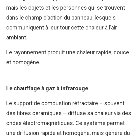
mais les objets et les personnes qui se trouvent
dans le champ d’action du panneau, lesquels
communiquent à leur tour cette chaleur à l’air
ambiant.
Le rayonnement produit une chaleur rapide, douce
et homogène.
Le chauffage à gaz à infrarouge
Le support de combustion réfractaire – souvent
des fibres céramiques – diffuse sa chaleur via des
ondes électromagnétiques. Ce système permet
une diffusion rapide et homogène, mais génère du