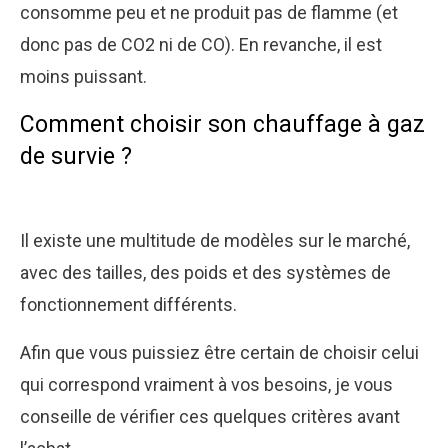
consomme peu et ne produit pas de flamme (et
donc pas de CO2 ni de CO). En revanche, il est
moins puissant.
Comment choisir son chauffage à gaz
de survie ?
Il existe une multitude de modèles sur le marché,
avec des tailles, des poids et des systèmes de
fonctionnement différents.
Afin que vous puissiez être certain de choisir celui
qui correspond vraiment à vos besoins, je vous
conseille de vérifier ces quelques critères avant