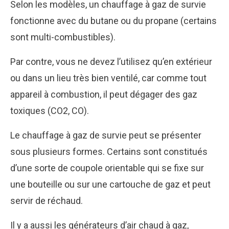
Selon les modèles, un chauffage à gaz de survie
fonctionne avec du butane ou du propane (certains
sont multi-combustibles).
Par contre, vous ne devez l’utilisez qu’en extérieur
ou dans un lieu très bien ventilé, car comme tout
appareil à combustion, il peut dégager des gaz
toxiques (CO2, CO).
Le chauffage à gaz de survie peut se présenter
sous plusieurs formes. Certains sont constitués
d’une sorte de coupole orientable qui se fixe sur
une bouteille ou sur une cartouche de gaz et peut
servir de réchaud.
Il y a aussi les générateurs d’air chaud à gaz,