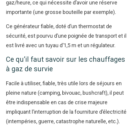
gaz/heure, ce qui nécessite d’avoir une réserve
importante (une grosse bouteille par exemple).
Ce générateur fiable, doté d’un thermostat de
sécurité, est pourvu d’une poignée de transport et il
est livré avec un tuyau d’1,5 m et un régulateur.
Ce qu’il faut savoir sur les chauffages
à gaz de survie
Facile à utiliser, fiable, très utile lors de séjours en
pleine nature (camping, bivouac, bushcraft), il peut
être indispensable en cas de crise majeure
impliquant l’interruption de la fourniture d’électricité
(intempéries, guerre, catastrophe naturelle, etc.).