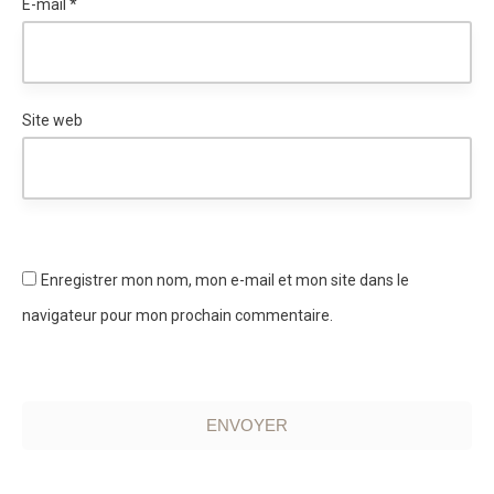
E-mail
*
Site web
Enregistrer mon nom, mon e-mail et mon site dans le
navigateur pour mon prochain commentaire.
ENVOYER