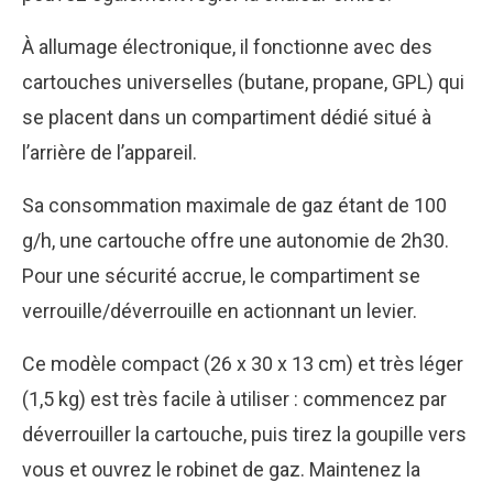
À allumage électronique, il fonctionne avec des
cartouches universelles (butane, propane, GPL) qui
se placent dans un compartiment dédié situé à
l’arrière de l’appareil.
Sa consommation maximale de gaz étant de 100
g/h, une cartouche offre une autonomie de 2h30.
Pour une sécurité accrue, le compartiment se
verrouille/déverrouille en actionnant un levier.
Ce modèle compact (26 x 30 x 13 cm) et très léger
(1,5 kg) est très facile à utiliser : commencez par
déverrouiller la cartouche, puis tirez la goupille vers
vous et ouvrez le robinet de gaz. Maintenez la