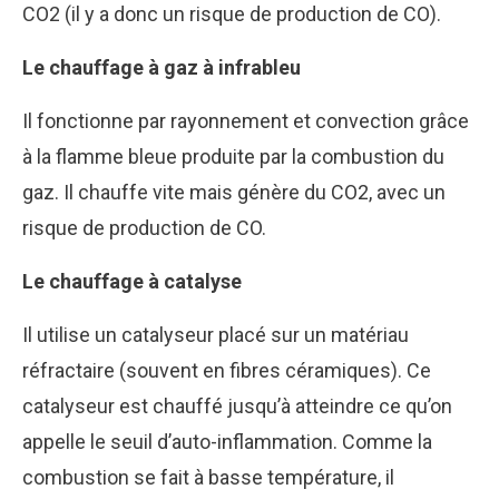
CO2 (il y a donc un risque de production de CO).
Le chauffage à gaz à infrableu
Il fonctionne par rayonnement et convection grâce
à la flamme bleue produite par la combustion du
gaz. Il chauffe vite mais génère du CO2, avec un
risque de production de CO.
Le chauffage à catalyse
Il utilise un catalyseur placé sur un matériau
réfractaire (souvent en fibres céramiques). Ce
catalyseur est chauffé jusqu’à atteindre ce qu’on
appelle le seuil d’auto-inflammation. Comme la
combustion se fait à basse température, il