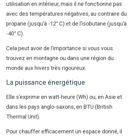
utilisation en intérieur, mais il ne fonctionne pas
avec des températures négatives, au contraire du
propane (jusqu’à -12° C) et de l’isobutane (jusqu’à
-40° C).
Cela peut avoir de l’importance si vous vous
trouvez en montagne ou dans une région du
monde aux hivers très rigoureux.
La puissance énergétique
Elle s’exprime en watt-heure (Wh) ou, en Asie et
dans les pays anglo-saxons, en BTU (British
Thermal Unit).
Pour chauffer efficacement un espace donné, il