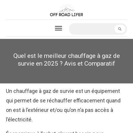
Quel est le meilleur chauffage à gaz de
survie en 2025 ? Avis et Comparatif
Un chauffage à gaz de survie est un équipement
qui permet de se réchauffer efficacement quand
on est à l’extérieur et/ou qu’on n’a pas accès à
l’électricité.