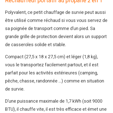
Réchauffeur portatif au propane 2 en 1
Polyvalent, ce petit chauffage de survie peut aussi
être utilisé comme réchaud si vous vous servez de
sa poignée de transport comme d’un pied. Sa
grande grille de protection devient alors un support
de casseroles solide et stable.
Compact (27,5 x 18 x 27,5 cm) et léger (1,8 kg),
vous le transportez facilement partout, et il est
parfait pour les activités extérieures (camping,
pêche, chasse, randonnée …) comme en situation
de survie.
D’une puissance maximale de 1,7 kWh (soit 9000
BTU), il chauffe vite, il est très efficace et émet une