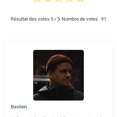
Résultat des votes
5
/ 5. Nombre de votes :
91
Bastien