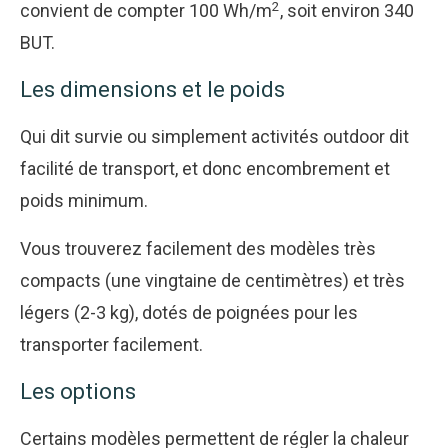
2
convient de compter 100 Wh/m
, soit environ 340
BUT.
Les dimensions et le poids
Qui dit survie ou simplement activités outdoor dit
facilité de transport, et donc encombrement et
poids minimum.
Vous trouverez facilement des modèles très
compacts (une vingtaine de centimètres) et très
légers (2-3 kg), dotés de poignées pour les
transporter facilement.
Les options
Certains modèles permettent de régler la chaleur