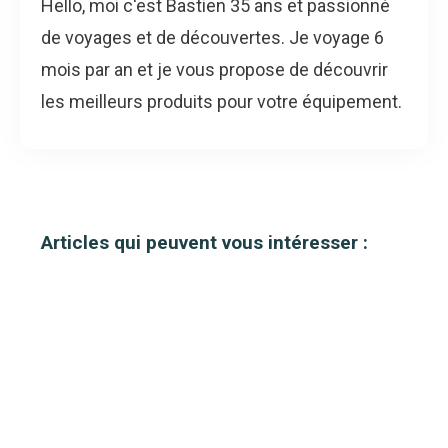
Hello, moi c'est Bastien 35 ans et passionné
de voyages et de découvertes. Je voyage 6
mois par an et je vous propose de découvrir
les meilleurs produits pour votre équipement.
Articles qui peuvent vous intéresser :