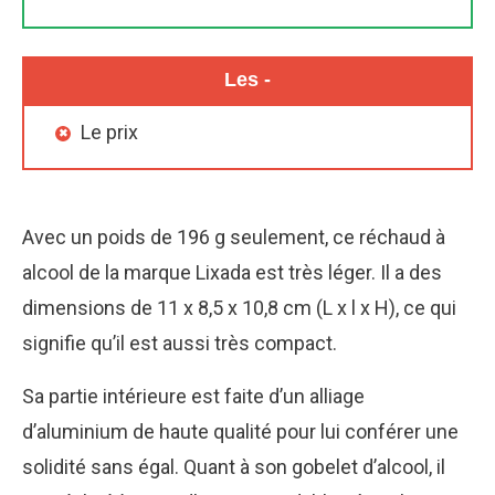
Les -
Le prix
Avec un poids de 196 g seulement, ce réchaud à
alcool de la marque Lixada est très léger. Il a des
dimensions de 11 x 8,5 x 10,8 cm (L x l x H), ce qui
signifie qu’il est aussi très compact.
Sa partie intérieure est faite d’un alliage
d’aluminium de haute qualité pour lui conférer une
solidité sans égal. Quant à son gobelet d’alcool, il