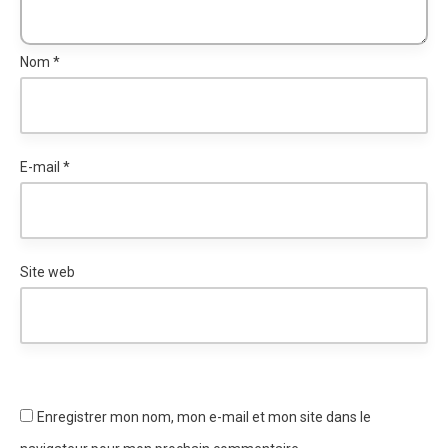
Nom
*
E-mail
*
Site web
Enregistrer mon nom, mon e-mail et mon site dans le