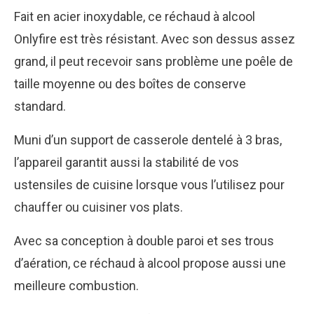
Fait en acier inoxydable, ce réchaud à alcool
Onlyfire est très résistant. Avec son dessus assez
grand, il peut recevoir sans problème une poêle de
taille moyenne ou des boîtes de conserve
standard.
Muni d’un support de casserole dentelé à 3 bras,
l’appareil garantit aussi la stabilité de vos
ustensiles de cuisine lorsque vous l’utilisez pour
chauffer ou cuisiner vos plats.
Avec sa conception à double paroi et ses trous
d’aération, ce réchaud à alcool propose aussi une
meilleure combustion.