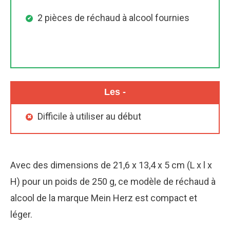
2 pièces de réchaud à alcool fournies
Les -
Difficile à utiliser au début
Avec des dimensions de 21,6 x 13,4 x 5 cm (L x l x
H) pour un poids de 250 g, ce modèle de réchaud à
alcool de la marque Mein Herz est compact et
léger.