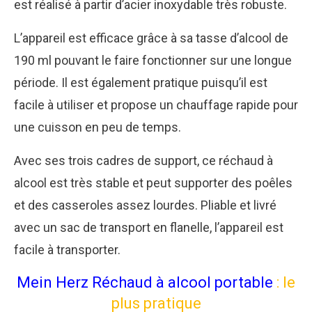
est réalisé à partir d’acier inoxydable très robuste.
L’appareil est efficace grâce à sa tasse d’alcool de
190 ml pouvant le faire fonctionner sur une longue
période. Il est également pratique puisqu’il est
facile à utiliser et propose un chauffage rapide pour
une cuisson en peu de temps.
Avec ses trois cadres de support, ce réchaud à
alcool est très stable et peut supporter des poêles
et des casseroles assez lourdes. Pliable et livré
avec un sac de transport en flanelle, l’appareil est
facile à transporter.
Mein Herz Réchaud à alcool portable
: le
plus pratique