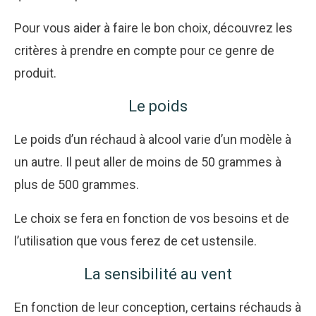
Pour vous aider à faire le bon choix, découvrez les
critères à prendre en compte pour ce genre de
produit.
Le poids
Le poids d’un réchaud à alcool varie d’un modèle à
un autre. Il peut aller de moins de 50 grammes à
plus de 500 grammes.
Le choix se fera en fonction de vos besoins et de
l’utilisation que vous ferez de cet ustensile.
La sensibilité au vent
En fonction de leur conception, certains réchauds à