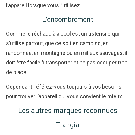
l’appareil lorsque vous l’utilisez.
L’encombrement
Comme le réchaud à alcool est un ustensile qui
s’utilise partout, que ce soit en camping, en
randonnée, en montagne ou en milieux sauvages, il
doit être facile à transporter et ne pas occuper trop
de place.
Cependant, référez-vous toujours à vos besoins
pour trouver l’appareil qui vous convient le mieux.
Les autres marques reconnues
Trangia