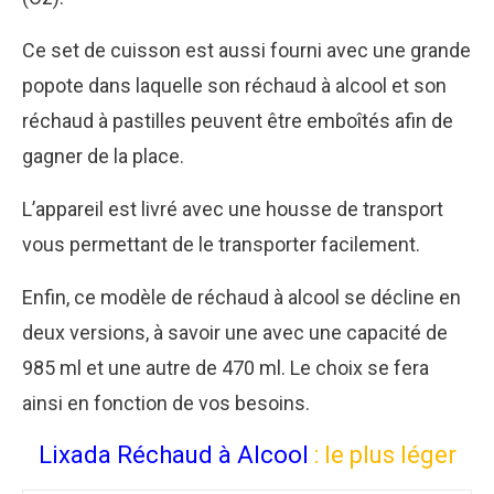
Ce set de cuisson est aussi fourni avec une grande
popote dans laquelle son réchaud à alcool et son
réchaud à pastilles peuvent être emboîtés afin de
gagner de la place.
L’appareil est livré avec une housse de transport
vous permettant de le transporter facilement.
Enfin, ce modèle de réchaud à alcool se décline en
deux versions, à savoir une avec une capacité de
985 ml et une autre de 470 ml. Le choix se fera
ainsi en fonction de vos besoins.
Lixada Réchaud à Alcool
: le plus léger