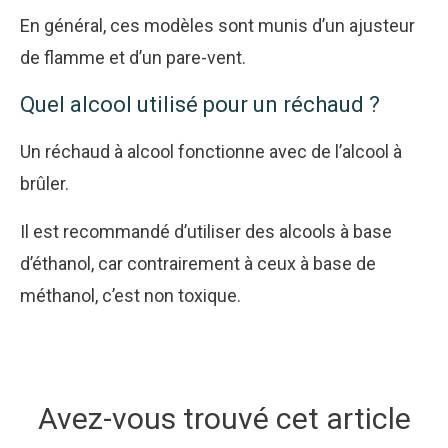
En général, ces modèles sont munis d’un ajusteur
de flamme et d’un pare-vent.
Quel alcool utilisé pour un réchaud ?
Un réchaud à alcool fonctionne avec de l’alcool à
brûler.
Il est recommandé d’utiliser des alcools à base
d’éthanol, car contrairement à ceux à base de
méthanol, c’est non toxique.
Avez-vous trouvé cet article