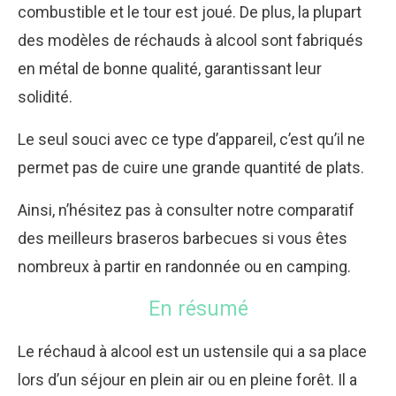
combustible et le tour est joué. De plus, la plupart
des modèles de réchauds à alcool sont fabriqués
en métal de bonne qualité, garantissant leur
solidité.
Le seul souci avec ce type d’appareil, c’est qu’il ne
permet pas de cuire une grande quantité de plats.
Ainsi, n’hésitez pas à consulter notre
comparatif
des meilleurs braseros barbecues
si vous êtes
nombreux à partir en randonnée ou en camping.
En résumé
Le réchaud à alcool est un ustensile qui a sa place
lors d’un séjour en plein air ou en pleine forêt. Il a