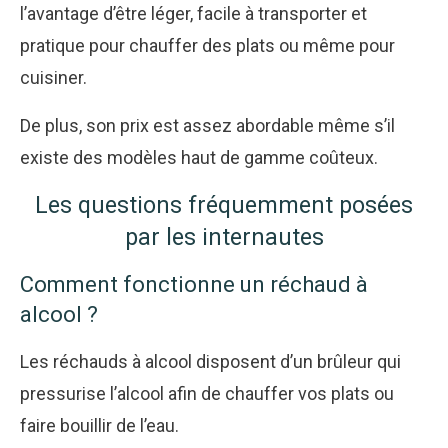
l’avantage d’être léger, facile à transporter et
pratique pour chauffer des plats ou même pour
cuisiner.
De plus, son prix est assez abordable même s’il
existe des modèles haut de gamme coûteux.
Les questions fréquemment posées
par les internautes
Comment fonctionne un réchaud à
alcool ?
Les réchauds à alcool disposent d’un brûleur qui
pressurise l’alcool afin de chauffer vos plats ou
faire bouillir de l’eau.