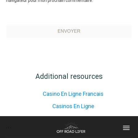
navigateur pour mon prochain commentaire.
ENVOYER
Additional resources
Casino En Ligne Francais
Casinos En Ligne