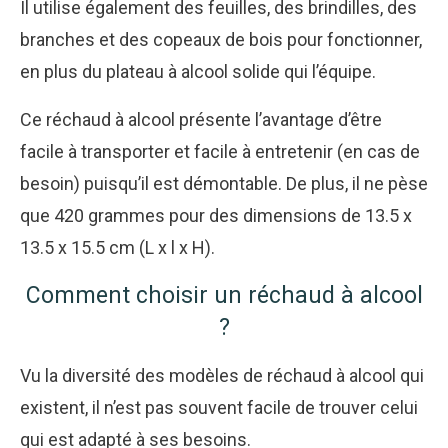
Il utilise également des feuilles, des brindilles, des
branches et des copeaux de bois pour fonctionner,
en plus du plateau à alcool solide qui l’équipe.
Ce réchaud à alcool présente l’avantage d’être
facile à transporter et facile à entretenir (en cas de
besoin) puisqu’il est démontable. De plus, il ne pèse
que 420 grammes pour des dimensions de 13.5 x
13.5 x 15.5 cm (L x l x H).
Comment choisir un réchaud à alcool
?
Vu la diversité des modèles de réchaud à alcool qui
existent, il n’est pas souvent facile de trouver celui
qui est adapté à ses besoins.