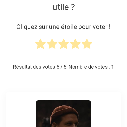
utile ?
Cliquez sur une étoile pour voter !
Résultat des votes
5
/ 5. Nombre de votes :
1