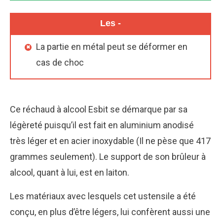
Les -
La partie en métal peut se déformer en
cas de choc
Ce réchaud à alcool Esbit se démarque par sa
légèreté puisqu’il est fait en aluminium anodisé
très léger et en acier inoxydable (Il ne pèse que 417
grammes seulement). Le support de son brûleur à
alcool, quant à lui, est en laiton.
Les matériaux avec lesquels cet ustensile a été
conçu, en plus d’être légers, lui confèrent aussi une