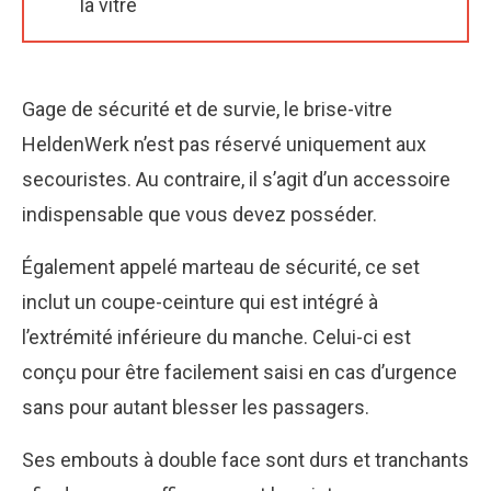
la vitre
Gage de sécurité et de survie, le brise-vitre
HeldenWerk n’est pas réservé uniquement aux
secouristes. Au contraire, il s’agit d’un accessoire
indispensable que vous devez posséder.
Également appelé marteau de sécurité, ce set
inclut un coupe-ceinture qui est intégré à
l’extrémité inférieure du manche. Celui-ci est
conçu pour être facilement saisi en cas d’urgence
sans pour autant blesser les passagers.
Ses embouts à double face sont durs et tranchants