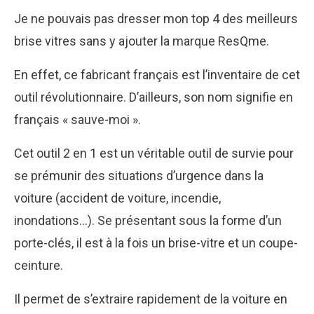
Je ne pouvais pas dresser mon top 4 des meilleurs
brise vitres sans y ajouter la marque ResQme.
En effet, ce fabricant français est l’inventaire de cet
outil révolutionnaire. D’ailleurs, son nom signifie en
français « sauve-moi ».
Cet outil 2 en 1 est un véritable outil de survie pour
se prémunir des situations d’urgence dans la
voiture (accident de voiture, incendie,
inondations…). Se présentant sous la forme d’un
porte-clés, il est à la fois un brise-vitre et un coupe-
ceinture.
Il permet de s’extraire rapidement de la voiture en