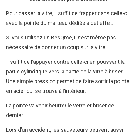
Pour casser la vitre, il suffit de frapper dans celle-ci
avec la pointe du marteau dédiée à cet effet.
Si vous utilisez un ResQme, il n’est même pas
nécessaire de donner un coup sur la vitre.
Il suffit de l’appuyer contre celle-ci en poussant la
partie cylindrique vers la partie de la vitre à briser.
Une simple pression permet de faire sortir la pointe
en acier qui se trouve à l’intérieur.
La pointe va venir heurter le verre et briser ce
dernier.
Lors d’un accident, les sauveteurs peuvent aussi