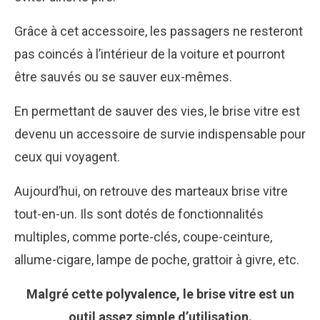
Grâce à cet accessoire, les passagers ne resteront
pas coincés à l’intérieur de la voiture et pourront
être sauvés ou se sauver eux-mêmes.
En permettant de sauver des vies, le brise vitre est
devenu un accessoire de survie indispensable pour
ceux qui voyagent.
Aujourd’hui, on retrouve des marteaux brise vitre
tout-en-un. Ils sont dotés de fonctionnalités
multiples, comme porte-clés, coupe-ceinture,
allume-cigare, lampe de poche, grattoir à givre, etc.
Malgré cette polyvalence, le brise vitre est un
outil assez simple d’utilisation.