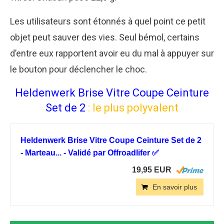
Les utilisateurs sont étonnés à quel point ce petit
objet peut sauver des vies. Seul bémol, certains
d’entre eux rapportent avoir eu du mal à appuyer sur
le bouton pour déclencher le choc.
Heldenwerk Brise Vitre Coupe Ceinture
Set de 2
: le plus polyvalent
Heldenwerk Brise Vitre Coupe Ceinture Set de 2
- Marteau... - Validé par Offroadlifer ✅
19,95 EUR
En savoir plus