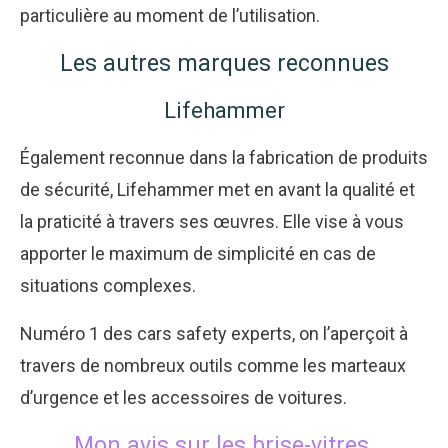
particulière au moment de l’utilisation.
Les autres marques reconnues
Lifehammer
Également reconnue dans la fabrication de produits
de sécurité, Lifehammer met en avant la qualité et
la praticité à travers ses œuvres. Elle vise à vous
apporter le maximum de simplicité en cas de
situations complexes.
Numéro 1 des cars safety experts, on l’aperçoit à
travers de nombreux outils comme les marteaux
d’urgence et les accessoires de voitures.
Mon avis sur les brise-vitres