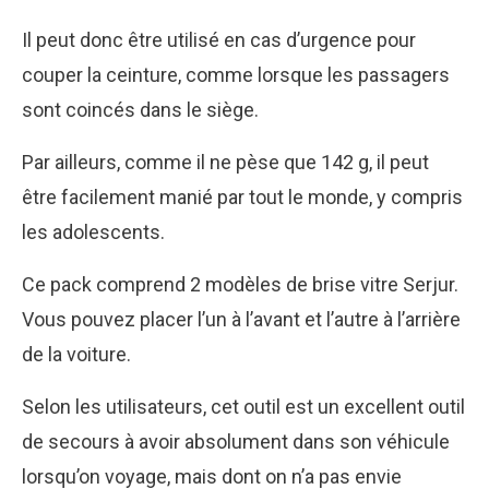
Il peut donc être utilisé en cas d’urgence pour
couper la ceinture, comme lorsque les passagers
sont coincés dans le siège.
Par ailleurs, comme il ne pèse que 142 g, il peut
être facilement manié par tout le monde, y compris
les adolescents.
Ce pack comprend 2 modèles de brise vitre Serjur.
Vous pouvez placer l’un à l’avant et l’autre à l’arrière
de la voiture.
Selon les utilisateurs, cet outil est un excellent outil
de secours à avoir absolument dans son véhicule
lorsqu’on voyage, mais dont on n’a pas envie