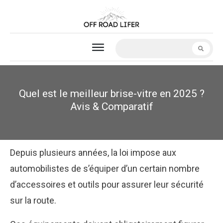
Quel est le meilleur brise-vitre en 2025 ?
Avis & Comparatif
Depuis plusieurs années, la loi impose aux
automobilistes de s’équiper d’un certain nombre
d’accessoires et outils pour assurer leur sécurité
sur la route.