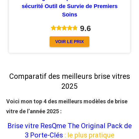
sécurité Outil de Survie de Premiers
Soins
9.6
VOIR LE PRIX
Comparatif des meilleurs brise vitres
2025
Voici mon top 4 des meilleurs modèles de brise
vitre de l’année 2025
:
Brise vitre ResQme The Original Pack de
3 Porte-Clés
: le plus pratique