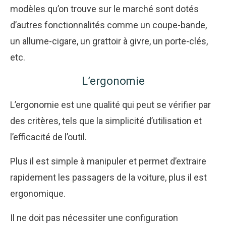
modèles qu’on trouve sur le marché sont dotés
d’autres fonctionnalités comme un coupe-bande,
un allume-cigare, un grattoir à givre, un porte-clés,
etc.
L’ergonomie
L’ergonomie est une qualité qui peut se vérifier par
des critères, tels que la simplicité d’utilisation et
l’efficacité de l’outil.
Plus il est simple à manipuler et permet d’extraire
rapidement les passagers de la voiture, plus il est
ergonomique.
Il ne doit pas nécessiter une configuration