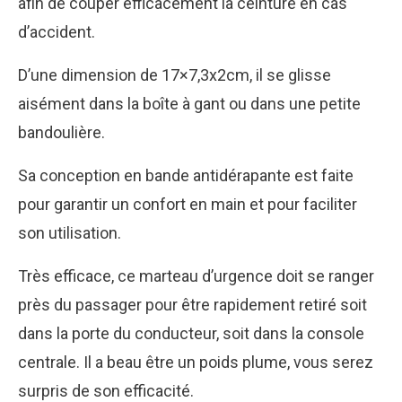
afin de couper efficacement la ceinture en cas
d’accident.
D’une dimension de 17×7,3x2cm, il se glisse
aisément dans la boîte à gant ou dans une petite
bandoulière.
Sa conception en bande antidérapante est faite
pour garantir un confort en main et pour faciliter
son utilisation.
Très efficace, ce marteau d’urgence doit se ranger
près du passager pour être rapidement retiré soit
dans la porte du conducteur, soit dans la console
centrale. Il a beau être un poids plume, vous serez
surpris de son efficacité.