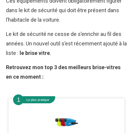
Ces équipements doivent obligatoirement figurer
dans le kit de sécurité qui doit être présent dans
l’habitacle de la voiture.
Le kit de sécurité ne cesse de s’enrichir au fil des
années. Un nouvel outil s’est récemment ajouté à la
liste :
le brise vitre
.
Retrouvez mon top 3 des meilleurs brise-vitres
en ce moment :
Le plus pratique