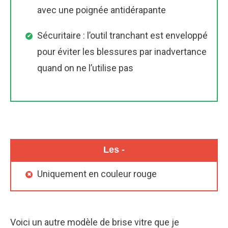
avec une poignée antidérapante
Sécuritaire : l’outil tranchant est enveloppé
pour éviter les blessures par inadvertance
quand on ne l’utilise pas
Les -
Uniquement en couleur rouge
Voici un autre modèle de brise vitre que je