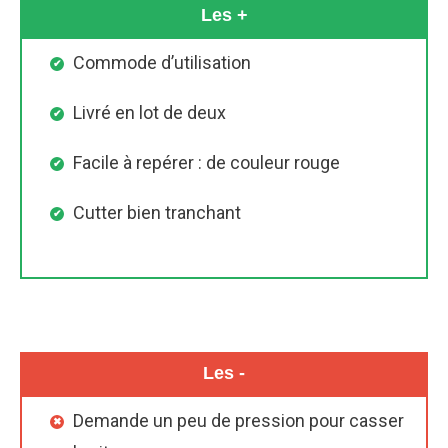
Les +
Commode d’utilisation
Livré en lot de deux
Facile à repérer : de couleur rouge
Cutter bien tranchant
Les -
Demande un peu de pression pour casser