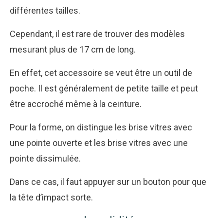
différentes tailles.
Cependant, il est rare de trouver des modèles
mesurant plus de 17 cm de long.
En effet, cet accessoire se veut être un outil de
poche. Il est généralement de petite taille et peut
être accroché même à la ceinture.
Pour la forme, on distingue les brise vitres avec
une pointe ouverte et les brise vitres avec une
pointe dissimulée.
Dans ce cas, il faut appuyer sur un bouton pour que
la tête d’impact sorte.