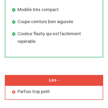
Modèle très compact
Coupe ceinture bien aiguisée
Couleur flashy qui est facilement
repérable
Les -
Parfois trop petit