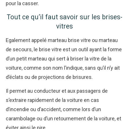
pour la casser.
Tout ce qu’il faut savoir sur les brises-
vitres
Egalement appelé marteau brise vitre ou marteau
de secours, le brise vitre est un outil ayant la forme
d’un petit marteau qui sert à briser la vitre de la
voiture, comme son nom l’indique, sans qu’il n’y ait
d’éclats ou de projections de brisures.
Il permet au conducteur et aux passagers de
s’extraire rapidement de la voiture en cas
d’incendie ou d’accident, comme lors d’un
carambolage ou d’un retournement de la voiture, et
éviter ainsi le pire.