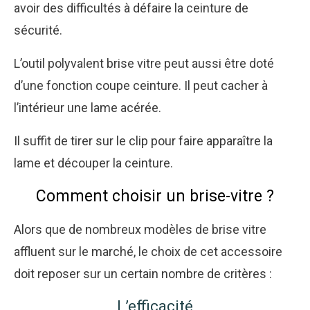
avoir des difficultés à défaire la ceinture de
sécurité.
L’outil polyvalent brise vitre peut aussi être doté
d’une fonction coupe ceinture. Il peut cacher à
l’intérieur une lame acérée.
Il suffit de tirer sur le clip pour faire apparaître la
lame et découper la ceinture.
Comment choisir un brise-vitre ?
Alors que de nombreux modèles de brise vitre
affluent sur le marché, le choix de cet accessoire
doit reposer sur un certain nombre de critères :
L’efficacité