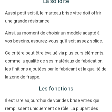
La solidité
Aussi petit soit-il, le marteau brise vitre doit offrir
une grande résistance.
Ainsi, au moment de choisir un modèle adapté à
vos besoins, assurez-vous qu’il soit assez solide.
Ce critère peut être évalué via plusieurs éléments,
comme la qualité de ses matériaux de fabrication,
les finitions ajoutées par le fabricant et la qualité de
la zone de frappe.
Les fonctions
Il est rare aujourd’hui de voir des brise vitres qui
remplissent uniquement ce rôle. La plupart des