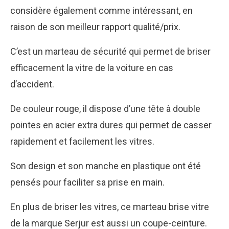
considère également comme intéressant, en
raison de son meilleur rapport qualité/prix.
C’est un marteau de sécurité qui permet de briser
efficacement la vitre de la voiture en cas
d’accident.
De couleur rouge, il dispose d’une tête à double
pointes en acier extra dures qui permet de casser
rapidement et facilement les vitres.
Son design et son manche en plastique ont été
pensés pour faciliter sa prise en main.
En plus de briser les vitres, ce marteau brise vitre
de la marque Serjur est aussi un coupe-ceinture.