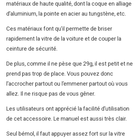
matériaux de haute qualité, dont la coque en alliage
d’aluminium, la pointe en acier au tungstène, etc.
Ces matériaux font qu’il permette de briser
rapidement la vitre de la voiture et de couper la
ceinture de sécurité.
De plus, comme il ne pèse que 29g, il est petit et ne
prend pas trop de place. Vous pouvez donc
l’accrocher partout ou l’emmener partout où vous
allez. Il ne risque pas de vous gêner.
Les utilisateurs ont apprécié la facilité d’utilisation
de cet accessoire. Le manuel est aussi très clair.
Seul bémol, il faut appuyer assez fort sur la vitre