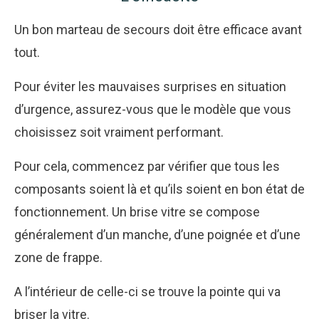
Un bon marteau de secours doit être efficace avant
tout.
Pour éviter les mauvaises surprises en situation
d’urgence, assurez-vous que le modèle que vous
choisissez soit vraiment performant.
Pour cela, commencez par vérifier que tous les
composants soient là et qu’ils soient en bon état de
fonctionnement. Un brise vitre se compose
généralement d’un manche, d’une poignée et d’une
zone de frappe.
A l’intérieur de celle-ci se trouve la pointe qui va
briser la vitre.