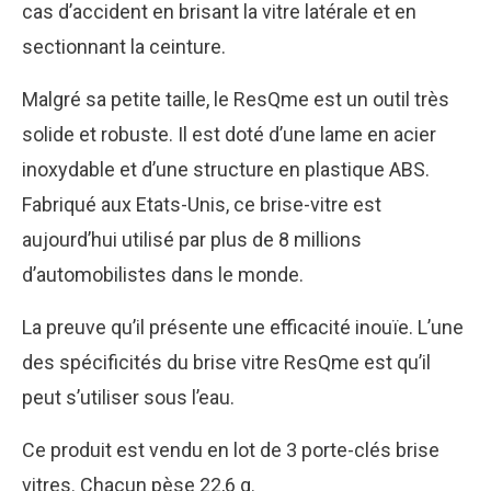
cas d’accident en brisant la vitre latérale et en
sectionnant la ceinture.
Malgré sa petite taille, le ResQme est un outil très
solide et robuste. Il est doté d’une lame en acier
inoxydable et d’une structure en plastique ABS.
Fabriqué aux Etats-Unis, ce brise-vitre est
aujourd’hui utilisé par plus de 8 millions
d’automobilistes dans le monde.
La preuve qu’il présente une efficacité inouïe. L’une
des spécificités du brise vitre ResQme est qu’il
peut s’utiliser sous l’eau.
Ce produit est vendu en lot de 3 porte-clés brise
vitres. Chacun pèse 22,6 g.