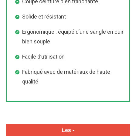
Coupe ceinture bien tranchante
Solide et résistant
Ergonomique : équipé d’une sangle en cuir
bien souple
Facile d’utilisation
Fabriqué avec de matériaux de haute
qualité
Les -