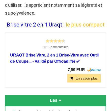
d’utiliser. Ils apprécient notamment sa légèreté et
sa polyvalence.
Brise vitre 2 en 1 Uraqt
: le plus compact
361 Commentaires
URAQT Brise Vitre, 2 en 1 Brise-Vitre avec Outil
de Coupe... - Validé par Offroadlifer ✅
7,99 EUR
En savoir plus
Les +