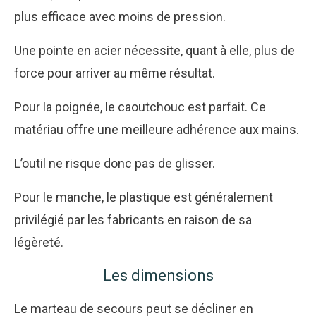
plus efficace avec moins de pression.
Une pointe en acier nécessite, quant à elle, plus de
force pour arriver au même résultat.
Pour la poignée, le caoutchouc est parfait. Ce
matériau offre une meilleure adhérence aux mains.
L’outil ne risque donc pas de glisser.
Pour le manche, le plastique est généralement
privilégié par les fabricants en raison de sa
légèreté.
Les dimensions
Le marteau de secours peut se décliner en