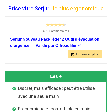
Brise vitre Serjur
: le plus ergonomique
485 Commentaires
Serjur Nouveau Pack léger 2 Outil d'évacuation
d'urgence... - Validé par Offroadlifer ✅
En savoir plus
Les +
Discret, mais efficace : peut être utilisé
avec une seule main
Ergonomique et confortable en main :