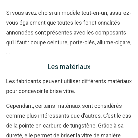
Si vous avez choisi un modèle tout-en-un, assurez-
vous également que toutes les fonctionnalités
annoncées sont présentes avec les composants
qu’il faut : coupe ceinture, porte-clés, allume-cigare,
…
Les matériaux
Les fabricants peuvent utiliser différents matériaux
pour concevoir le brise vitre.
Cependant, certains matériaux sont considérés
comme plus intéressants que d’autres. C’est le cas
de la pointe en carbure de tungstène. Grâce à sa
dureté, elle permet de briser la vitre de manière