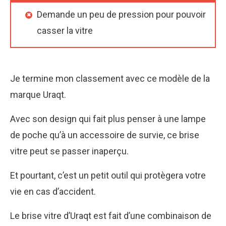
Demande un peu de pression pour pouvoir
casser la vitre
Je termine mon classement avec ce modèle de la
marque Uraqt.
Avec son design qui fait plus penser à une lampe
de poche qu’à un accessoire de survie, ce brise
vitre peut se passer inaperçu.
Et pourtant, c’est un petit outil qui protègera votre
vie en cas d’accident.
Le brise vitre d’Uraqt est fait d’une combinaison de