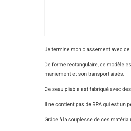
Je termine mon classement avec ce 
De forme rectangulaire, ce modèle est
maniement et son transport aisés.
Ce seau pliable est fabriqué avec des
Il ne contient pas de BPA qui est un 
Grâce à la souplesse de ces matériaux,