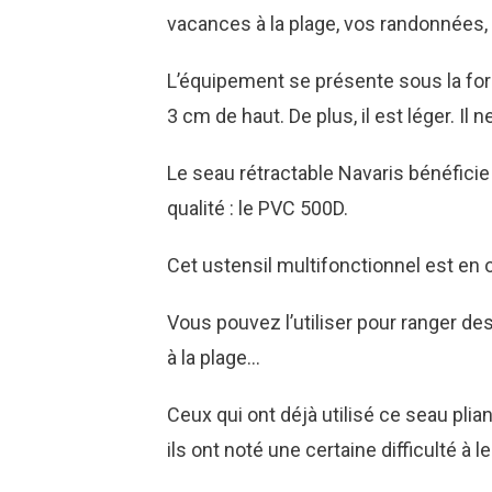
vacances à la plage, vos randonnées, 
L’équipement se présente sous la form
3 cm de haut. De plus, il est léger. Il 
Le seau rétractable Navaris bénéficie
qualité : le PVC 500D.
Cet ustensil multifonctionnel est en 
Vous pouvez l’utiliser pour ranger des 
à la plage…
Ceux qui ont déjà utilisé ce seau pli
ils ont noté une certaine difficulté à le 