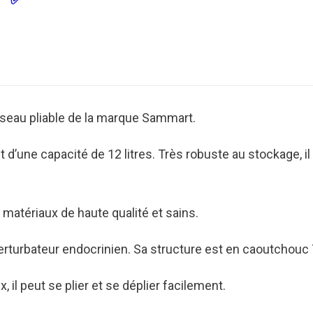
✅
seau pliable de la marque Sammart.
 d’une capacité de 12 litres. Très robuste au stockage, i
 matériaux de haute qualité et sains.
perturbateur endocrinien. Sa structure est en caoutchouc
 il peut se plier et se déplier facilement.