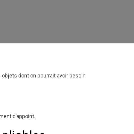
 objets dont on pourrait avoir besoin
ement d’appoint.