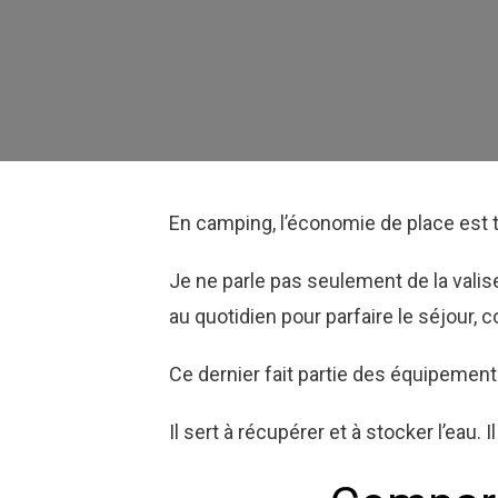
En camping, l’économie de place est 
Je ne parle pas seulement de la valis
au quotidien pour parfaire le séjour,
Ce dernier fait partie des équipemen
Il sert à récupérer et à stocker l’eau.