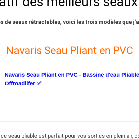
tif des meilleurs seaux 
s de seaux rétractables, voici les trois modèles que j’
Navaris Seau Pliant en PVC
Navaris Seau Pliant en PVC - Bassine d'eau Pliable 
Offroadlifer ✅
 seau pliable est parfait pour vos sorties en plein air