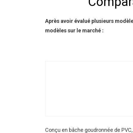
Compara
Après avoir évalué plusieurs modèle
modèles sur le marché :
Conçu en bâche goudronnée de PVC, ce