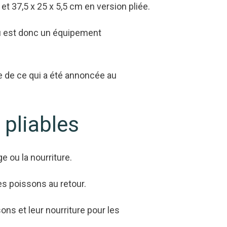
 37,5 x 25 x 5,5 cm en version pliée.
au est donc un équipement
e de ce qui a été annoncée au
 pliables
e ou la nourriture.
es poissons au retour.
ons et leur nourriture pour les